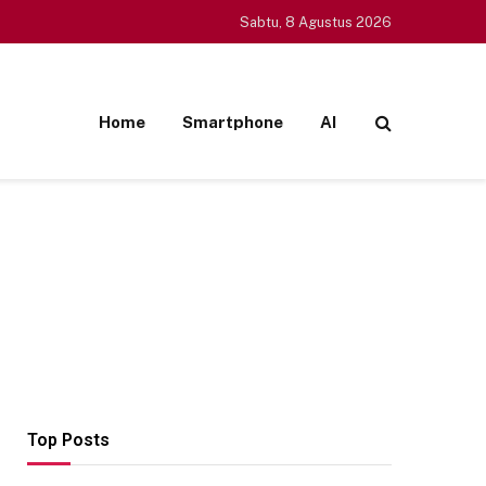
Sabtu, 8 Agustus 2026
Home
Smartphone
AI
Top Posts