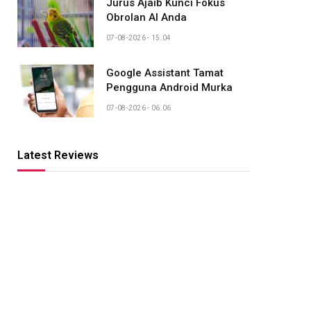
Jurus Ajaib Kunci Fokus
Obrolan AI Anda
07-08-2026 - 15.04
Google Assistant Tamat
Pengguna Android Murka
07-08-2026 - 06.06
Latest Reviews