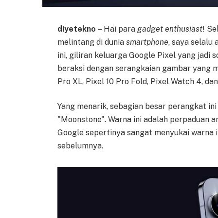
diyetekno –
Hai para
gadget enthusiast
! S
melintang di dunia
smartphone
, saya selalu
ini, giliran keluarga Google Pixel yang jadi
beraksi dengan serangkaian gambar yang men
Pro XL, Pixel 10 Pro Fold, Pixel Watch 4, dan
Yang menarik, sebagian besar perangkat ini
"Moonstone". Warna ini adalah perpaduan an
Google sepertinya sangat menyukai warna in
sebelumnya.