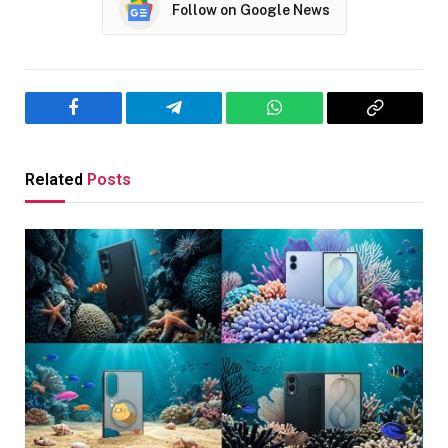
Follow on Google News
Facebook
Telegram
WhatsApp
Copy
Link
Related
Posts