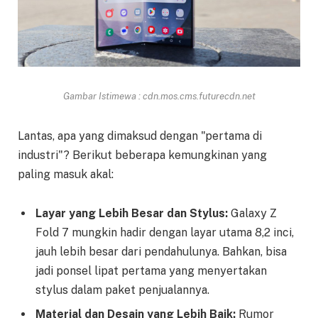
Gambar Istimewa : cdn.mos.cms.futurecdn.net
Lantas, apa yang dimaksud dengan "pertama di
industri"? Berikut beberapa kemungkinan yang
paling masuk akal:
Layar yang Lebih Besar dan Stylus:
Galaxy Z
Fold 7 mungkin hadir dengan layar utama 8,2 inci,
jauh lebih besar dari pendahulunya. Bahkan, bisa
jadi ponsel lipat pertama yang menyertakan
stylus dalam paket penjualannya.
Material dan Desain yang Lebih Baik:
Rumor