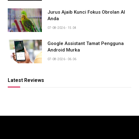
Jurus Ajaib Kunci Fokus Obrolan AI
Anda
07-08-2026 - 15.04
Google Assistant Tamat Pengguna
Android Murka
07-08-2026 - 06.06
Latest Reviews