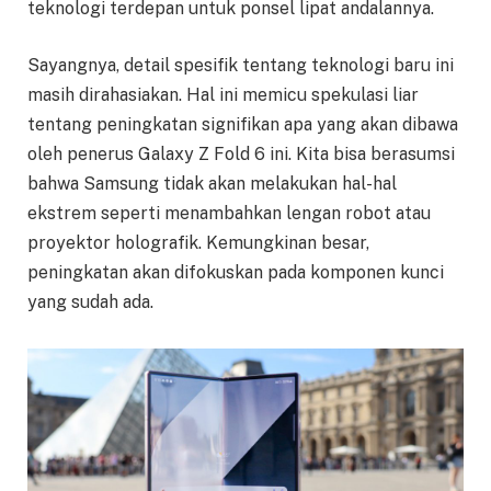
teknologi terdepan untuk ponsel lipat andalannya.
Sayangnya, detail spesifik tentang teknologi baru ini
masih dirahasiakan. Hal ini memicu spekulasi liar
tentang peningkatan signifikan apa yang akan dibawa
oleh penerus Galaxy Z Fold 6 ini. Kita bisa berasumsi
bahwa Samsung tidak akan melakukan hal-hal
ekstrem seperti menambahkan lengan robot atau
proyektor holografik. Kemungkinan besar,
peningkatan akan difokuskan pada komponen kunci
yang sudah ada.