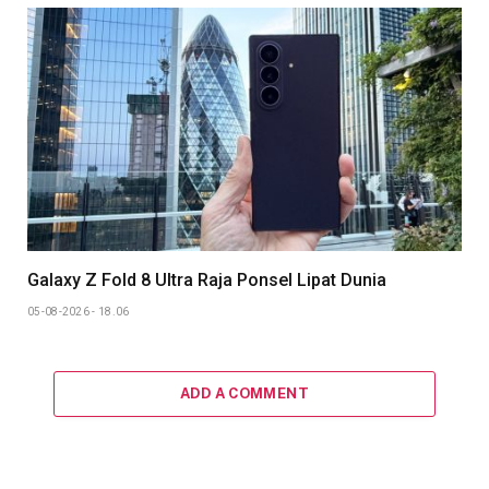
Galaxy Z Fold 8 Ultra Raja Ponsel Lipat Dunia
05-08-2026 - 18.06
ADD A COMMENT