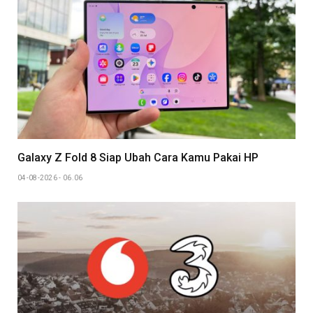
Galaxy Z Fold 8 Siap Ubah Cara Kamu Pakai HP
04-08-2026 - 06.06