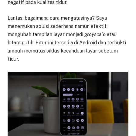
negatif pada kualitas tidur.
Lantas, bagaimana cara mengatasinya? Saya
menemukan solusi sederhana namun efektif:
mengubah tampilan layar menjadi
greyscale
atau
hitam putih. Fitur ini tersedia di Android dan terbukti
ampuh memutus siklus kecanduan layar sebelum
tidur.