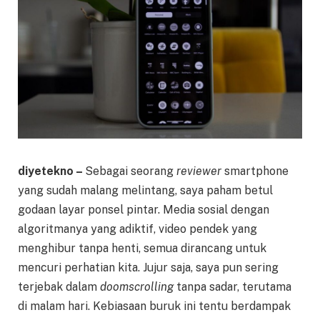
diyetekno –
Sebagai seorang
reviewer
smartphone
yang sudah malang melintang, saya paham betul
godaan layar ponsel pintar. Media sosial dengan
algoritmanya yang adiktif, video pendek yang
menghibur tanpa henti, semua dirancang untuk
mencuri perhatian kita. Jujur saja, saya pun sering
terjebak dalam
doomscrolling
tanpa sadar, terutama
di malam hari. Kebiasaan buruk ini tentu berdampak