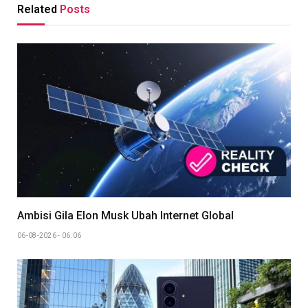
Related
Posts
Ambisi Gila Elon Musk Ubah Internet Global
06-08-2026 - 06.06