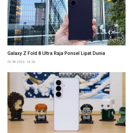
Galaxy Z Fold 8 Ultra Raja Ponsel Lipat Dunia
05-08-2026 - 18.06