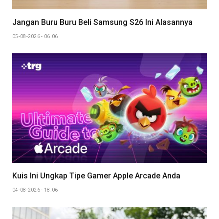
Jangan Buru Buru Beli Samsung S26 Ini Alasannya
05-08-2026 - 06.06
Kuis Ini Ungkap Tipe Gamer Apple Arcade Anda
04-08-2026 - 18.06