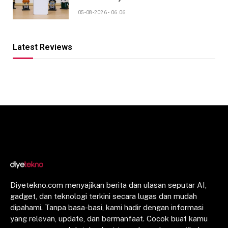
05-08-2026 - 06.06
Latest Reviews
Diyetekno.com menyajikan berita dan ulasan seputar AI,
gadget, dan teknologi terkini secara lugas dan mudah
dipahami. Tanpa basa-basi, kami hadir dengan informasi
yang relevan, update, dan bermanfaat. Cocok buat kamu