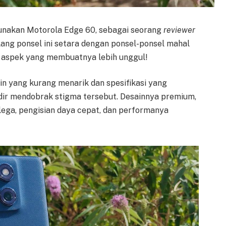
nakan Motorola Edge 60, sebagai seorang
reviewer
ang ponsel ini setara dengan ponsel-ponsel mahal
a aspek yang membuatnya lebih unggul!
in yang kurang menarik dan spesifikasi yang
adir mendobrak stigma tersebut. Desainnya premium,
ga, pengisian daya cepat, dan performanya