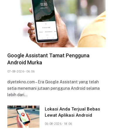
Google Assistant Tamat Pengguna
Android Murka
07-08-2026 - 06.06
diyetekno.com – Era Google Assistant yang telah
setia menemani jutaan pengguna Android selama
lebih dari…
Lokasi Anda Terjual Bebas
Lewat Aplikasi Android
06-08-2026 - 18.06