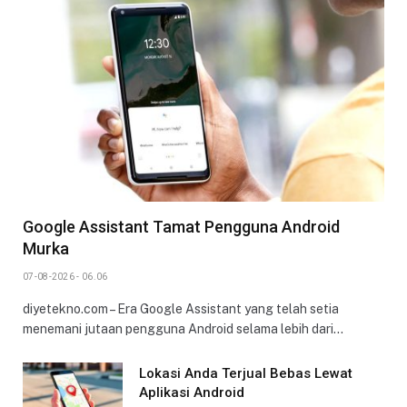
Google Assistant Tamat Pengguna Android
Murka
07-08-2026 - 06.06
diyetekno.com – Era Google Assistant yang telah setia
menemani jutaan pengguna Android selama lebih dari…
Lokasi Anda Terjual Bebas Lewat
Aplikasi Android