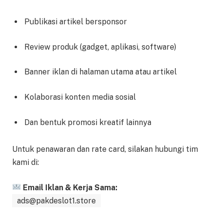
Publikasi artikel bersponsor
Review produk (gadget, aplikasi, software)
Banner iklan di halaman utama atau artikel
Kolaborasi konten media sosial
Dan bentuk promosi kreatif lainnya
Untuk penawaran dan rate card, silakan hubungi tim
kami di:
Email Iklan & Kerja Sama:
ads@pakdeslot1.store