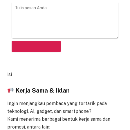
KIRIM VIA WHATSAPP
isi
Kerja Sama & Iklan
Ingin menjangkau pembaca yang tertarik pada
teknologi, AI, gadget, dan smartphone?
Kami menerima berbagai bentuk kerja sama dan
promosi, antara lain: