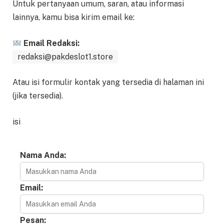
Untuk pertanyaan umum, saran, atau informasi
lainnya, kamu bisa kirim email ke:
Email Redaksi:
redaksi@pakdeslot1.store
Atau isi formulir kontak yang tersedia di halaman ini
(jika tersedia).
isi
Nama Anda:
Email:
Pesan: