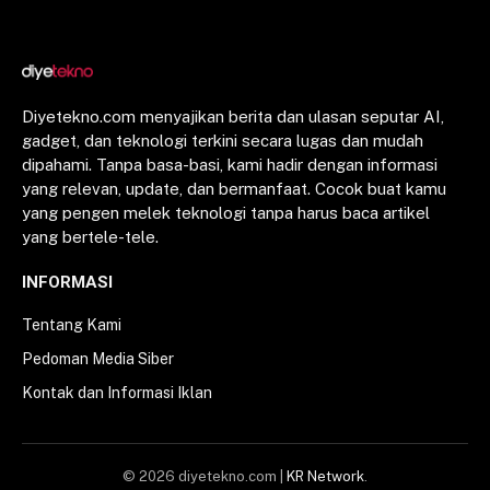
Diyetekno.com menyajikan berita dan ulasan seputar AI,
gadget, dan teknologi terkini secara lugas dan mudah
dipahami. Tanpa basa-basi, kami hadir dengan informasi
yang relevan, update, dan bermanfaat. Cocok buat kamu
yang pengen melek teknologi tanpa harus baca artikel
yang bertele-tele.
INFORMASI
Tentang Kami
Pedoman Media Siber
Kontak dan Informasi Iklan
© 2026 diyetekno.com |
KR Network
.