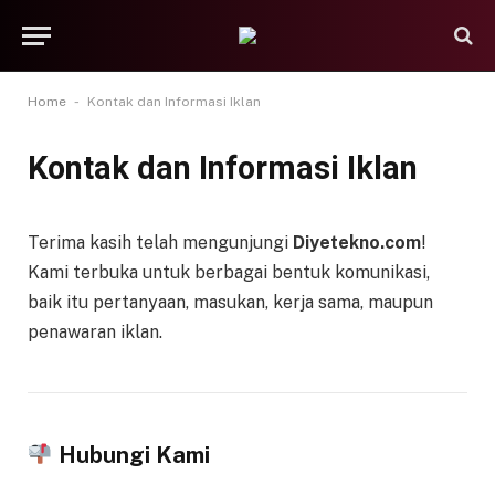
-
Home
Kontak dan Informasi Iklan
Kontak dan Informasi Iklan
Terima kasih telah mengunjungi
Diyetekno.com
!
Kami terbuka untuk berbagai bentuk komunikasi,
baik itu pertanyaan, masukan, kerja sama, maupun
penawaran iklan.
Hubungi Kami