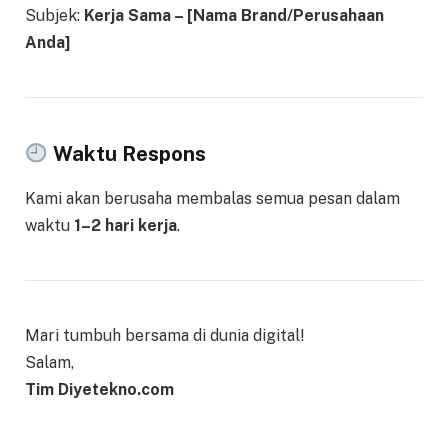
Subjek:
Kerja Sama – [Nama Brand/Perusahaan
Anda]
Waktu Respons
Kami akan berusaha membalas semua pesan dalam
waktu
1–2 hari kerja
.
Mari tumbuh bersama di dunia digital!
Salam,
Tim Diyetekno.com