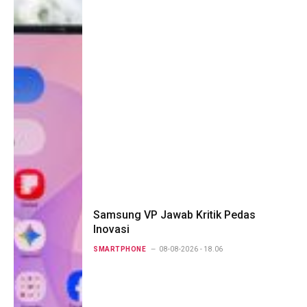
Samsung VP Jawab Kritik Pedas
Inovasi
SMARTPHONE
08-08-2026 - 18.06