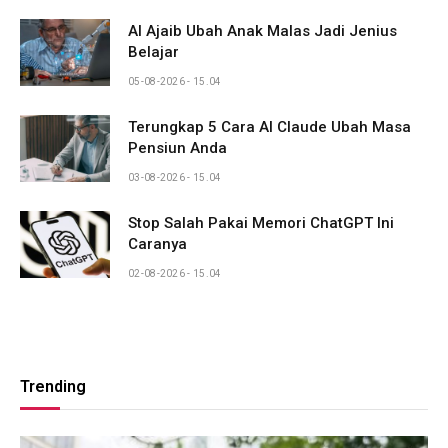
AI Ajaib Ubah Anak Malas Jadi Jenius
Belajar
05-08-2026 - 15.04
Terungkap 5 Cara AI Claude Ubah Masa
Pensiun Anda
03-08-2026 - 15.04
Stop Salah Pakai Memori ChatGPT Ini
Caranya
02-08-2026 - 15.04
Trending