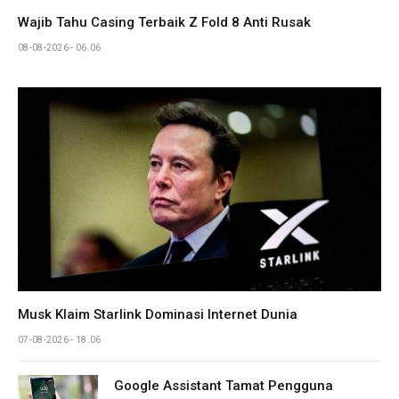
Wajib Tahu Casing Terbaik Z Fold 8 Anti Rusak
08-08-2026 - 06.06
Musk Klaim Starlink Dominasi Internet Dunia
07-08-2026 - 18.06
Google Assistant Tamat Pengguna