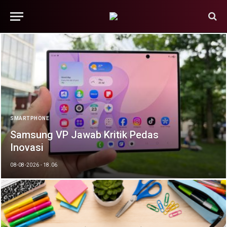
SMARTPHONE
Samsung VP Jawab Kritik Pedas
Inovasi
08-08-2026 - 18.06