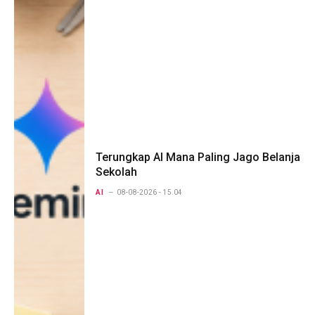
Terungkap AI Mana Paling Jago Belanja
Sekolah
AI
08-08-2026 - 15.04