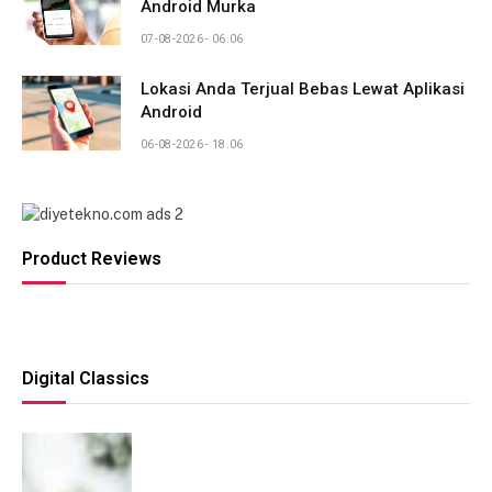
Android Murka
07-08-2026 - 06.06
Lokasi Anda Terjual Bebas Lewat Aplikasi
Android
06-08-2026 - 18.06
Product Reviews
Digital Classics