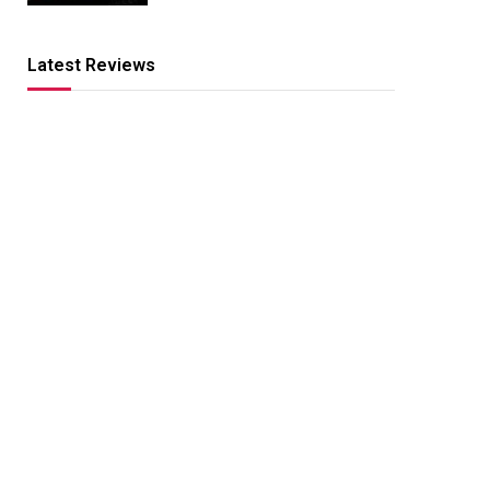
Latest Reviews