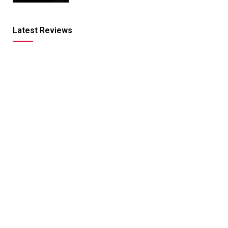
Latest Reviews