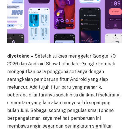
diyetekno –
Setelah sukses menggelar Google I/O
2026 dan Android Show bulan lalu, Google kembali
mengejutkan para pengguna setianya dengan
serangkaian pembaruan fitur Android yang siap
meluncur. Ada tujuh fitur baru yang menarik,
beberapa di antaranya sudah bisa dinikmati sekarang,
sementara yang lain akan menyusul di sepanjang
bulan Juni. Sebagai seorang pengulas smartphone
berpengalaman, saya melihat pembaruan ini
membawa angin segar dan peningkatan signifikan