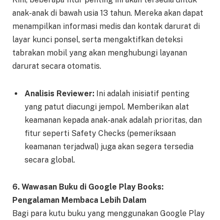
anak-anak di bawah usia 13 tahun. Mereka akan dapat
menampilkan informasi medis dan kontak darurat di
layar kunci ponsel, serta mengaktifkan deteksi
tabrakan mobil yang akan menghubungi layanan
darurat secara otomatis.
Analisis Reviewer:
Ini adalah inisiatif penting
yang patut diacungi jempol. Memberikan alat
keamanan kepada anak-anak adalah prioritas, dan
fitur seperti Safety Checks (pemeriksaan
keamanan terjadwal) juga akan segera tersedia
secara global.
6. Wawasan Buku di Google Play Books:
Pengalaman Membaca Lebih Dalam
Bagi para kutu buku yang menggunakan Google Play