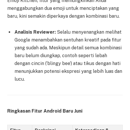
Emoji Kitchen, fitur yang memungkinkan Anda
menggabungkan dua emoji untuk menciptakan yang
baru, kini semakin diperkaya dengan kombinasi baru.
Analisis Reviewer:
Selalu menyenangkan melihat
Google menambahkan sentuhan kreatif pada fitur
yang sudah ada. Meskipun detail semua kombinasi
baru belum diungkap, contoh seperti lebah
dengan cincin (‘blingy bee’) atau tikus dengan hati
menunjukkan potensi ekspresi yang lebih luas dan
lucu.
Ringkasan Fitur Android Baru Juni