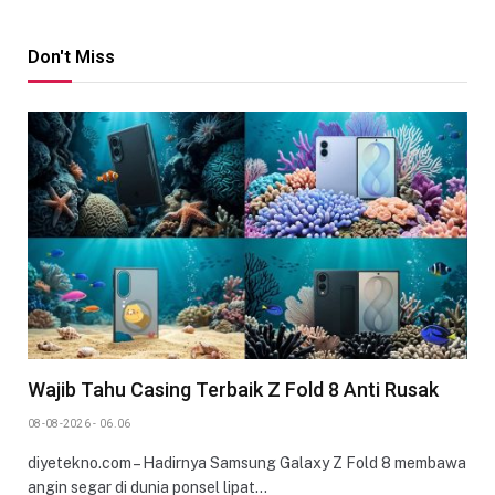
Don't Miss
Wajib Tahu Casing Terbaik Z Fold 8 Anti Rusak
08-08-2026 - 06.06
diyetekno.com – Hadirnya Samsung Galaxy Z Fold 8 membawa
angin segar di dunia ponsel lipat…