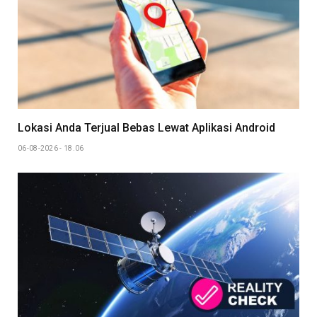
Lokasi Anda Terjual Bebas Lewat Aplikasi Android
06-08-2026 - 18.06