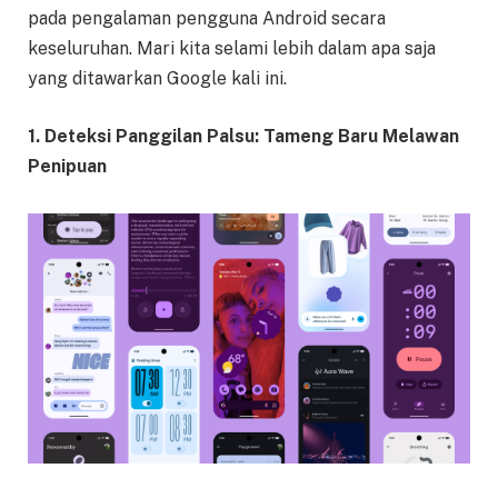
pada pengalaman pengguna Android secara
keseluruhan. Mari kita selami lebih dalam apa saja
yang ditawarkan Google kali ini.
1. Deteksi Panggilan Palsu: Tameng Baru Melawan
Penipuan