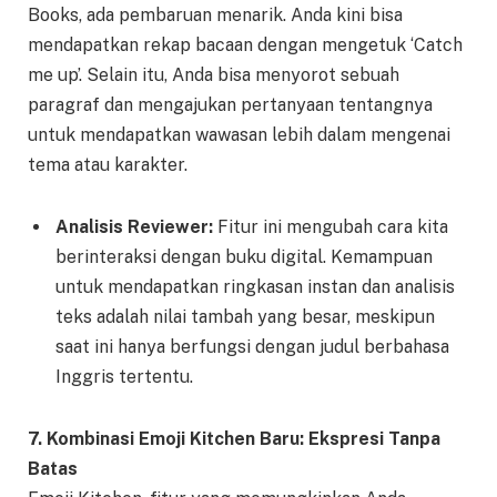
Books, ada pembaruan menarik. Anda kini bisa
mendapatkan rekap bacaan dengan mengetuk ‘Catch
me up’. Selain itu, Anda bisa menyorot sebuah
paragraf dan mengajukan pertanyaan tentangnya
untuk mendapatkan wawasan lebih dalam mengenai
tema atau karakter.
Analisis Reviewer:
Fitur ini mengubah cara kita
berinteraksi dengan buku digital. Kemampuan
untuk mendapatkan ringkasan instan dan analisis
teks adalah nilai tambah yang besar, meskipun
saat ini hanya berfungsi dengan judul berbahasa
Inggris tertentu.
7. Kombinasi Emoji Kitchen Baru: Ekspresi Tanpa
Batas