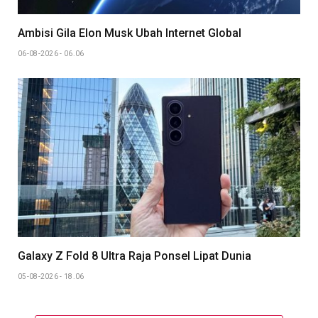
Ambisi Gila Elon Musk Ubah Internet Global
06-08-2026 - 06.06
Galaxy Z Fold 8 Ultra Raja Ponsel Lipat Dunia
05-08-2026 - 18.06