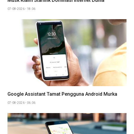
Musk Klaim Starlink Dominasi Internet Dunia
07-08-2026 - 18.06
Google Assistant Tamat Pengguna Android Murka
07-08-2026 - 06.06