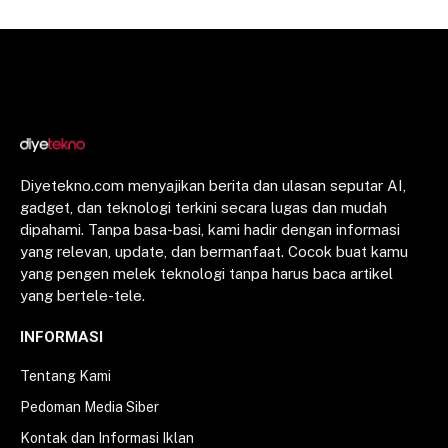
Diyetekno.com menyajikan berita dan ulasan seputar AI,
gadget, dan teknologi terkini secara lugas dan mudah
dipahami. Tanpa basa-basi, kami hadir dengan informasi
yang relevan, update, dan bermanfaat. Cocok buat kamu
yang pengen melek teknologi tanpa harus baca artikel
yang bertele-tele.
INFORMASI
Tentang Kami
Pedoman Media Siber
Kontak dan Informasi Iklan