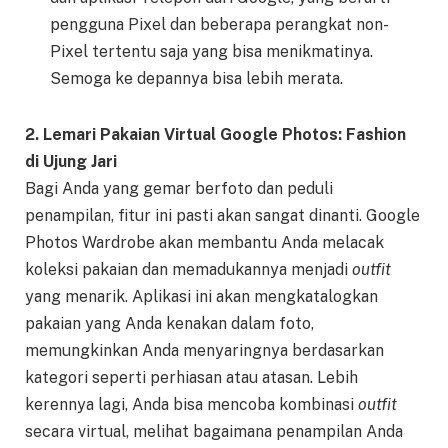
pengguna Pixel dan beberapa perangkat non-
Pixel tertentu saja yang bisa menikmatinya.
Semoga ke depannya bisa lebih merata.
2. Lemari Pakaian Virtual Google Photos: Fashion
di Ujung Jari
Bagi Anda yang gemar berfoto dan peduli
penampilan, fitur ini pasti akan sangat dinanti. Google
Photos Wardrobe akan membantu Anda melacak
koleksi pakaian dan memadukannya menjadi
outfit
yang menarik. Aplikasi ini akan mengkatalogkan
pakaian yang Anda kenakan dalam foto,
memungkinkan Anda menyaringnya berdasarkan
kategori seperti perhiasan atau atasan. Lebih
kerennya lagi, Anda bisa mencoba kombinasi
outfit
secara virtual, melihat bagaimana penampilan Anda