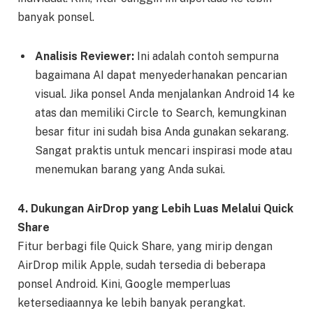
banyak ponsel.
Analisis Reviewer:
Ini adalah contoh sempurna
bagaimana AI dapat menyederhanakan pencarian
visual. Jika ponsel Anda menjalankan Android 14 ke
atas dan memiliki Circle to Search, kemungkinan
besar fitur ini sudah bisa Anda gunakan sekarang.
Sangat praktis untuk mencari inspirasi mode atau
menemukan barang yang Anda sukai.
4. Dukungan AirDrop yang Lebih Luas Melalui Quick
Share
Fitur berbagi file Quick Share, yang mirip dengan
AirDrop milik Apple, sudah tersedia di beberapa
ponsel Android. Kini, Google memperluas
ketersediaannya ke lebih banyak perangkat.