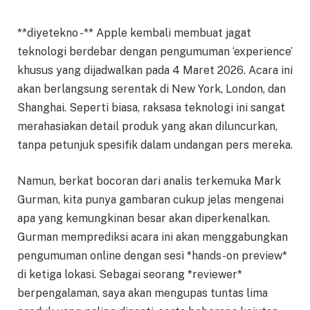
**diyetekno -** Apple kembali membuat jagat
teknologi berdebar dengan pengumuman ‘experience’
khusus yang dijadwalkan pada 4 Maret 2026. Acara ini
akan berlangsung serentak di New York, London, dan
Shanghai. Seperti biasa, raksasa teknologi ini sangat
merahasiakan detail produk yang akan diluncurkan,
tanpa petunjuk spesifik dalam undangan pers mereka.
Namun, berkat bocoran dari analis terkemuka Mark
Gurman, kita punya gambaran cukup jelas mengenai
apa yang kemungkinan besar akan diperkenalkan.
Gurman memprediksi acara ini akan menggabungkan
pengumuman online dengan sesi *hands-on preview*
di ketiga lokasi. Sebagai seorang *reviewer*
berpengalaman, saya akan mengupas tuntas lima