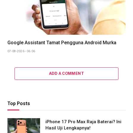
Google Assistant Tamat Pengguna Android Murka
07-08-2026 - 06.06
ADD A COMMENT
Top Posts
iPhone 17 Pro Max Raja Baterai? Ini
Hasil Uji Lengkapnya!