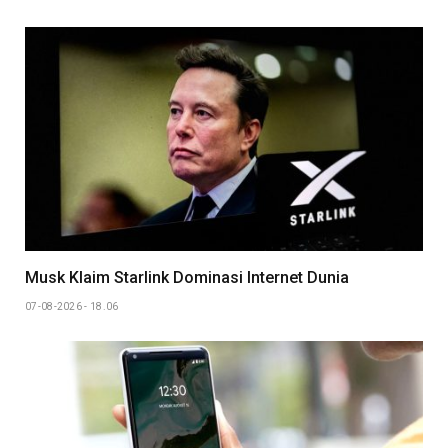
Musk Klaim Starlink Dominasi Internet Dunia
07-08-2026 - 18.06