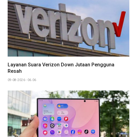
Layanan Suara Verizon Down Jutaan Pengguna
Resah
09-08-2026 - 06.06