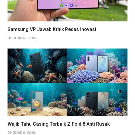
Samsung VP Jawab Kritik Pedas Inovasi
08-08-2026 - 18.06
Wajib Tahu Casing Terbaik Z Fold 8 Anti Rusak
08-08-2026 - 06.06