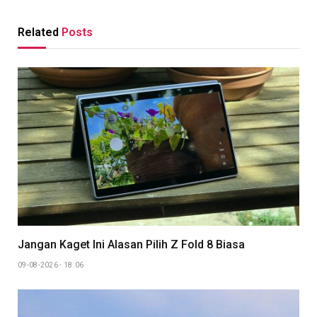
Link
Related
Posts
Jangan Kaget Ini Alasan Pilih Z Fold 8 Biasa
09-08-2026 - 18.06