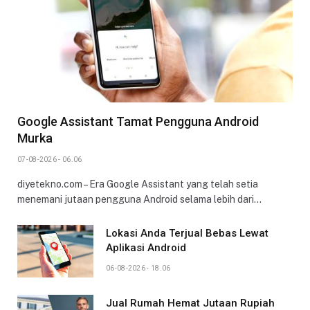
Google Assistant Tamat Pengguna Android
Murka
07-08-2026 - 06.06
diyetekno.com – Era Google Assistant yang telah setia
menemani jutaan pengguna Android selama lebih dari…
Lokasi Anda Terjual Bebas Lewat
Aplikasi Android
06-08-2026 - 18.06
Jual Rumah Hemat Jutaan Rupiah