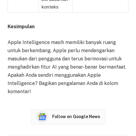
konteks
Kesimpulan
Apple Intelligence masih memiliki banyak ruang
untuk berkembang. Apple perlu mendengarkan
masukan dari pengguna dan terus berinovasi untuk
menghadirkan fitur AI yang benar-benar bermanfaat.
Apakah Anda sendiri menggunakan Apple
Intelligence? Bagikan pengalaman Anda di kolom
komentar!
Follow on Google News