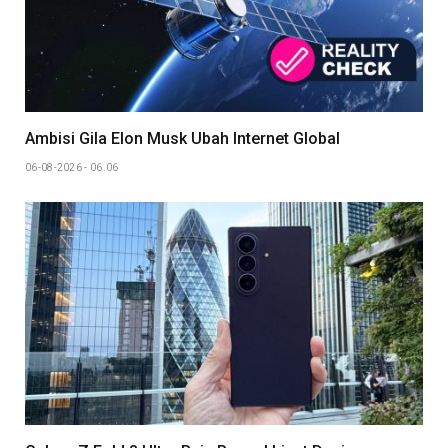
Ambisi Gila Elon Musk Ubah Internet Global
06-08-2026 - 06.06