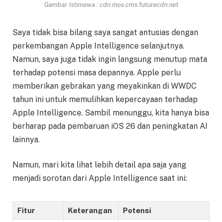
Gambar Istimewa : cdn.mos.cms.futurecdn.net
Saya tidak bisa bilang saya sangat antusias dengan
perkembangan Apple Intelligence selanjutnya.
Namun, saya juga tidak ingin langsung menutup mata
terhadap potensi masa depannya. Apple perlu
memberikan gebrakan yang meyakinkan di WWDC
tahun ini untuk memulihkan kepercayaan terhadap
Apple Intelligence. Sambil menunggu, kita hanya bisa
berharap pada pembaruan iOS 26 dan peningkatan AI
lainnya.
Namun, mari kita lihat lebih detail apa saja yang
menjadi sorotan dari Apple Intelligence saat ini:
Fitur
Keterangan
Potensi