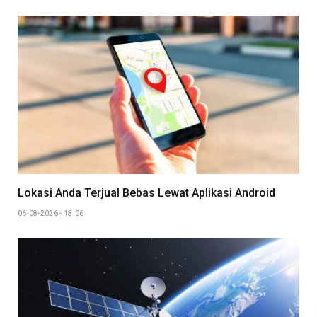
Lokasi Anda Terjual Bebas Lewat Aplikasi Android
06-08-2026 - 18.06