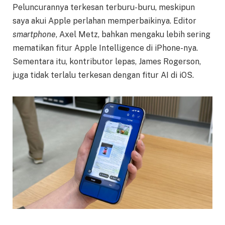
Peluncurannya terkesan terburu-buru, meskipun
saya akui Apple perlahan memperbaikinya. Editor
smartphone
, Axel Metz, bahkan mengaku lebih sering
mematikan fitur Apple Intelligence di iPhone-nya.
Sementara itu, kontributor lepas, James Rogerson,
juga tidak terlalu terkesan dengan fitur AI di iOS.