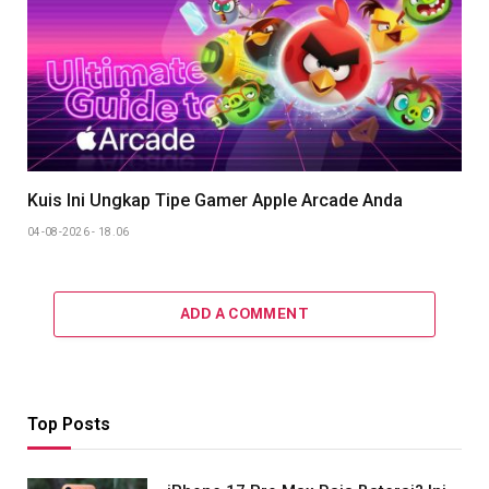
Kuis Ini Ungkap Tipe Gamer Apple Arcade Anda
04-08-2026 - 18.06
ADD A COMMENT
Top Posts