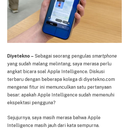
Diyetekno –
Sebagai seorang pengulas
smartphone
yang sudah malang melintang, saya merasa perlu
angkat bicara soal Apple Intelligence. Diskusi
terbaru dengan beberapa kolega di diyetekno.com
mengenai fitur ini memunculkan satu pertanyaan
besar: apakah Apple Intelligence sudah memenuhi
ekspektasi pengguna?
Sejujurnya, saya masih merasa bahwa Apple
Intelligence masih jauh dari kata sempurna.