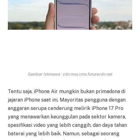
Gambar Istimewa : cdn.mos.cms.futurecdn.net
Tentu saja, iPhone Air mungkin bukan primadona di
jajaran iPhone saat ini. Mayoritas pengguna dengan
anggaran serupa cenderung melirik iPhone 17 Pro
yang menawarkan keunggulan pada sektor kamera,
spesifikasi video yang lebih canggih, dan daya tahan
baterai yang lebih baik. Namun, sebagai seorang