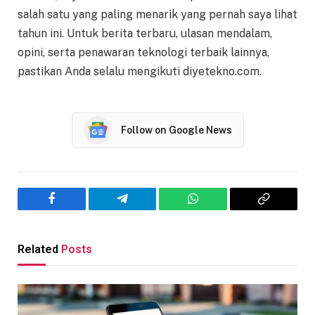
salah satu yang paling menarik yang pernah saya lihat
tahun ini. Untuk berita terbaru, ulasan mendalam,
opini, serta penawaran teknologi terbaik lainnya,
pastikan Anda selalu mengikuti diyetekno.com.
Follow on Google News
Facebook
Telegram
WhatsApp
Copy
Link
Related
Posts