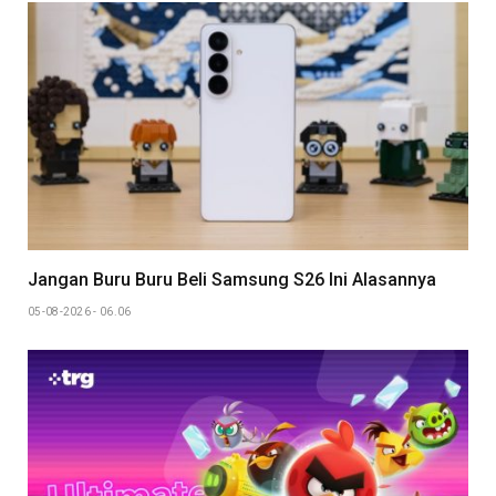
Jangan Buru Buru Beli Samsung S26 Ini Alasannya
05-08-2026 - 06.06