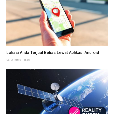
Lokasi Anda Terjual Bebas Lewat Aplikasi Android
06-08-2026 - 18.06