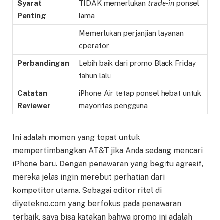
Syarat
TIDAK memerlukan
trade-in
ponsel
Penting
lama
Memerlukan perjanjian layanan
operator
Perbandingan
Lebih baik dari promo Black Friday
tahun lalu
Catatan
iPhone Air tetap ponsel hebat untuk
Reviewer
mayoritas pengguna
Ini adalah momen yang tepat untuk
mempertimbangkan AT&T jika Anda sedang mencari
iPhone baru. Dengan penawaran yang begitu agresif,
mereka jelas ingin merebut perhatian dari
kompetitor utama. Sebagai editor ritel di
diyetekno.com yang berfokus pada penawaran
terbaik, saya bisa katakan bahwa promo ini adalah