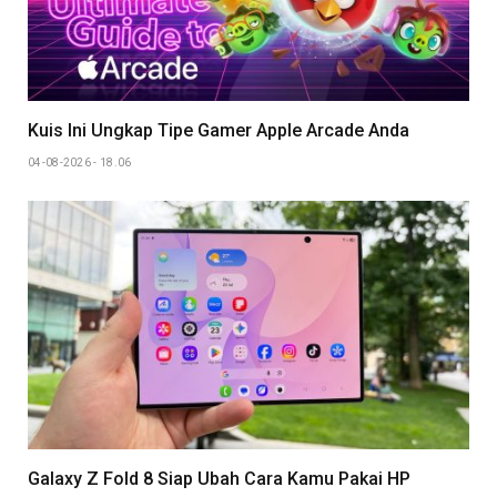
Kuis Ini Ungkap Tipe Gamer Apple Arcade Anda
04-08-2026 - 18.06
Galaxy Z Fold 8 Siap Ubah Cara Kamu Pakai HP