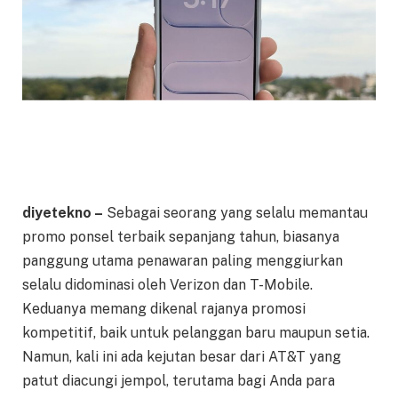
diyetekno –
Sebagai seorang yang selalu memantau
promo ponsel terbaik sepanjang tahun, biasanya
panggung utama penawaran paling menggiurkan
selalu didominasi oleh Verizon dan T-Mobile.
Keduanya memang dikenal rajanya promosi
kompetitif, baik untuk pelanggan baru maupun setia.
Namun, kali ini ada kejutan besar dari AT&T yang
patut diacungi jempol, terutama bagi Anda para