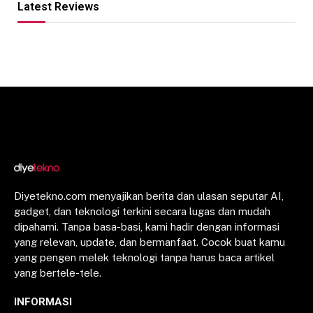
Latest Reviews
Diyetekno.com menyajikan berita dan ulasan seputar AI,
gadget, dan teknologi terkini secara lugas dan mudah
dipahami. Tanpa basa-basi, kami hadir dengan informasi
yang relevan, update, dan bermanfaat. Cocok buat kamu
yang pengen melek teknologi tanpa harus baca artikel
yang bertele-tele.
INFORMASI