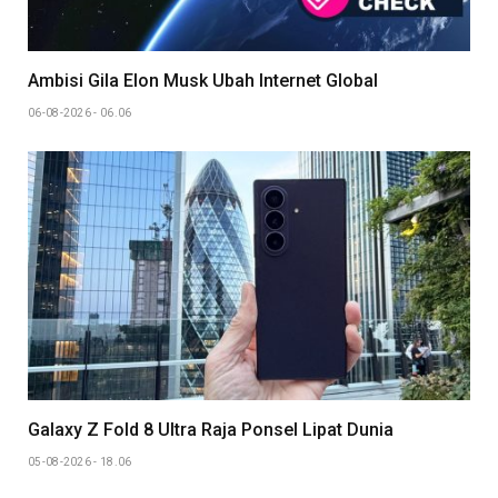
Ambisi Gila Elon Musk Ubah Internet Global
06-08-2026 - 06.06
Galaxy Z Fold 8 Ultra Raja Ponsel Lipat Dunia
05-08-2026 - 18.06