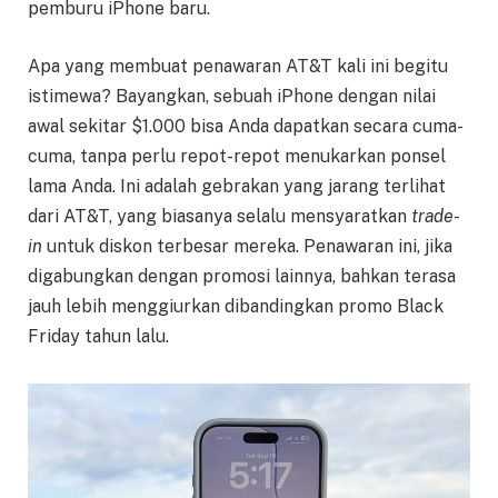
pemburu iPhone baru.
Apa yang membuat penawaran AT&T kali ini begitu
istimewa? Bayangkan, sebuah iPhone dengan nilai
awal sekitar $1.000 bisa Anda dapatkan secara cuma-
cuma, tanpa perlu repot-repot menukarkan ponsel
lama Anda. Ini adalah gebrakan yang jarang terlihat
dari AT&T, yang biasanya selalu mensyaratkan
trade-
in
untuk diskon terbesar mereka. Penawaran ini, jika
digabungkan dengan promosi lainnya, bahkan terasa
jauh lebih menggiurkan dibandingkan promo Black
Friday tahun lalu.