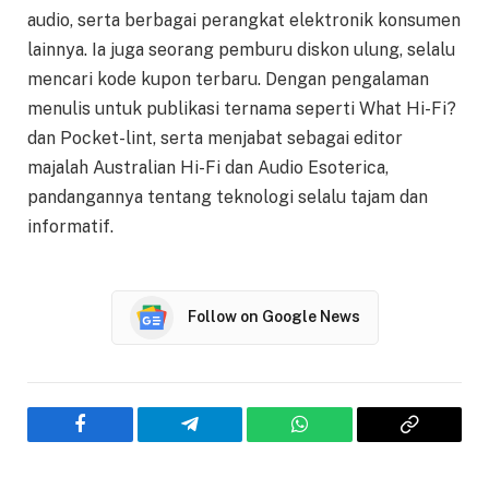
audio, serta berbagai perangkat elektronik konsumen
lainnya. Ia juga seorang pemburu diskon ulung, selalu
mencari kode kupon terbaru. Dengan pengalaman
menulis untuk publikasi ternama seperti What Hi-Fi?
dan Pocket-lint, serta menjabat sebagai editor
majalah Australian Hi-Fi dan Audio Esoterica,
pandangannya tentang teknologi selalu tajam dan
informatif.
Follow on Google News
Facebook
Telegram
WhatsApp
Copy
Link