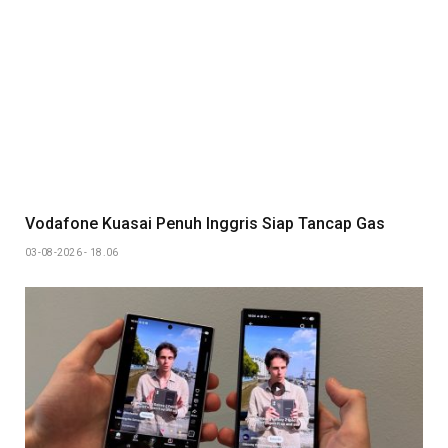
Vodafone Kuasai Penuh Inggris Siap Tancap Gas
03-08-2026 - 18.06