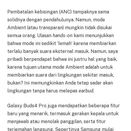
Pembatalan kebisingan (ANC) tampaknya sama
solidnya dengan pendahulunya. Namun, mode
Ambient (atau transparan) mungkin tidak disukai
semua orang. Ulasan
hands-on
kami menunjukkan
bahwa mode ini sedikit ‘lemah’ karena membiarkan
terlalu banyak suara eksternal masuk. Namun, saya
pribadi berpendapat bahwa ini justru hal yang baik,
karena tujuan utama mode Ambient adalah untuk
membiarkan suara dari lingkungan sekitar masuk,
bukan? Ini memungkinkan Anda tetap sadar akan
lingkungan tanpa harus melepas
earbud
.
Galaxy Buds4 Pro juga mendapatkan beberapa fitur
baru yang menarik, termasuk gerakan kepala untuk
menjawab atau menolak panggilan, serta fitur
terjemahan langsung. Sepertinya Samsung mulai