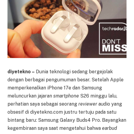
diyetekno –
Dunia teknologi sedang bergejolak
dengan berbagai pengumuman besar. Setelah Apple
memperkenalkan iPhone 17e dan Samsung
meluncurkan jajaran
smartphone
S26 minggu lalu,
perhatian saya sebagai seorang
reviewer
audio yang
obsesif di diyetekno.com justru tertuju pada satu
bintang baru: Samsung Galaxy Buds4 Pro. Bayangkan
kegembiraan saya saat mengetahui bahwa
earbud