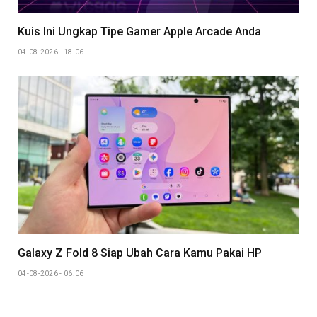
Kuis Ini Ungkap Tipe Gamer Apple Arcade Anda
04-08-2026 - 18.06
Galaxy Z Fold 8 Siap Ubah Cara Kamu Pakai HP
04-08-2026 - 06.06