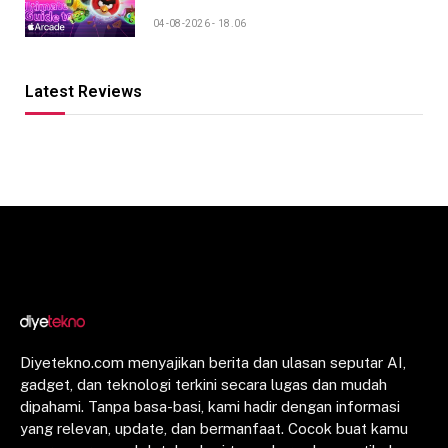
04-08-2026 - 18.06
Latest Reviews
Diyetekno.com menyajikan berita dan ulasan seputar AI,
gadget, dan teknologi terkini secara lugas dan mudah
dipahami. Tanpa basa-basi, kami hadir dengan informasi
yang relevan, update, dan bermanfaat. Cocok buat kamu