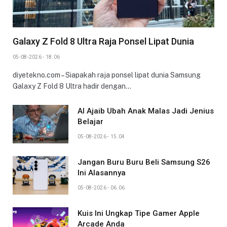
Galaxy Z Fold 8 Ultra Raja Ponsel Lipat Dunia
05-08-2026 - 18.06
diyetekno.com – Siapakah raja ponsel lipat dunia Samsung
Galaxy Z Fold 8 Ultra hadir dengan…
AI Ajaib Ubah Anak Malas Jadi Jenius
Belajar
05-08-2026 - 15.04
Jangan Buru Buru Beli Samsung S26
Ini Alasannya
05-08-2026 - 06.06
Kuis Ini Ungkap Tipe Gamer Apple
Arcade Anda