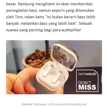
besar. Samsung mengklaim ini akan memberikan
peningkatan
bass
, namun seperti yang ditemukan
oleh Tom, rekan kami, "ini bukan berarti
bass
lebih
banyak, melainkan
bass
yang lebih baik". Sebuah
nuansa yang penting bagi para audiophile!
Gambar Istimewa : cdn.mos.cms.futurecdn.net