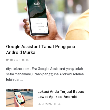
Google Assistant Tamat Pengguna
Android Murka
07-08-2026 - 06.06
diyetekno.com – Era Google Assistant yang telah
setia menemani jutaan pengguna Android selama
lebih dari…
Lokasi Anda Terjual Bebas
Lewat Aplikasi Android
06-08-2026 - 18.06