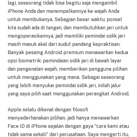
lagi, seseorang tidak bisa begitu saja mengambil
iPhone Anda dan menempelkannya ke wajah Anda
untuk membukanya. Sebagian besar waktu, ponsel
kita sudah ada di tangan, dan membutuhkan jari untuk
mengoperasikannya, jadi memiliki pemindai sidik jari
masih masuk akal dari sudut pandang kepraktisan.
Banyak pesaing Android premium menawarkan kedua
opsi biometrik: pemindaian sidik jari di bawah layar
dan pengenalan wajah, memberikan pengguna pilihan
untuk menggunakan yang mana. Sebagai seseorang
yang lebih menyukai pemindai sidik jari, inilah jalur
yang saya pilih saat menggunakan perangkat Android.
Apple selalu dikenal dengan filosofi
menyederhanakan pilihan, jadi hanya menawarkan
Face ID di iPhone sejalan dengan gaya "cara kami atau
tidak sama sekali" dari perusahaan. Saya mengerti itu,