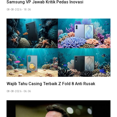
Samsung VP Jawab Kritik Pedas Inovasi
08-08-2026 - 18.06
Wajib Tahu Casing Terbaik Z Fold 8 Anti Rusak
08-08-2026 - 06.06