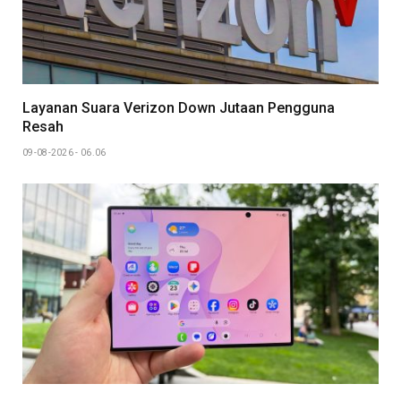
Layanan Suara Verizon Down Jutaan Pengguna
Resah
09-08-2026 - 06.06