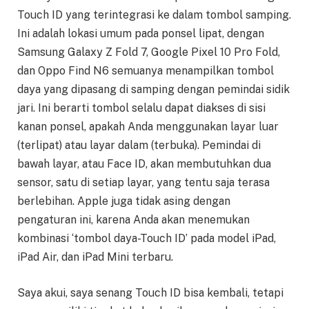
Touch ID yang terintegrasi ke dalam tombol samping.
Ini adalah lokasi umum pada ponsel lipat, dengan
Samsung Galaxy Z Fold 7, Google Pixel 10 Pro Fold,
dan Oppo Find N6 semuanya menampilkan tombol
daya yang dipasang di samping dengan pemindai sidik
jari. Ini berarti tombol selalu dapat diakses di sisi
kanan ponsel, apakah Anda menggunakan layar luar
(terlipat) atau layar dalam (terbuka). Pemindai di
bawah layar, atau Face ID, akan membutuhkan dua
sensor, satu di setiap layar, yang tentu saja terasa
berlebihan. Apple juga tidak asing dengan
pengaturan ini, karena Anda akan menemukan
kombinasi ‘tombol daya-Touch ID’ pada model iPad,
iPad Air, dan iPad Mini terbaru.
Saya akui, saya senang Touch ID bisa kembali, tetapi