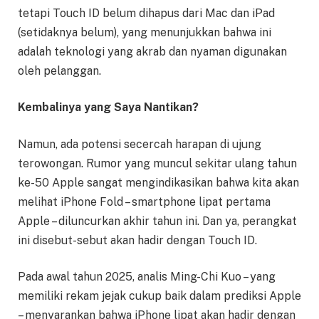
tetapi Touch ID belum dihapus dari Mac dan iPad
(setidaknya belum), yang menunjukkan bahwa ini
adalah teknologi yang akrab dan nyaman digunakan
oleh pelanggan.
Kembalinya yang Saya Nantikan?
Namun, ada potensi secercah harapan di ujung
terowongan. Rumor yang muncul sekitar ulang tahun
ke-50 Apple sangat mengindikasikan bahwa kita akan
melihat iPhone Fold – smartphone lipat pertama
Apple – diluncurkan akhir tahun ini. Dan ya, perangkat
ini disebut-sebut akan hadir dengan Touch ID.
Pada awal tahun 2025, analis Ming-Chi Kuo – yang
memiliki rekam jejak cukup baik dalam prediksi Apple
– menyarankan bahwa iPhone lipat akan hadir dengan