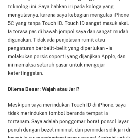
teknologi ini. Saya bahkan iri pada kolega yang
mengulasnya, karena saya kebagian mengulas iPhone
5C yang tanpa Touch ID. Touch ID sangat masuk akal.
Ia terasa pas di bawah jempol saya dan sangat mudah
digunakan. Tidak ada penjelasan rumit atau
pengaturan berbelit-belit yang diperlukan – ia
melakukan persis seperti yang dijanjikan Apple, dan
ini memaksa seluruh pasar untuk mengejar
ketertinggalan.
Dilema Besar: Wajah atau Jari?
Meskipun saya merindukan Touch ID di iPhone, saya
tidak merindukan tombol beranda tempat ia
tertanam. Saya adalah penggemar berat ponsel layar
penuh dengan bezel minimal, dan pemindai sidik jari di