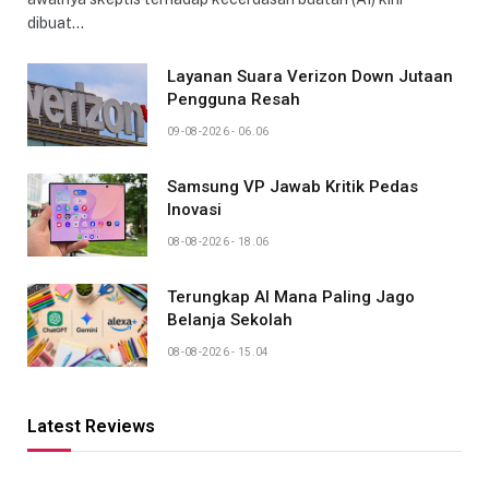
dibuat…
Layanan Suara Verizon Down Jutaan
Pengguna Resah
09-08-2026 - 06.06
Samsung VP Jawab Kritik Pedas
Inovasi
08-08-2026 - 18.06
Terungkap AI Mana Paling Jago
Belanja Sekolah
08-08-2026 - 15.04
Latest Reviews