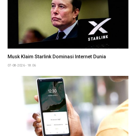
Musk Klaim Starlink Dominasi Internet Dunia
07-08-2026 - 18.06