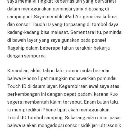
saya memiliki tingkat keberhasilan yang bervariasi
dalam menggunakan pemindai yang dipasang di
samping ini. Saya memiliki iPad Air generasi kelima,
dan sensor Touch ID yang terpasang di tombol daya
kadang-kadang bisa meleset. Sementara itu, pemindai
di bawah layar yang saya gunakan pada ponsel
flagship dalam beberapa tahun terakhir bekerja
dengan sempurna.
Kemudian, akhir tahun lalu, rumor mulai beredar
bahwa iPhone lipat mungkin menawarkan pemindai
Touch ID di dalam layar. Kegembiraan awal saya atas
perkembangan ini dengan cepat padam, karena Kuo
segera membantah klaim tersebut. Enam bulan lalu,
ia memprediksi iPhone lipat akan menggunakan
Touch ID tombol samping. Sekarang ada rumor pasar
bahwa ia akan mengadopsi sensor sidik jari ultrasonik