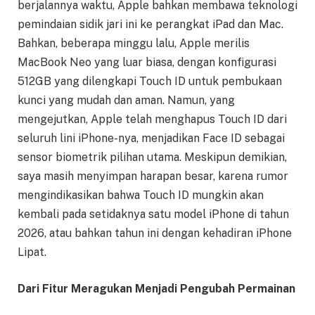
berjalannya waktu, Apple bahkan membawa teknologi
pemindaian sidik jari ini ke perangkat iPad dan Mac.
Bahkan, beberapa minggu lalu, Apple merilis
MacBook Neo yang luar biasa, dengan konfigurasi
512GB yang dilengkapi Touch ID untuk pembukaan
kunci yang mudah dan aman. Namun, yang
mengejutkan, Apple telah menghapus Touch ID dari
seluruh lini iPhone-nya, menjadikan Face ID sebagai
sensor biometrik pilihan utama. Meskipun demikian,
saya masih menyimpan harapan besar, karena rumor
mengindikasikan bahwa Touch ID mungkin akan
kembali pada setidaknya satu model iPhone di tahun
2026, atau bahkan tahun ini dengan kehadiran iPhone
Lipat.
Dari Fitur Meragukan Menjadi Pengubah Permainan