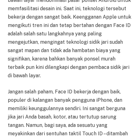
bawah layar mendominasi pasar ponsel Android untuk
memfasilitasi desain ini. Saat ini, teknologi tersebut
bekerja dengan sangat baik. Keengganan Apple untuk
mengikuti tren ini dan tetap bertahan dengan Face ID
adalah salah satu langkahnya yang paling
mengejutkan, mengingat teknologi sidik jari sudah
sangat mapan dan tidak ada hambatan biaya yang
signifikan, karena bahkan banyak ponsel murah
terbaik pun kini dilengkapi dengan pembaca sidik jari
di bawah layar.
Jangan salah paham, Face ID bekerja dengan baik,
populer di kalangan banyak pengguna iPhone, dan
memiliki keunggulannya sendiri. Ini sangat berguna
jika jari Anda basah, kotor, atau tertutup sarung
tangan. Namun, bagi saya, ada sesuatu yang
meyakinkan dari sentuhan taktil Touch ID – ditambah