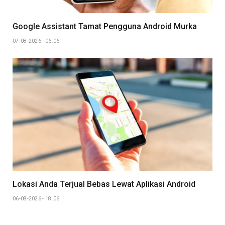
Google Assistant Tamat Pengguna Android Murka
07-08-2026 - 06.06
Lokasi Anda Terjual Bebas Lewat Aplikasi Android
06-08-2026 - 18.06