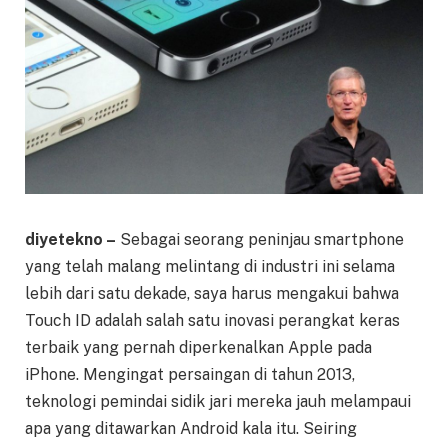
diyetekno –
Sebagai seorang peninjau smartphone
yang telah malang melintang di industri ini selama
lebih dari satu dekade, saya harus mengakui bahwa
Touch ID adalah salah satu inovasi perangkat keras
terbaik yang pernah diperkenalkan Apple pada
iPhone. Mengingat persaingan di tahun 2013,
teknologi pemindai sidik jari mereka jauh melampaui
apa yang ditawarkan Android kala itu. Seiring