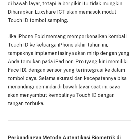
di bawah layar, tetapi ia berpikir itu tidak mungkin.
Diharapkan Luxshare ICT akan memasok modul
Touch ID tombol samping.
Jika iPhone Fold memang memperkenalkan kembali
Touch ID ke keluarga iPhone akhir tahun ini,
tampaknya implementasinya akan mirip dengan yang
Anda temukan pada iPad non-Pro (yang kini memiliki
Face ID), dengan sensor yang terintegrasi ke dalam
tombol daya. Selama akurasi dan kecepatannya bisa
menandingi pemindai di bawah layar saat ini, saya
akan menyambut kembalinya Touch ID dengan
tangan terbuka.
Perbandingan Metode Autentikasi Biometrik di