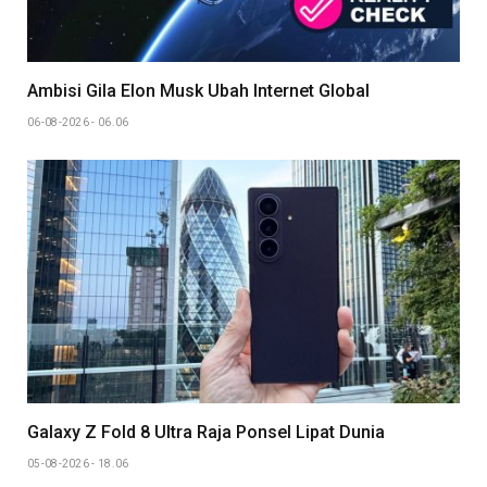
Ambisi Gila Elon Musk Ubah Internet Global
06-08-2026 - 06.06
Galaxy Z Fold 8 Ultra Raja Ponsel Lipat Dunia
05-08-2026 - 18.06