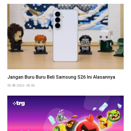
Jangan Buru Buru Beli Samsung S26 Ini Alasannya
05-08-2026 - 06.06