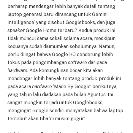
berharap mendengar lebih banyak detail tentang
laptop generasi baru ‘dirancang untuk Gemini
Intelligence’ yang disebut Googlebooks, dan juga
speaker
Google Home terbaru? Kedua produk ini
tidak muncul sama sekali selama acara, meskipun
keduanya sudah diumumkan sebelumnya. Namun,
perlu diingat bahwa Google I/O cenderung lebih
fokus pada pengembangan
software
daripada
hardware
. Ada kemungkinan besar kita akan
mendengar lebih banyak tentang produk-produk ini
pada acara
hardware
‘Made By Google’ berikutnya,
yang tahun lalu diadakan pada bulan Agustus. Ini
sangat mungkin terjadi untuk Googlebooks,
mengingat Google sendiri menyatakan bahwa laptop
tersebut akan tiba ‘di musim gugur’.