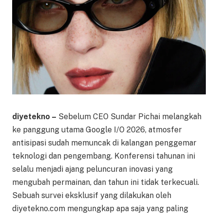
diyetekno –
Sebelum CEO Sundar Pichai melangkah
ke panggung utama Google I/O 2026, atmosfer
antisipasi sudah memuncak di kalangan penggemar
teknologi dan pengembang. Konferensi tahunan ini
selalu menjadi ajang peluncuran inovasi yang
mengubah permainan, dan tahun ini tidak terkecuali.
Sebuah survei eksklusif yang dilakukan oleh
diyetekno.com mengungkap apa saja yang paling