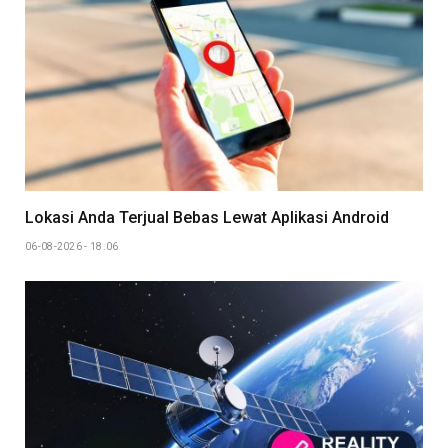
Lokasi Anda Terjual Bebas Lewat Aplikasi Android
06-08-2026 - 18.06