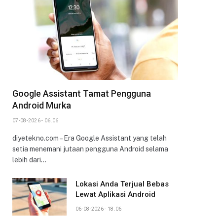
Google Assistant Tamat Pengguna
Android Murka
07-08-2026 - 06.06
diyetekno.com – Era Google Assistant yang telah
setia menemani jutaan pengguna Android selama
lebih dari…
Lokasi Anda Terjual Bebas
Lewat Aplikasi Android
06-08-2026 - 18.06