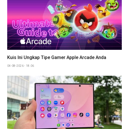
Kuis Ini Ungkap Tipe Gamer Apple Arcade Anda
04-08-2026 - 18.06