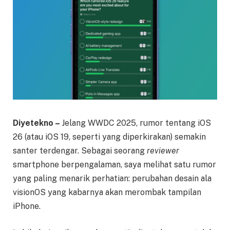
Diyetekno –
Jelang WWDC 2025, rumor tentang iOS
26 (atau iOS 19, seperti yang diperkirakan) semakin
santer terdengar. Sebagai seorang
reviewer
smartphone berpengalaman, saya melihat satu rumor
yang paling menarik perhatian: perubahan desain ala
visionOS yang kabarnya akan merombak tampilan
iPhone.