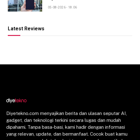
05-08-2026 - 18.06
Latest Reviews
Diyetekno.com menyajikan berita dan ulasan seputar AI,
gadget, dan teknologi terkini secara lugas dan mudah
dipahami. Tanpa basa-basi, kami hadir dengan informasi
yang relevan, update, dan bermanfaat. Cocok buat kamu