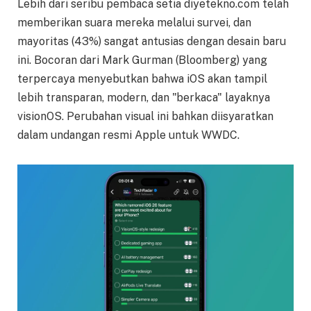
Lebih dari seribu pembaca setia diyetekno.com telah
memberikan suara mereka melalui survei, dan
mayoritas (43%) sangat antusias dengan desain baru
ini. Bocoran dari Mark Gurman (Bloomberg) yang
terpercaya menyebutkan bahwa iOS akan tampil
lebih transparan, modern, dan "berkaca" layaknya
visionOS. Perubahan visual ini bahkan diisyaratkan
dalam undangan resmi Apple untuk WWDC.