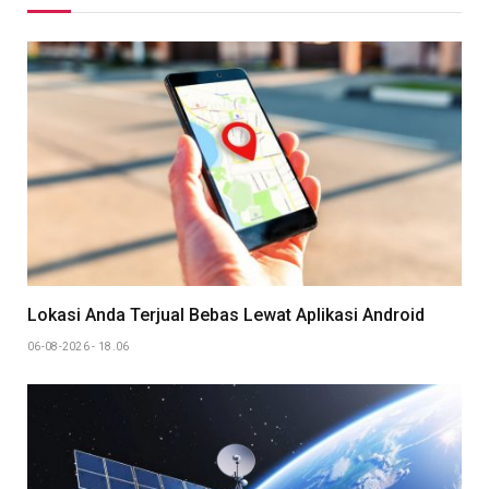
Lokasi Anda Terjual Bebas Lewat Aplikasi Android
06-08-2026 - 18.06