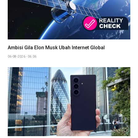
Ambisi Gila Elon Musk Ubah Internet Global
06-08-2026 - 06.06