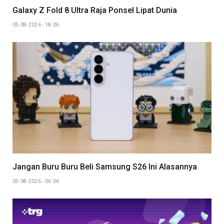
Galaxy Z Fold 8 Ultra Raja Ponsel Lipat Dunia
05-08-2026 - 18.06
Jangan Buru Buru Beli Samsung S26 Ini Alasannya
05-08-2026 - 06.06