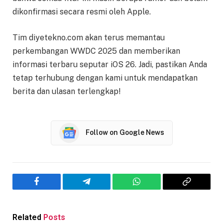
dikonfirmasi secara resmi oleh Apple.
Tim diyetekno.com akan terus memantau
perkembangan WWDC 2025 dan memberikan
informasi terbaru seputar iOS 26. Jadi, pastikan Anda
tetap terhubung dengan kami untuk mendapatkan
berita dan ulasan terlengkap!
Follow on Google News
Facebook
Telegram
WhatsApp
Copy
Link
Related
Posts