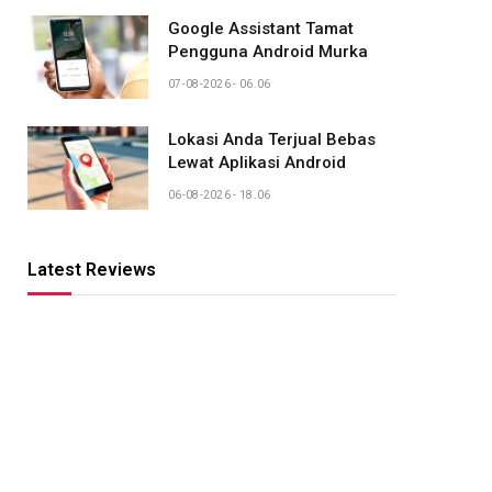
Google Assistant Tamat
Pengguna Android Murka
07-08-2026 - 06.06
Lokasi Anda Terjual Bebas
Lewat Aplikasi Android
06-08-2026 - 18.06
Latest Reviews