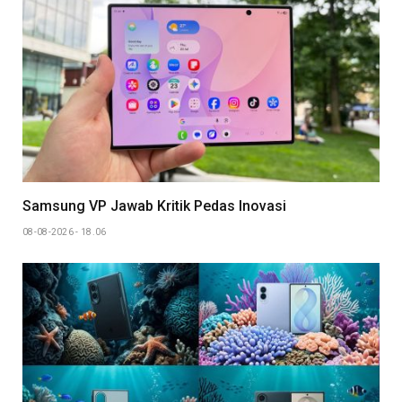
Samsung VP Jawab Kritik Pedas Inovasi
08-08-2026 - 18.06