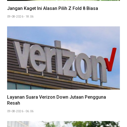
Jangan Kaget Ini Alasan Pilih Z Fold 8 Biasa
09-08-2026 - 18.06
Layanan Suara Verizon Down Jutaan Pengguna
Resah
09-08-2026 - 06.06