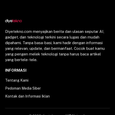
Diyetekno.com menyajikan berita dan ulasan seputar AI,
gadget, dan teknologi terkini secara lugas dan mudah
dipahami. Tanpa basa-basi, kami hadir dengan informasi
yang relevan, update, dan bermanfaat. Cocok buat kamu
yang pengen melek teknologi tanpa harus baca artikel
yang bertele-tele.
INFORMASI
Tentang Kami
Pedoman Media Siber
Kontak dan Informasi Iklan