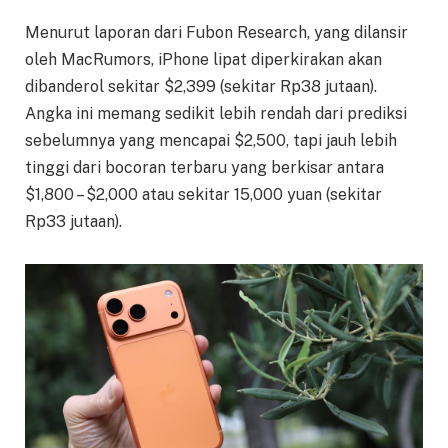
Menurut laporan dari Fubon Research, yang dilansir
oleh MacRumors, iPhone lipat diperkirakan akan
dibanderol sekitar $2,399 (sekitar Rp38 jutaan).
Angka ini memang sedikit lebih rendah dari prediksi
sebelumnya yang mencapai $2,500, tapi jauh lebih
tinggi dari bocoran terbaru yang berkisar antara
$1,800 – $2,000 atau sekitar 15,000 yuan (sekitar
Rp33 jutaan).