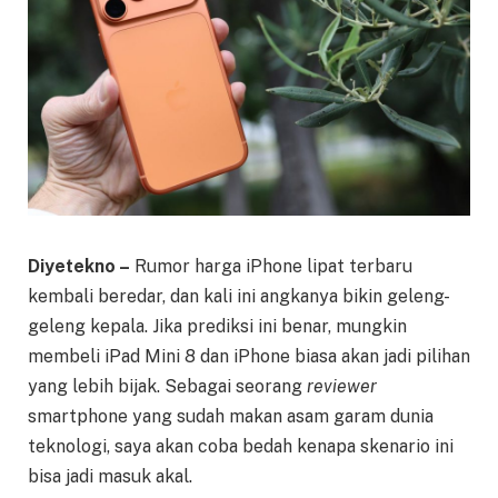
Diyetekno –
Rumor harga iPhone lipat terbaru
kembali beredar, dan kali ini angkanya bikin geleng-
geleng kepala. Jika prediksi ini benar, mungkin
membeli iPad Mini 8 dan iPhone biasa akan jadi pilihan
yang lebih bijak. Sebagai seorang
reviewer
smartphone yang sudah makan asam garam dunia
teknologi, saya akan coba bedah kenapa skenario ini
bisa jadi masuk akal.