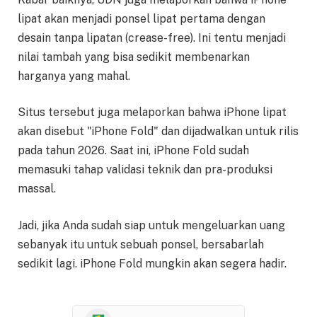
lipat akan menjadi ponsel lipat pertama dengan
desain tanpa lipatan (crease-free). Ini tentu menjadi
nilai tambah yang bisa sedikit membenarkan
harganya yang mahal.
Situs tersebut juga melaporkan bahwa iPhone lipat
akan disebut "iPhone Fold" dan dijadwalkan untuk rilis
pada tahun 2026. Saat ini, iPhone Fold sudah
memasuki tahap validasi teknik dan pra-produksi
massal.
Jadi, jika Anda sudah siap untuk mengeluarkan uang
sebanyak itu untuk sebuah ponsel, bersabarlah
sedikit lagi. iPhone Fold mungkin akan segera hadir.