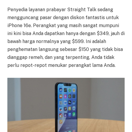
Penyedia layanan prabayar Straight Talk sedang
mengguncang pasar dengan diskon fantastis untuk
iPhone 16e. Perangkat yang masih sangat mumpuni
ini kini bisa Anda dapatkan hanya dengan $349, jauh di
bawah harga normalnya yang $599. Ini adalah
penghematan langsung sebesar $150 yang tidak bisa
dianggap remeh, dan yang terpenting, Anda tidak
perlu repot-repot menukar perangkat lama Anda.