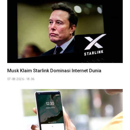
Musk Klaim Starlink Dominasi Internet Dunia
07-08-2026 - 18.06