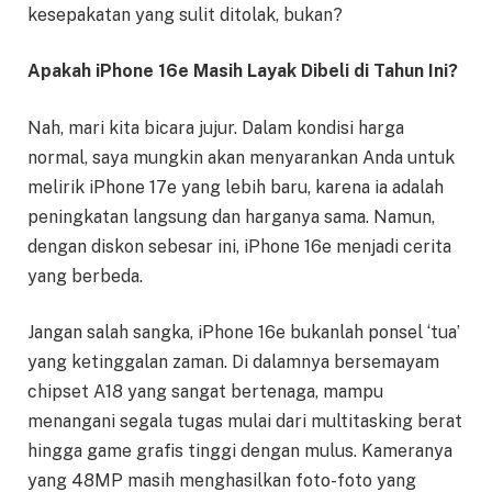
kesepakatan yang sulit ditolak, bukan?
Apakah iPhone 16e Masih Layak Dibeli di Tahun Ini?
Nah, mari kita bicara jujur. Dalam kondisi harga
normal, saya mungkin akan menyarankan Anda untuk
melirik iPhone 17e yang lebih baru, karena ia adalah
peningkatan langsung dan harganya sama. Namun,
dengan diskon sebesar ini, iPhone 16e menjadi cerita
yang berbeda.
Jangan salah sangka, iPhone 16e bukanlah ponsel ‘tua’
yang ketinggalan zaman. Di dalamnya bersemayam
chipset A18 yang sangat bertenaga, mampu
menangani segala tugas mulai dari multitasking berat
hingga game grafis tinggi dengan mulus. Kameranya
yang 48MP masih menghasilkan foto-foto yang