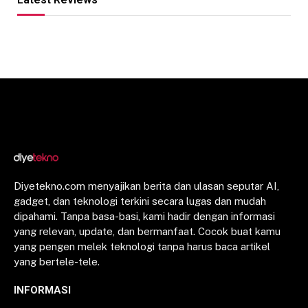
Diyetekno.com menyajikan berita dan ulasan seputar AI,
gadget, dan teknologi terkini secara lugas dan mudah
dipahami. Tanpa basa-basi, kami hadir dengan informasi
yang relevan, update, dan bermanfaat. Cocok buat kamu
yang pengen melek teknologi tanpa harus baca artikel
yang bertele-tele.
INFORMASI