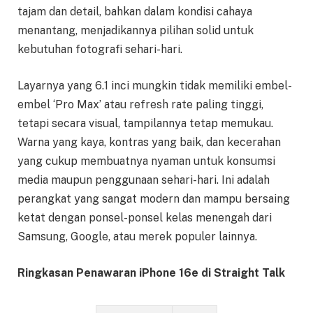
tajam dan detail, bahkan dalam kondisi cahaya
menantang, menjadikannya pilihan solid untuk
kebutuhan fotografi sehari-hari.
Layarnya yang 6.1 inci mungkin tidak memiliki embel-
embel ‘Pro Max’ atau refresh rate paling tinggi,
tetapi secara visual, tampilannya tetap memukau.
Warna yang kaya, kontras yang baik, dan kecerahan
yang cukup membuatnya nyaman untuk konsumsi
media maupun penggunaan sehari-hari. Ini adalah
perangkat yang sangat modern dan mampu bersaing
ketat dengan ponsel-ponsel kelas menengah dari
Samsung, Google, atau merek populer lainnya.
Ringkasan Penawaran iPhone 16e di Straight Talk