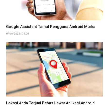
Google Assistant Tamat Pengguna Android Murka
07-08-2026 - 06.06
Lokasi Anda Terjual Bebas Lewat Aplikasi Android