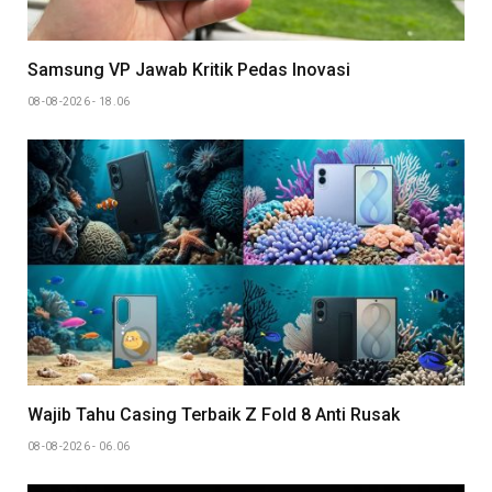
Samsung VP Jawab Kritik Pedas Inovasi
08-08-2026 - 18.06
Wajib Tahu Casing Terbaik Z Fold 8 Anti Rusak
08-08-2026 - 06.06