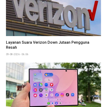
Layanan Suara Verizon Down Jutaan Pengguna
Resah
09-08-2026 - 06.06