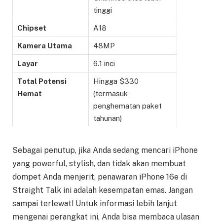
tinggi
Chipset
A18
Kamera Utama
48MP
Layar
6.1 inci
Total Potensi
Hingga $330
Hemat
(termasuk
penghematan paket
tahunan)
Sebagai penutup, jika Anda sedang mencari iPhone
yang powerful, stylish, dan tidak akan membuat
dompet Anda menjerit, penawaran iPhone 16e di
Straight Talk ini adalah kesempatan emas. Jangan
sampai terlewat! Untuk informasi lebih lanjut
mengenai perangkat ini, Anda bisa membaca ulasan