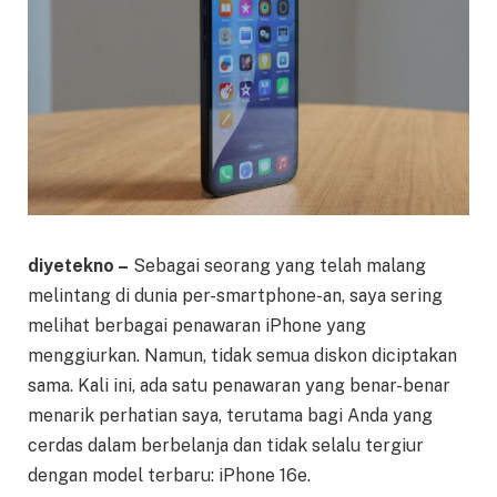
diyetekno –
Sebagai seorang yang telah malang
melintang di dunia per-smartphone-an, saya sering
melihat berbagai penawaran iPhone yang
menggiurkan. Namun, tidak semua diskon diciptakan
sama. Kali ini, ada satu penawaran yang benar-benar
menarik perhatian saya, terutama bagi Anda yang
cerdas dalam berbelanja dan tidak selalu tergiur
dengan model terbaru: iPhone 16e.