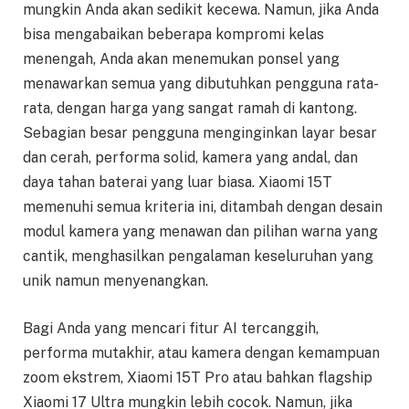
mungkin Anda akan sedikit kecewa. Namun, jika Anda
bisa mengabaikan beberapa kompromi kelas
menengah, Anda akan menemukan ponsel yang
menawarkan semua yang dibutuhkan pengguna rata-
rata, dengan harga yang sangat ramah di kantong.
Sebagian besar pengguna menginginkan layar besar
dan cerah, performa solid, kamera yang andal, dan
daya tahan baterai yang luar biasa. Xiaomi 15T
memenuhi semua kriteria ini, ditambah dengan desain
modul kamera yang menawan dan pilihan warna yang
cantik, menghasilkan pengalaman keseluruhan yang
unik namun menyenangkan.
Bagi Anda yang mencari fitur AI tercanggih,
performa mutakhir, atau kamera dengan kemampuan
zoom ekstrem, Xiaomi 15T Pro atau bahkan flagship
Xiaomi 17 Ultra mungkin lebih cocok. Namun, jika