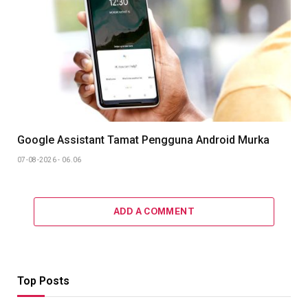
Google Assistant Tamat Pengguna Android Murka
07-08-2026 - 06.06
ADD A COMMENT
Top Posts