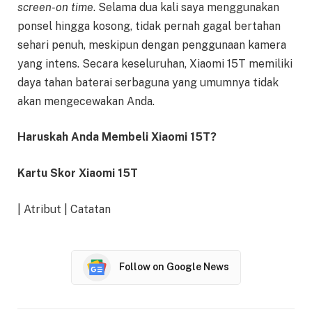
screen-on time
. Selama dua kali saya menggunakan
ponsel hingga kosong, tidak pernah gagal bertahan
sehari penuh, meskipun dengan penggunaan kamera
yang intens. Secara keseluruhan, Xiaomi 15T memiliki
daya tahan baterai serbaguna yang umumnya tidak
akan mengecewakan Anda.
Haruskah Anda Membeli Xiaomi 15T?
Kartu Skor Xiaomi 15T
| Atribut | Catatan
Follow on Google News