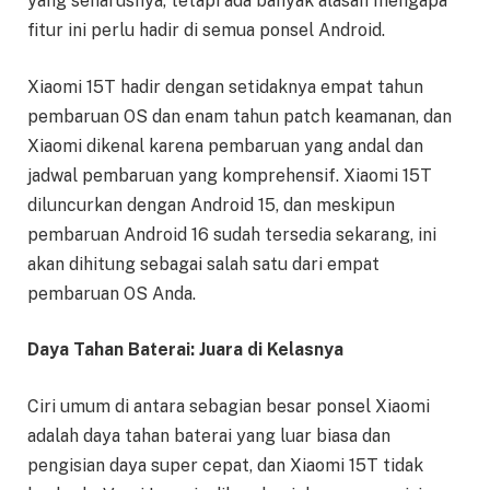
yang seharusnya, tetapi ada banyak alasan mengapa
fitur ini perlu hadir di semua ponsel Android.
Xiaomi 15T hadir dengan setidaknya empat tahun
pembaruan OS dan enam tahun patch keamanan, dan
Xiaomi dikenal karena pembaruan yang andal dan
jadwal pembaruan yang komprehensif. Xiaomi 15T
diluncurkan dengan Android 15, dan meskipun
pembaruan Android 16 sudah tersedia sekarang, ini
akan dihitung sebagai salah satu dari empat
pembaruan OS Anda.
Daya Tahan Baterai: Juara di Kelasnya
Ciri umum di antara sebagian besar ponsel Xiaomi
adalah daya tahan baterai yang luar biasa dan
pengisian daya super cepat, dan Xiaomi 15T tidak