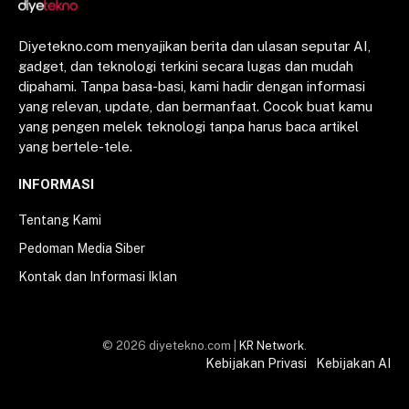
Diyetekno.com menyajikan berita dan ulasan seputar AI,
gadget, dan teknologi terkini secara lugas dan mudah
dipahami. Tanpa basa-basi, kami hadir dengan informasi
yang relevan, update, dan bermanfaat. Cocok buat kamu
yang pengen melek teknologi tanpa harus baca artikel
yang bertele-tele.
INFORMASI
Tentang Kami
Pedoman Media Siber
Kontak dan Informasi Iklan
© 2026 diyetekno.com |
KR Network
.
Kebijakan Privasi
Kebijakan AI