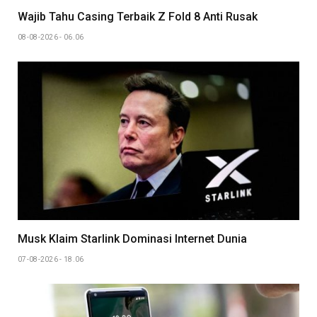
Wajib Tahu Casing Terbaik Z Fold 8 Anti Rusak
08-08-2026 - 06.06
Musk Klaim Starlink Dominasi Internet Dunia
07-08-2026 - 18.06