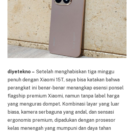
diyetekno –
Setelah menghabiskan tiga minggu
penuh dengan Xiaomi 15T, saya bisa katakan bahwa
perangkat ini benar-benar menangkap esensi ponsel
flagship premium Xiaomi, namun tanpa label harga
yang menguras dompet. Kombinasi layar yang luar
biasa, kamera serbaguna yang andal, dan sensasi
ergonomis premium, dipadukan dengan prosesor
kelas menengah yang mumpuni dan daya tahan