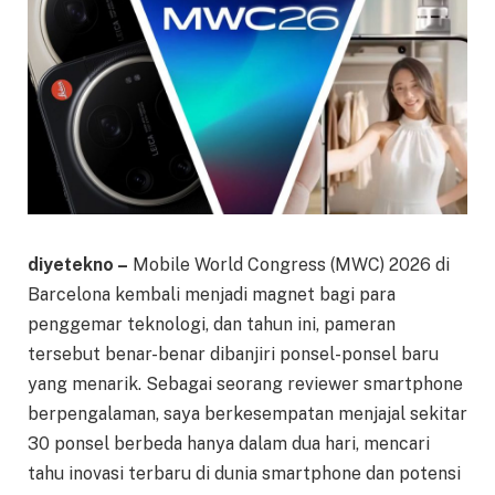
diyetekno –
Mobile World Congress (MWC) 2026 di
Barcelona kembali menjadi magnet bagi para
penggemar teknologi, dan tahun ini, pameran
tersebut benar-benar dibanjiri ponsel-ponsel baru
yang menarik. Sebagai seorang reviewer smartphone
berpengalaman, saya berkesempatan menjajal sekitar
30 ponsel berbeda hanya dalam dua hari, mencari
tahu inovasi terbaru di dunia smartphone dan potensi