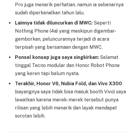
Pro juga menarik perhatian, namun ia sebenarnya
sudah diperkenalkan tahun lalu.
Lainnya tidak diluncurkan
di
MWC:
Seperti
Nothing Phone (4a) yang meskipun digembar-
gemborkan, peluncurannya terjadi di acara
terpisah yang bersamaan dengan MWC.
Ponsel konsep juga saya singkirkan:
Selamat
tinggal Tecno modular dan Honor Robot Phone
yang keren tapi belum nyata.
Terakhir, Honor V6, Nubia Fold, dan Vivo X300
(sayangnya saya tidak bisa masuk booth Vivo) saya
lewatkan karena merek-merek tersebut punya
rilisan yang lebih menarik dan layak mendapat
sorotan lebih.