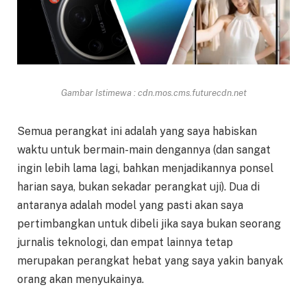
Gambar Istimewa : cdn.mos.cms.futurecdn.net
Semua perangkat ini adalah yang saya habiskan
waktu untuk bermain-main dengannya (dan sangat
ingin lebih lama lagi, bahkan menjadikannya ponsel
harian saya, bukan sekadar perangkat uji). Dua di
antaranya adalah model yang pasti akan saya
pertimbangkan untuk dibeli jika saya bukan seorang
jurnalis teknologi, dan empat lainnya tetap
merupakan perangkat hebat yang saya yakin banyak
orang akan menyukainya.