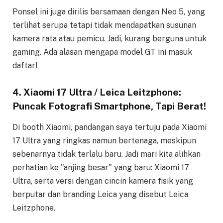
Ponsel ini juga dirilis bersamaan dengan Neo 5, yang
terlihat serupa tetapi tidak mendapatkan susunan
kamera rata atau pemicu. Jadi, kurang berguna untuk
gaming. Ada alasan mengapa model GT ini masuk
daftar!
4. Xiaomi 17 Ultra / Leica Leitzphone:
Puncak Fotografi Smartphone, Tapi Berat!
Di booth Xiaomi, pandangan saya tertuju pada Xiaomi
17 Ultra yang ringkas namun bertenaga, meskipun
sebenarnya tidak terlalu baru. Jadi mari kita alihkan
perhatian ke "anjing besar" yang baru: Xiaomi 17
Ultra, serta versi dengan cincin kamera fisik yang
berputar dan branding Leica yang disebut Leica
Leitzphone.