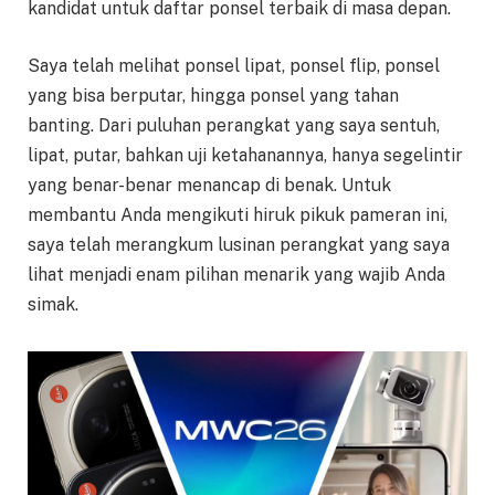
kandidat untuk daftar ponsel terbaik di masa depan.
Saya telah melihat ponsel lipat, ponsel flip, ponsel
yang bisa berputar, hingga ponsel yang tahan
banting. Dari puluhan perangkat yang saya sentuh,
lipat, putar, bahkan uji ketahanannya, hanya segelintir
yang benar-benar menancap di benak. Untuk
membantu Anda mengikuti hiruk pikuk pameran ini,
saya telah merangkum lusinan perangkat yang saya
lihat menjadi enam pilihan menarik yang wajib Anda
simak.