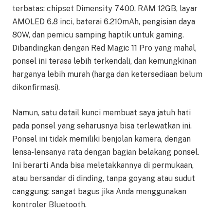
terbatas: chipset Dimensity 7400, RAM 12GB, layar
AMOLED 6.8 inci, baterai 6.210mAh, pengisian daya
80W, dan pemicu samping haptik untuk gaming.
Dibandingkan dengan Red Magic 11 Pro yang mahal,
ponsel ini terasa lebih terkendali, dan kemungkinan
harganya lebih murah (harga dan ketersediaan belum
dikonfirmasi).
Namun, satu detail kunci membuat saya jatuh hati
pada ponsel yang seharusnya bisa terlewatkan ini.
Ponsel ini tidak memiliki benjolan kamera, dengan
lensa-lensanya rata dengan bagian belakang ponsel.
Ini berarti Anda bisa meletakkannya di permukaan,
atau bersandar di dinding, tanpa goyang atau sudut
canggung: sangat bagus jika Anda menggunakan
kontroler Bluetooth.