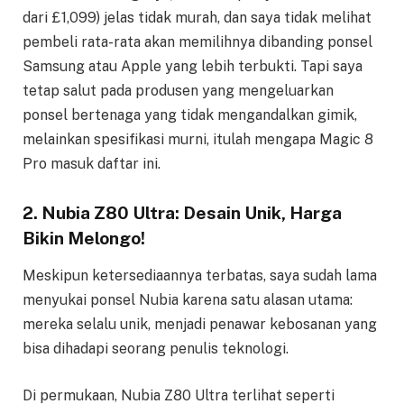
dari £1,099) jelas tidak murah, dan saya tidak melihat
pembeli rata-rata akan memilihnya dibanding ponsel
Samsung atau Apple yang lebih terbukti. Tapi saya
tetap salut pada produsen yang mengeluarkan
ponsel bertenaga yang tidak mengandalkan gimik,
melainkan spesifikasi murni, itulah mengapa Magic 8
Pro masuk daftar ini.
2. Nubia Z80 Ultra: Desain Unik, Harga
Bikin Melongo!
Meskipun ketersediaannya terbatas, saya sudah lama
menyukai ponsel Nubia karena satu alasan utama:
mereka selalu unik, menjadi penawar kebosanan yang
bisa dihadapi seorang penulis teknologi.
Di permukaan, Nubia Z80 Ultra terlihat seperti