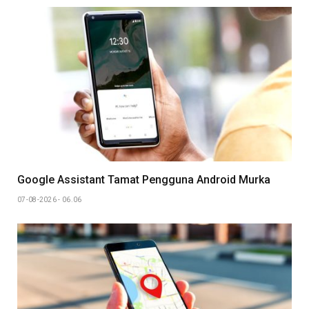
Google Assistant Tamat Pengguna Android Murka
07-08-2026 - 06.06