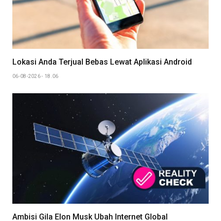
Lokasi Anda Terjual Bebas Lewat Aplikasi Android
06-08-2026 - 18.06
Ambisi Gila Elon Musk Ubah Internet Global