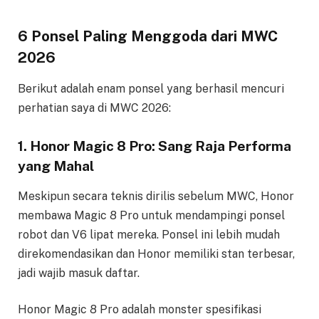
6 Ponsel Paling Menggoda dari MWC
2026
Berikut adalah enam ponsel yang berhasil mencuri
perhatian saya di MWC 2026:
1. Honor Magic 8 Pro: Sang Raja Performa
yang Mahal
Meskipun secara teknis dirilis sebelum MWC, Honor
membawa Magic 8 Pro untuk mendampingi ponsel
robot dan V6 lipat mereka. Ponsel ini lebih mudah
direkomendasikan dan Honor memiliki stan terbesar,
jadi wajib masuk daftar.
Honor Magic 8 Pro adalah monster spesifikasi