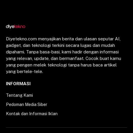
Diyetekno.com menyajikan berita dan ulasan seputar AI,
gadget, dan teknologi terkini secara lugas dan mudah
dipahami. Tanpa basa-basi, kami hadir dengan informasi
yang relevan, update, dan bermanfaat. Cocok buat kamu
yang pengen melek teknologi tanpa harus baca artikel
yang bertele-tele.
INFORMASI
Tentang Kami
Pedoman Media Siber
Kontak dan Informasi Iklan