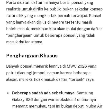
Perlu dicatat, daftar ini hanya berisi ponsel yang
realistis untuk dirilis ke publik, bukan sekadar konsep
futuristik yang mungkin tak pernah terwujud. Ponsel
yang hanya akan dirilis di negara tertentu masih
boleh masuk, meskipun kita akan mulai dengan daftar
"penghargaan" untuk beberapa ponsel yang tidak
masuk daftar utama.
Penghargaan Khusus
Banyak ponsel menarik lainnya di MWC 2026 yang
patut diacungi jempol, namun karena beberapa
alasan, mereka tidak masuk daftar "terbaik" saya.
Beberapa sudah ada sebelumnya:
Samsung
Galaxy S26 dengan warna eksklusif online-nya
memang memukau, tapi ini bukan debut. Nubia Air