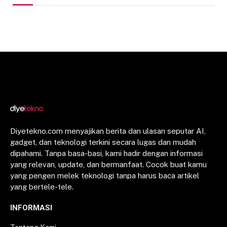
Diyetekno.com menyajikan berita dan ulasan seputar AI,
gadget, dan teknologi terkini secara lugas dan mudah
dipahami. Tanpa basa-basi, kami hadir dengan informasi
yang relevan, update, dan bermanfaat. Cocok buat kamu
yang pengen melek teknologi tanpa harus baca artikel
yang bertele-tele.
INFORMASI