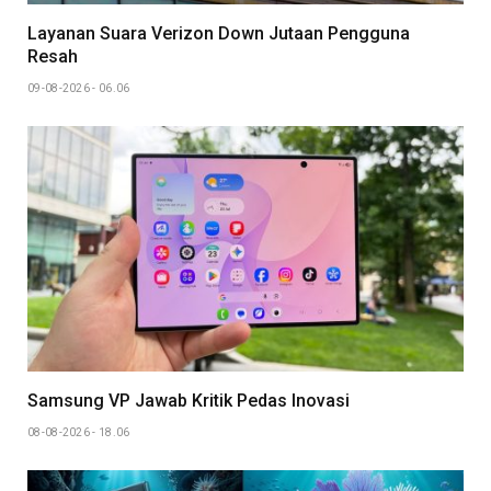
Layanan Suara Verizon Down Jutaan Pengguna
Resah
09-08-2026 - 06.06
Samsung VP Jawab Kritik Pedas Inovasi
08-08-2026 - 18.06