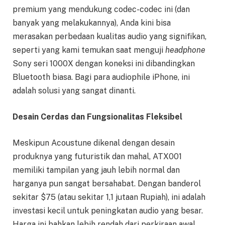
premium yang mendukung codec-codec ini (dan
banyak yang melakukannya), Anda kini bisa
merasakan perbedaan kualitas audio yang signifikan,
seperti yang kami temukan saat menguji
headphone
Sony seri 1000X dengan koneksi ini dibandingkan
Bluetooth biasa. Bagi para audiophile iPhone, ini
adalah solusi yang sangat dinanti.
Desain Cerdas dan Fungsionalitas Fleksibel
Meskipun Acoustune dikenal dengan desain
produknya yang futuristik dan mahal, ATX001
memiliki tampilan yang jauh lebih normal dan
harganya pun sangat bersahabat. Dengan banderol
sekitar $75 (atau sekitar 1,1 jutaan Rupiah), ini adalah
investasi kecil untuk peningkatan audio yang besar.
Harga ini bahkan lebih rendah dari perkiraan awal,