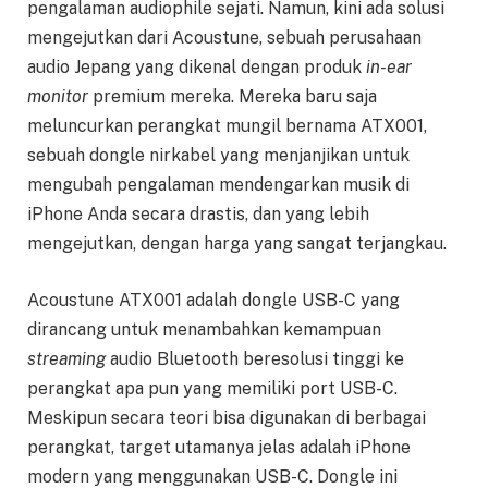
pengalaman audiophile sejati. Namun, kini ada solusi
mengejutkan dari Acoustune, sebuah perusahaan
audio Jepang yang dikenal dengan produk
in-ear
monitor
premium mereka. Mereka baru saja
meluncurkan perangkat mungil bernama ATX001,
sebuah dongle nirkabel yang menjanjikan untuk
mengubah pengalaman mendengarkan musik di
iPhone Anda secara drastis, dan yang lebih
mengejutkan, dengan harga yang sangat terjangkau.
Acoustune ATX001 adalah dongle USB-C yang
dirancang untuk menambahkan kemampuan
streaming
audio Bluetooth beresolusi tinggi ke
perangkat apa pun yang memiliki port USB-C.
Meskipun secara teori bisa digunakan di berbagai
perangkat, target utamanya jelas adalah iPhone
modern yang menggunakan USB-C. Dongle ini