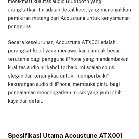
menikmati kualitas audio Bluetooth yang
ditingkatkan. Ini adalah detail kecil yang menunjukkan
pemikiran matang dari Acoustune untuk kenyamanan
pengguna.
Secara keseluruhan, Acoustune ATX001 adalah
perangkat kecil yang menawarkan dampak besar,
terutama bagi pengguna iPhone yang mendambakan
kualitas audio nirkabel terbaik. Ini adalah solusi
elegan dan terjangkau untuk "memperbaiki"
kekurangan audio di iPhone, membuka pintu bagi
pengalaman mendengarkan musik yang jauh lebih
kaya dan detail.
Spesifikasi Utama Acoustune ATX001