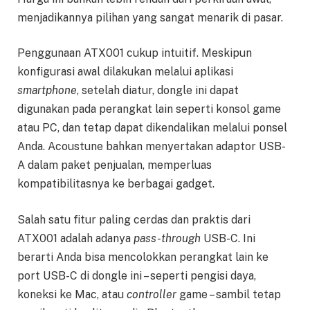
menjadikannya pilihan yang sangat menarik di pasar.
Penggunaan ATX001 cukup intuitif. Meskipun
konfigurasi awal dilakukan melalui aplikasi
smartphone
, setelah diatur, dongle ini dapat
digunakan pada perangkat lain seperti konsol game
atau PC, dan tetap dapat dikendalikan melalui ponsel
Anda. Acoustune bahkan menyertakan adaptor USB-
A dalam paket penjualan, memperluas
kompatibilitasnya ke berbagai gadget.
Salah satu fitur paling cerdas dan praktis dari
ATX001 adalah adanya
pass-through
USB-C. Ini
berarti Anda bisa mencolokkan perangkat lain ke
port USB-C di dongle ini – seperti pengisi daya,
koneksi ke Mac, atau
controller
game – sambil tetap