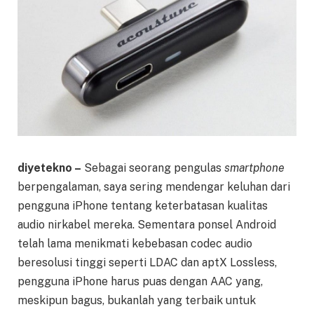
diyetekno –
Sebagai seorang pengulas
smartphone
berpengalaman, saya sering mendengar keluhan dari
pengguna iPhone tentang keterbatasan kualitas
audio nirkabel mereka. Sementara ponsel Android
telah lama menikmati kebebasan codec audio
beresolusi tinggi seperti LDAC dan aptX Lossless,
pengguna iPhone harus puas dengan AAC yang,
meskipun bagus, bukanlah yang terbaik untuk