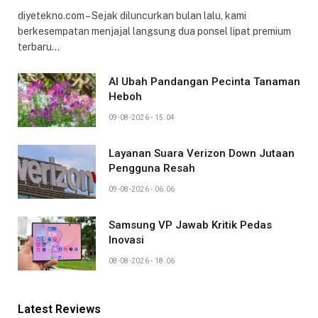
diyetekno.com – Sejak diluncurkan bulan lalu, kami
berkesempatan menjajal langsung dua ponsel lipat premium
terbaru…
AI Ubah Pandangan Pecinta Tanaman
Heboh
09-08-2026 - 15.04
Layanan Suara Verizon Down Jutaan
Pengguna Resah
09-08-2026 - 06.06
Samsung VP Jawab Kritik Pedas
Inovasi
08-08-2026 - 18.06
Latest Reviews