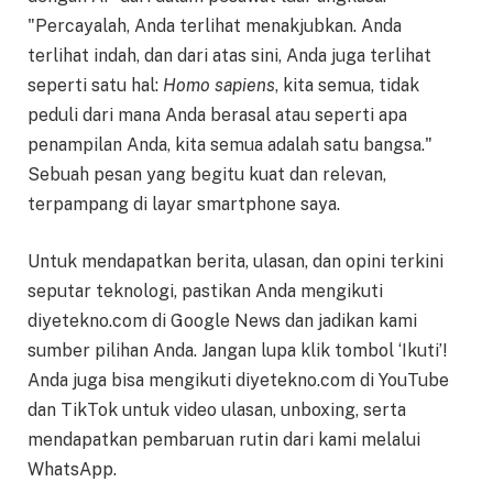
"Percayalah, Anda terlihat menakjubkan. Anda
terlihat indah, dan dari atas sini, Anda juga terlihat
seperti satu hal:
Homo sapiens
, kita semua, tidak
peduli dari mana Anda berasal atau seperti apa
penampilan Anda, kita semua adalah satu bangsa."
Sebuah pesan yang begitu kuat dan relevan,
terpampang di layar smartphone saya.
Untuk mendapatkan berita, ulasan, dan opini terkini
seputar teknologi, pastikan Anda mengikuti
diyetekno.com di Google News dan jadikan kami
sumber pilihan Anda. Jangan lupa klik tombol ‘Ikuti’!
Anda juga bisa mengikuti diyetekno.com di YouTube
dan TikTok untuk video ulasan, unboxing, serta
mendapatkan pembaruan rutin dari kami melalui
WhatsApp.