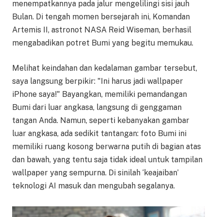
menempatkannya pada jalur mengelilingi sisi jauh
Bulan. Di tengah momen bersejarah ini, Komandan
Artemis II, astronot NASA Reid Wiseman, berhasil
mengabadikan potret Bumi yang begitu memukau.
Melihat keindahan dan kedalaman gambar tersebut,
saya langsung berpikir: "Ini harus jadi wallpaper
iPhone saya!" Bayangkan, memiliki pemandangan
Bumi dari luar angkasa, langsung di genggaman
tangan Anda. Namun, seperti kebanyakan gambar
luar angkasa, ada sedikit tantangan: foto Bumi ini
memiliki ruang kosong berwarna putih di bagian atas
dan bawah, yang tentu saja tidak ideal untuk tampilan
wallpaper yang sempurna. Di sinilah ‘keajaiban’
teknologi AI masuk dan mengubah segalanya.