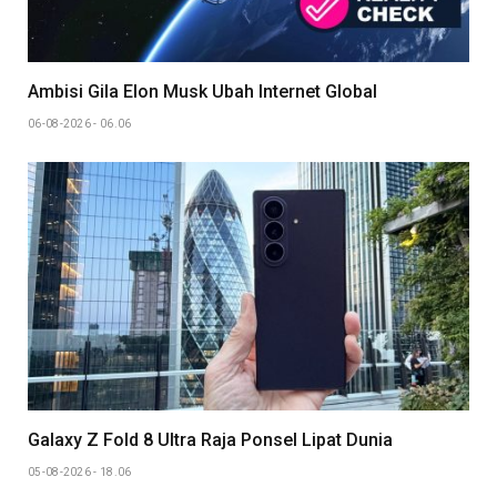
Ambisi Gila Elon Musk Ubah Internet Global
06-08-2026 - 06.06
Galaxy Z Fold 8 Ultra Raja Ponsel Lipat Dunia
05-08-2026 - 18.06