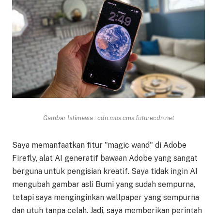
Gambar Istimewa : cdn.mos.cms.futurecdn.net
Saya memanfaatkan fitur "magic wand" di Adobe
Firefly, alat AI generatif bawaan Adobe yang sangat
berguna untuk pengisian kreatif. Saya tidak ingin AI
mengubah gambar asli Bumi yang sudah sempurna,
tetapi saya menginginkan wallpaper yang sempurna
dan utuh tanpa celah. Jadi, saya memberikan perintah