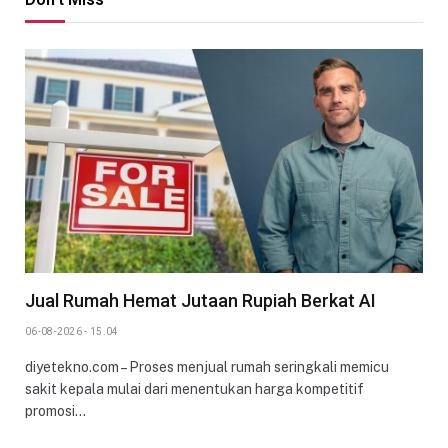
Jual Rumah Hemat Jutaan Rupiah Berkat AI
06-08-2026 - 15.04
diyetekno.com – Proses menjual rumah seringkali memicu
sakit kepala mulai dari menentukan harga kompetitif
promosi…