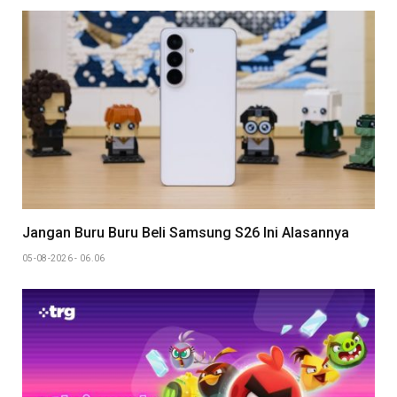
Jangan Buru Buru Beli Samsung S26 Ini Alasannya
05-08-2026 - 06.06