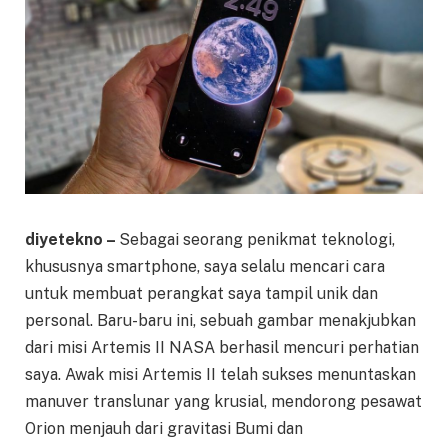
diyetekno –
Sebagai seorang penikmat teknologi,
khususnya smartphone, saya selalu mencari cara
untuk membuat perangkat saya tampil unik dan
personal. Baru-baru ini, sebuah gambar menakjubkan
dari misi Artemis II NASA berhasil mencuri perhatian
saya. Awak misi Artemis II telah sukses menuntaskan
manuver translunar yang krusial, mendorong pesawat
Orion menjauh dari gravitasi Bumi dan