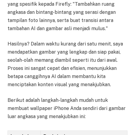
yang spesifik kepada Firefly: "Tambahkan ruang
angkasa dan bintang-bintang yang serasi dengan
tampilan foto lainnya, serta buat transisi antara
tambahan AI dan gambar asli menjadi mulus."
Hasilnya? Dalam waktu kurang dari satu menit, saya
mendapatkan gambar yang lengkap dan siap pakai,
seolah-olah memang diambil seperti itu dari awal.
Proses ini sangat cepat dan efisien, menunjukkan
betapa canggihnya AI dalam membantu kita
menciptakan konten visual yang menakjubkan.
Berikut adalah langkah-langkah mudah untuk
membuat wallpaper iPhone Anda sendiri dari gambar
luar angkasa yang menakjubkan ini: