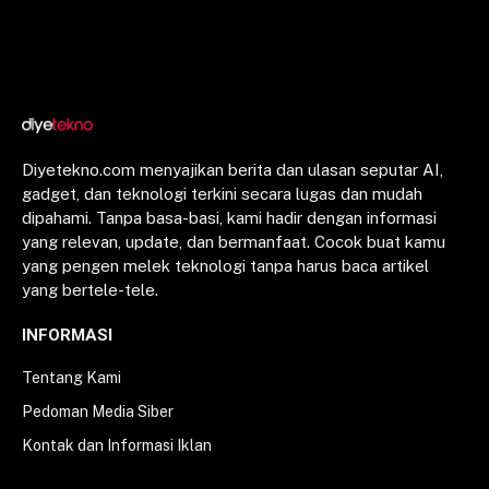
Diyetekno.com menyajikan berita dan ulasan seputar AI,
gadget, dan teknologi terkini secara lugas dan mudah
dipahami. Tanpa basa-basi, kami hadir dengan informasi
yang relevan, update, dan bermanfaat. Cocok buat kamu
yang pengen melek teknologi tanpa harus baca artikel
yang bertele-tele.
INFORMASI
Tentang Kami
Pedoman Media Siber
Kontak dan Informasi Iklan