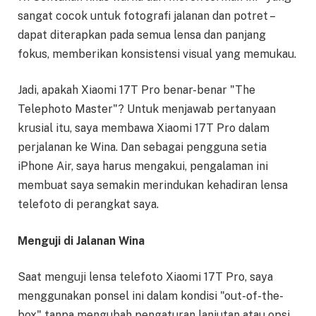
sangat cocok untuk fotografi jalanan dan potret –
dapat diterapkan pada semua lensa dan panjang
fokus, memberikan konsistensi visual yang memukau.
Jadi, apakah Xiaomi 17T Pro benar-benar "The
Telephoto Master"? Untuk menjawab pertanyaan
krusial itu, saya membawa Xiaomi 17T Pro dalam
perjalanan ke Wina. Dan sebagai pengguna setia
iPhone Air, saya harus mengakui, pengalaman ini
membuat saya semakin merindukan kehadiran lensa
telefoto di perangkat saya.
Menguji di Jalanan Wina
Saat menguji lensa telefoto Xiaomi 17T Pro, saya
menggunakan ponsel ini dalam kondisi "out-of-the-
box" tanpa mengubah pengaturan lanjutan atau opsi