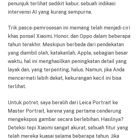
penunjuk terlihat sedikit kabur, sebuah indikasi
intervensi AI yang kurang sempurna.
Trik pasca-pemrosesan ini memang telah menjadi ciri
khas ponsel Xiaomi, Honor, dan Oppo dalam beberapa
tahun terakhir. Meskipun berbeda dari pendekatan
yang diambil oleh, katakanlah, Apple, sebagian besar
waktu, hal ini menghasilkan peningkatan detail yang
layak dan, yang terpenting, halus. Namun, jika Anda
mencermati lebih dekat, kekurangan kecil ini bisa
terlihat.
Untuk potret, saya beralih dari Leica Portrait ke
Master Portrait, karena yang pertama cenderung
mengekspos gambar secara berlebihan. Hasilnya?
Deteksi tepi Xiaomi sangat akurat, sebuah fitur yang
telah mereka kuasai selama beberapa tahun. Jika