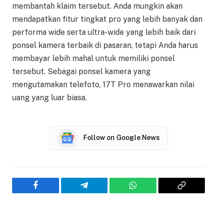
membantah klaim tersebut. Anda mungkin akan
mendapatkan fitur tingkat pro yang lebih banyak dan
performa wide serta ultra-wide yang lebih baik dari
ponsel kamera terbaik di pasaran, tetapi Anda harus
membayar lebih mahal untuk memiliki ponsel
tersebut. Sebagai ponsel kamera yang
mengutamakan telefoto, 17T Pro menawarkan nilai
uang yang luar biasa.
Follow on Google News
Facebook
Telegram
WhatsApp
Copy
Link