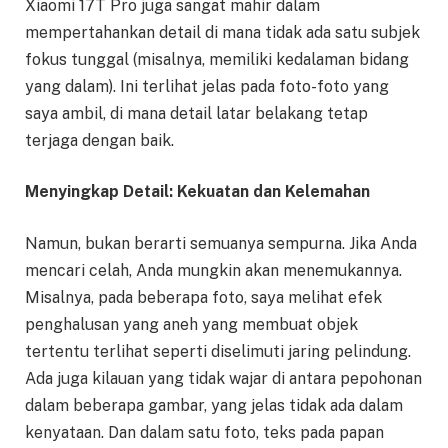
Xiaomi 17T Pro juga sangat mahir dalam
mempertahankan detail di mana tidak ada satu subjek
fokus tunggal (misalnya, memiliki kedalaman bidang
yang dalam). Ini terlihat jelas pada foto-foto yang
saya ambil, di mana detail latar belakang tetap
terjaga dengan baik.
Menyingkap Detail: Kekuatan dan Kelemahan
Namun, bukan berarti semuanya sempurna. Jika Anda
mencari celah, Anda mungkin akan menemukannya.
Misalnya, pada beberapa foto, saya melihat efek
penghalusan yang aneh yang membuat objek
tertentu terlihat seperti diselimuti jaring pelindung.
Ada juga kilauan yang tidak wajar di antara pepohonan
dalam beberapa gambar, yang jelas tidak ada dalam
kenyataan. Dan dalam satu foto, teks pada papan