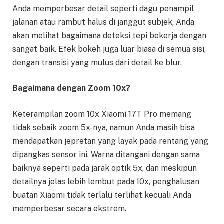
Anda memperbesar detail seperti dagu penampil
jalanan atau rambut halus di janggut subjek, Anda
akan melihat bagaimana deteksi tepi bekerja dengan
sangat baik. Efek bokeh juga luar biasa di semua sisi,
dengan transisi yang mulus dari detail ke blur.
Bagaimana dengan Zoom 10x?
Keterampilan zoom 10x Xiaomi 17T Pro memang
tidak sebaik zoom 5x-nya, namun Anda masih bisa
mendapatkan jepretan yang layak pada rentang yang
dipangkas sensor ini. Warna ditangani dengan sama
baiknya seperti pada jarak optik 5x, dan meskipun
detailnya jelas lebih lembut pada 10x, penghalusan
buatan Xiaomi tidak terlalu terlihat kecuali Anda
memperbesar secara ekstrem.