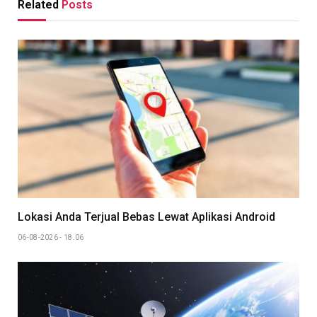
Related
Posts
Lokasi Anda Terjual Bebas Lewat Aplikasi Android
06-08-2026 - 18.06