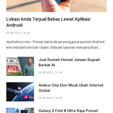
Lokasi Anda Terjual Bebas Lewat Aplikasi
Android
06-08-2026 - 18.06
diyetekno.com – Privasi data lokasi pengguna ponsel Android
kini menjadi sorotan tajam. Sebuah laporan mengejutkan…
Jual Rumah Hemat Jutaan Rupiah
Berkat AI
06-08-2026 - 15.04
Ambisi Gila Elon Musk Ubah Internet
Global
06-08-2026 - 06.06
Galaxy Z Fold 8 Ultra Raja Ponsel