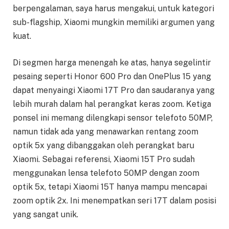
berpengalaman, saya harus mengakui, untuk kategori
sub-flagship, Xiaomi mungkin memiliki argumen yang
kuat.
Di segmen harga menengah ke atas, hanya segelintir
pesaing seperti Honor 600 Pro dan OnePlus 15 yang
dapat menyaingi Xiaomi 17T Pro dan saudaranya yang
lebih murah dalam hal perangkat keras zoom. Ketiga
ponsel ini memang dilengkapi sensor telefoto 50MP,
namun tidak ada yang menawarkan rentang zoom
optik 5x yang dibanggakan oleh perangkat baru
Xiaomi. Sebagai referensi, Xiaomi 15T Pro sudah
menggunakan lensa telefoto 50MP dengan zoom
optik 5x, tetapi Xiaomi 15T hanya mampu mencapai
zoom optik 2x. Ini menempatkan seri 17T dalam posisi
yang sangat unik.