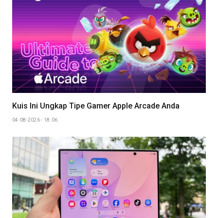
Kuis Ini Ungkap Tipe Gamer Apple Arcade Anda
04-08-2026 - 18.06