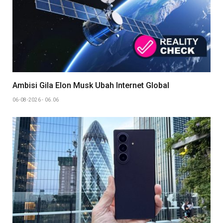
Ambisi Gila Elon Musk Ubah Internet Global
06-08-2026 - 06.06