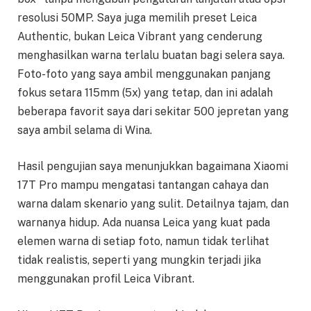
resolusi 50MP. Saya juga memilih preset Leica
Authentic, bukan Leica Vibrant yang cenderung
menghasilkan warna terlalu buatan bagi selera saya.
Foto-foto yang saya ambil menggunakan panjang
fokus setara 115mm (5x) yang tetap, dan ini adalah
beberapa favorit saya dari sekitar 500 jepretan yang
saya ambil selama di Wina.
Hasil pengujian saya menunjukkan bagaimana Xiaomi
17T Pro mampu mengatasi tantangan cahaya dan
warna dalam skenario yang sulit. Detailnya tajam, dan
warnanya hidup. Ada nuansa Leica yang kuat pada
elemen warna di setiap foto, namun tidak terlihat
tidak realistis, seperti yang mungkin terjadi jika
menggunakan profil Leica Vibrant.