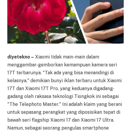
diyetekno –
Xiaomi tidak main-main dalam
menggembar-gemborkan kemampuan kamera seri
17T terbarunya. "Tak ada yang bisa menandingi di
kelasnya," demikian bunyi iklan terbaru untuk Xiaomi
17T dan Xiaomi 17T Pro, yang keduanya digadang-
gadang oleh raksasa teknologi Tiongkok ini sebagai
"The Telephoto Master." Ini adalah klaim yang berani
untuk sepasang perangkat yang diposisikan tepat di
bawah seri flagship Xiaomi 17 dan Xiaomi 17 Ultra.
Namun, sebagai seorang pengulas smartphone