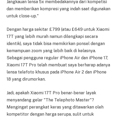
Jangkauan lensa 5x membedakannya dari kompetisi
dan memberikan kompresi yang indah saat digunakan
untuk close-up."
Dengan harga sekitar £799 (atau £649 untuk Xiaomi
17T yang lebih murah namun dilengkapi secara
identik), saya tidak bisa memikirkan ponsel dengan
kemampuan zoom yang lebih baik di kelasnya.
Sebagai pengguna reguler iPhone Air dan iPhone 17,
Xiaomi 17T Pro telah membuat saya berharap adanya
lensa telefoto khusus pada iPhone Air 2 dan iPhone
18 yang dirumorkan.
Jadi, apakah Xiaomi 17T Pro benar-benar layak
menyandang gelar "The Telephoto Master"?
Mengingat perangkat keras yang ditawarkan oleh
kompetitor dengan harga serupa, sulit untuk