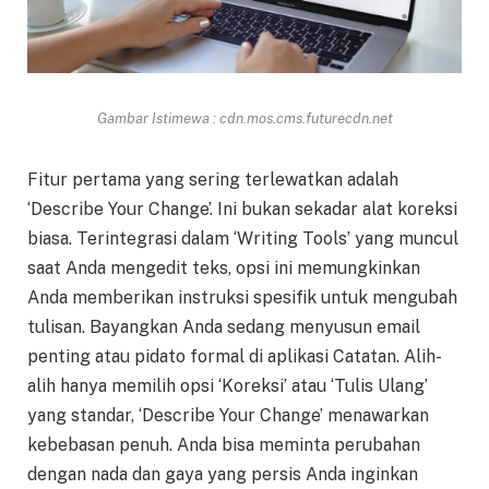
Gambar Istimewa : cdn.mos.cms.futurecdn.net
Fitur pertama yang sering terlewatkan adalah
‘Describe Your Change’. Ini bukan sekadar alat koreksi
biasa. Terintegrasi dalam ‘Writing Tools’ yang muncul
saat Anda mengedit teks, opsi ini memungkinkan
Anda memberikan instruksi spesifik untuk mengubah
tulisan. Bayangkan Anda sedang menyusun email
penting atau pidato formal di aplikasi Catatan. Alih-
alih hanya memilih opsi ‘Koreksi’ atau ‘Tulis Ulang’
yang standar, ‘Describe Your Change’ menawarkan
kebebasan penuh. Anda bisa meminta perubahan
dengan nada dan gaya yang persis Anda inginkan