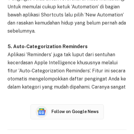
Untuk memulai cukup ketuk ‘Automation’ di bagian
bawah aplikasi Shortcuts lalu pilih ‘New Automation’
dan rasakan kemudahan hidup yang belum pernah ada
sebelumnya.
5. Auto-Categorization Reminders
Aplikasi ‘Reminders’ juga tak luput dari sentuhan
kecerdasan Apple Intelligence khususnya melalui
fitur ‘Auto-Categorization Reminders’. Fitur ini secara
otomatis mengelompokkan daftar pengingat Anda ke
dalam kategori yang mudah dipahami. Caranya sangat
Follow on Google News