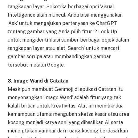
tangkapan layar. Seketika berbagai opsi Visual
Intelligence akan muncul. Anda bisa menggunakan
‘Ask’ untuk mengajukan pertanyaan ke ChatGPT
tentang gambar yang Anda pilih fitur ‘? Look Up’
untuk mengidentifikasi sumber berbagai objek dalam
tangkapan layar atau alat ‘Search’ untuk mencari
gambar serupa atau membandingkan gambar
tersebut melalui Google.
3. Image Wand di Catatan
Meskipun membuat Genmoji di aplikasi Catatan itu
menyenangkan ‘Image Wand’ adalah fitur yang tak
kalah brilian untuk kreativitas. Alat ini memiliki dua
kemampuan utama: mengubah sketsa kasar atau area
kosong menjadi karya seni yang dihasilkan AI serta
menciptakan gambar dari ruang kosong berdasarkan