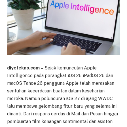
diyetekno.com –
Sejak kemunculan Apple
Intelligence pada perangkat iOS 26 iPadOS 26 dan
macOS Tahoe 26 pengguna Apple telah merasakan
sentuhan kecerdasan buatan dalam keseharian
mereka. Namun peluncuran iOS 27 di ajang WWDC
lalu membawa gelombang fitur baru yang selama ini
dinanti. Dari respons cerdas di Mail dan Pesan hingga
pembuatan film kenangan sentimental dan asisten