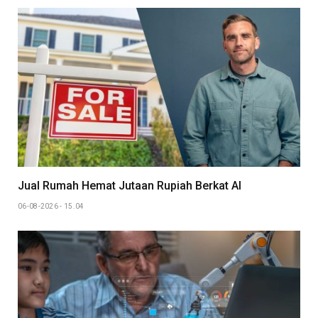
Jual Rumah Hemat Jutaan Rupiah Berkat AI
06-08-2026 - 15.04