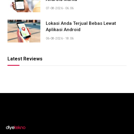
07-08-2026 - 06.06
Lokasi Anda Terjual Bebas Lewat
Aplikasi Android
06-08-2026 - 18.06
Latest Reviews