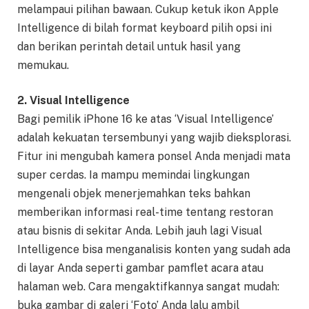
melampaui pilihan bawaan. Cukup ketuk ikon Apple
Intelligence di bilah format keyboard pilih opsi ini
dan berikan perintah detail untuk hasil yang
memukau.
2. Visual Intelligence
Bagi pemilik iPhone 16 ke atas ‘Visual Intelligence’
adalah kekuatan tersembunyi yang wajib dieksplorasi.
Fitur ini mengubah kamera ponsel Anda menjadi mata
super cerdas. Ia mampu memindai lingkungan
mengenali objek menerjemahkan teks bahkan
memberikan informasi real-time tentang restoran
atau bisnis di sekitar Anda. Lebih jauh lagi Visual
Intelligence bisa menganalisis konten yang sudah ada
di layar Anda seperti gambar pamflet acara atau
halaman web. Cara mengaktifkannya sangat mudah:
buka gambar di galeri ‘Foto’ Anda lalu ambil