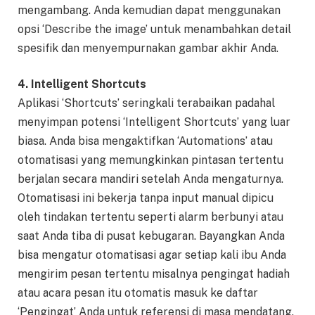
mengambang. Anda kemudian dapat menggunakan
opsi ‘Describe the image’ untuk menambahkan detail
spesifik dan menyempurnakan gambar akhir Anda.
4. Intelligent Shortcuts
Aplikasi ‘Shortcuts’ seringkali terabaikan padahal
menyimpan potensi ‘Intelligent Shortcuts’ yang luar
biasa. Anda bisa mengaktifkan ‘Automations’ atau
otomatisasi yang memungkinkan pintasan tertentu
berjalan secara mandiri setelah Anda mengaturnya.
Otomatisasi ini bekerja tanpa input manual dipicu
oleh tindakan tertentu seperti alarm berbunyi atau
saat Anda tiba di pusat kebugaran. Bayangkan Anda
bisa mengatur otomatisasi agar setiap kali ibu Anda
mengirim pesan tertentu misalnya pengingat hadiah
atau acara pesan itu otomatis masuk ke daftar
‘Pengingat’ Anda untuk referensi di masa mendatang.