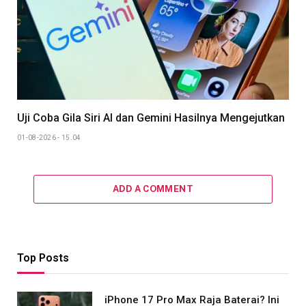
Uji Coba Gila Siri AI dan Gemini Hasilnya Mengejutkan
01-08-2026 - 15.04
ADD A COMMENT
Top Posts
iPhone 17 Pro Max Raja Baterai? Ini