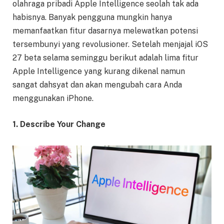
olahraga pribadi Apple Intelligence seolah tak ada
habisnya. Banyak pengguna mungkin hanya
memanfaatkan fitur dasarnya melewatkan potensi
tersembunyi yang revolusioner. Setelah menjajal iOS
27 beta selama seminggu berikut adalah lima fitur
Apple Intelligence yang kurang dikenal namun
sangat dahsyat dan akan mengubah cara Anda
menggunakan iPhone.
1. Describe Your Change