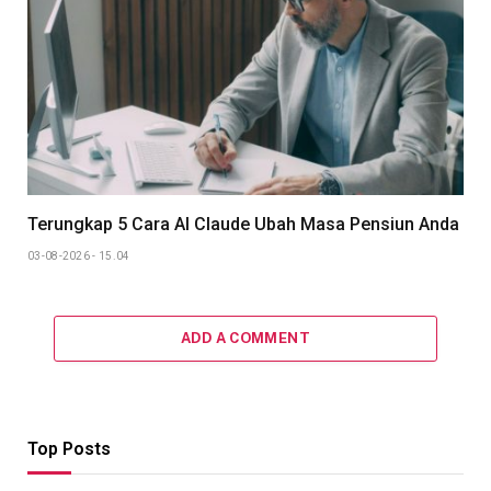
Terungkap 5 Cara AI Claude Ubah Masa Pensiun Anda
03-08-2026 - 15.04
ADD A COMMENT
Top Posts