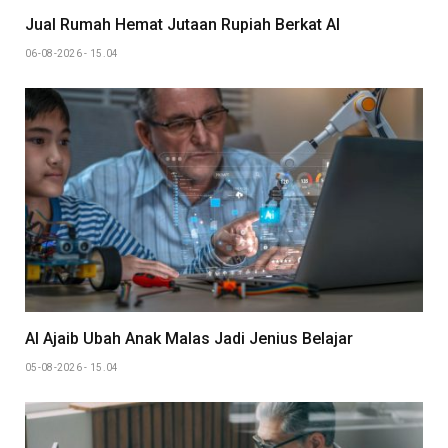
Jual Rumah Hemat Jutaan Rupiah Berkat AI
06-08-2026 - 15.04
AI Ajaib Ubah Anak Malas Jadi Jenius Belajar
05-08-2026 - 15.04