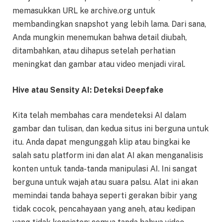
memasukkan URL ke archive.org untuk
membandingkan snapshot yang lebih lama. Dari sana,
Anda mungkin menemukan bahwa detail diubah,
ditambahkan, atau dihapus setelah perhatian
meningkat dan gambar atau video menjadi viral.
Hive atau Sensity AI: Deteksi Deepfake
Kita telah membahas cara mendeteksi AI dalam
gambar dan tulisan, dan kedua situs ini berguna untuk
itu. Anda dapat mengunggah klip atau bingkai ke
salah satu platform ini dan alat AI akan menganalisis
konten untuk tanda-tanda manipulasi AI. Ini sangat
berguna untuk wajah atau suara palsu. Alat ini akan
memindai tanda bahaya seperti gerakan bibir yang
tidak cocok, pencahayaan yang aneh, atau kedipan