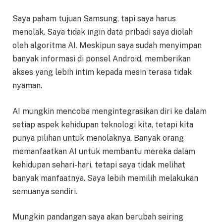
Saya paham tujuan Samsung, tapi saya harus
menolak. Saya tidak ingin data pribadi saya diolah
oleh algoritma AI. Meskipun saya sudah menyimpan
banyak informasi di ponsel Android, memberikan
akses yang lebih intim kepada mesin terasa tidak
nyaman.
AI mungkin mencoba mengintegrasikan diri ke dalam
setiap aspek kehidupan teknologi kita, tetapi kita
punya pilihan untuk menolaknya. Banyak orang
memanfaatkan AI untuk membantu mereka dalam
kehidupan sehari-hari, tetapi saya tidak melihat
banyak manfaatnya. Saya lebih memilih melakukan
semuanya sendiri.
Mungkin pandangan saya akan berubah seiring