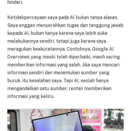
hindari.
Ketidakpercayaan saya pada AI bukan tanpa alasan.
Saya enggan menyerahkan tugas dan tanggung jawab
kepada AI, bukan hanya karena saya lebih suka
melakukannya sendiri, tetapi juga karena saya
meragukan keakuratannya. Contohnya, Google AI
Overviews yang meski telah diperbaiki, masih sering
memberikan informasi yang salah. Jika saya mencari
informasi sendiri dan menemukan sumber yang
buruk, itu kesalahan saya. Tapi AI, seolah hanya
mengandalkan satu sumber, rentan memberikan
informasi yang keliru.