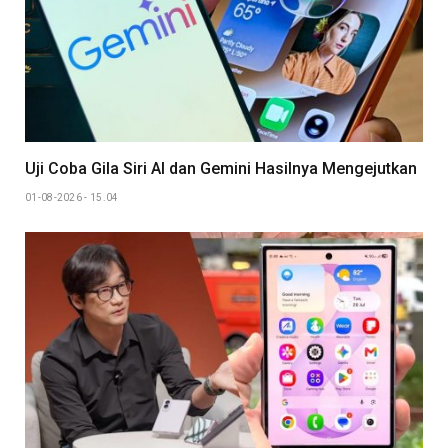
Uji Coba Gila Siri AI dan Gemini Hasilnya Mengejutkan
01-08-2026 - 15.04