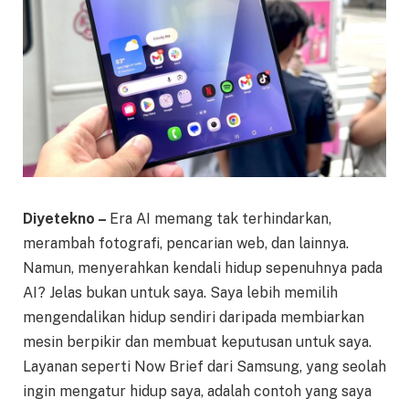
Diyetekno –
Era AI memang tak terhindarkan,
merambah fotografi, pencarian web, dan lainnya.
Namun, menyerahkan kendali hidup sepenuhnya pada
AI? Jelas bukan untuk saya. Saya lebih memilih
mengendalikan hidup sendiri daripada membiarkan
mesin berpikir dan membuat keputusan untuk saya.
Layanan seperti Now Brief dari Samsung, yang seolah
ingin mengatur hidup saya, adalah contoh yang saya