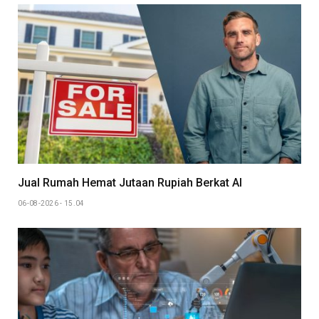
Jual Rumah Hemat Jutaan Rupiah Berkat AI
06-08-2026 - 15.04