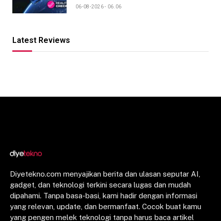
06-08-2026 - 06.06
Latest Reviews
Diyetekno.com menyajikan berita dan ulasan seputar AI,
gadget, dan teknologi terkini secara lugas dan mudah
dipahami. Tanpa basa-basi, kami hadir dengan informasi
yang relevan, update, dan bermanfaat. Cocok buat kamu
yang pengen melek teknologi tanpa harus baca artikel