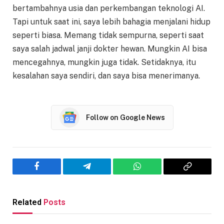
bertambahnya usia dan perkembangan teknologi AI.
Tapi untuk saat ini, saya lebih bahagia menjalani hidup
seperti biasa. Memang tidak sempurna, seperti saat
saya salah jadwal janji dokter hewan. Mungkin AI bisa
mencegahnya, mungkin juga tidak. Setidaknya, itu
kesalahan saya sendiri, dan saya bisa menerimanya.
Follow on Google News
Facebook
Telegram
WhatsApp
Copy
Link
Related
Posts