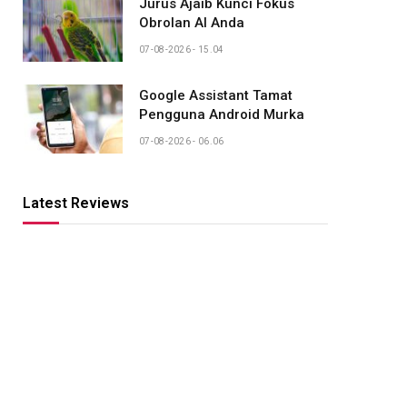
Jurus Ajaib Kunci Fokus
Obrolan AI Anda
07-08-2026 - 15.04
Google Assistant Tamat
Pengguna Android Murka
07-08-2026 - 06.06
Latest Reviews