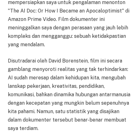
mempersiapkan saya untuk pengalaman menonton
"The AI Doc: Or How I Became an Apocaloptimist" di
Amazon Prime Video. Film dokumenter ini
meninggalkan saya dengan perasaan yang jauh lebih
kompleks dan mengganggu: sebuah ketidakpastian
yang mendalam.
Disutradarai oleh David Borenstein, film ini secara
gamblang menyoroti realitas yang tak terhindarkan:
AI sudah meresap dalam kehidupan kita, mengubah
lanskap pekerjaan, kreativitas, pendidikan,
komunikasi, bahkan dinamika hubungan antarmanusia
dengan kecepatan yang mungkin belum sepenuhnya
kita pahami. Namun, satu statistik yang disajikan
dalam dokumenter tersebut benar-benar membuat
saya terdiam.