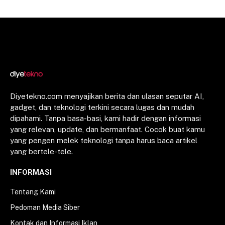
Diyetekno.com menyajikan berita dan ulasan seputar AI,
gadget, dan teknologi terkini secara lugas dan mudah
dipahami. Tanpa basa-basi, kami hadir dengan informasi
yang relevan, update, dan bermanfaat. Cocok buat kamu
yang pengen melek teknologi tanpa harus baca artikel
yang bertele-tele.
INFORMASI
Tentang Kami
Pedoman Media Siber
Kontak dan Informasi Iklan