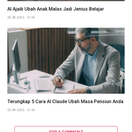
AI Ajaib Ubah Anak Malas Jadi Jenius Belajar
05-08-2026 - 15.04
Terungkap 5 Cara AI Claude Ubah Masa Pensiun Anda
03-08-2026 - 15.04