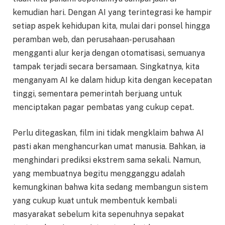
kemudian hari. Dengan AI yang terintegrasi ke hampir
setiap aspek kehidupan kita, mulai dari ponsel hingga
peramban web, dan perusahaan-perusahaan
mengganti alur kerja dengan otomatisasi, semuanya
tampak terjadi secara bersamaan. Singkatnya, kita
menganyam AI ke dalam hidup kita dengan kecepatan
tinggi, sementara pemerintah berjuang untuk
menciptakan pagar pembatas yang cukup cepat.
Perlu ditegaskan, film ini tidak mengklaim bahwa AI
pasti akan menghancurkan umat manusia. Bahkan, ia
menghindari prediksi ekstrem sama sekali. Namun,
yang membuatnya begitu mengganggu adalah
kemungkinan bahwa kita sedang membangun sistem
yang cukup kuat untuk membentuk kembali
masyarakat sebelum kita sepenuhnya sepakat