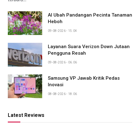
AI Ubah Pandangan Pecinta Tanaman
Heboh
09-08-2026 - 15.04
Layanan Suara Verizon Down Jutaan
Pengguna Resah
09-08-2026 - 06.06
Samsung VP Jawab Kritik Pedas
Inovasi
08-08-2026 - 18.06
Latest Reviews