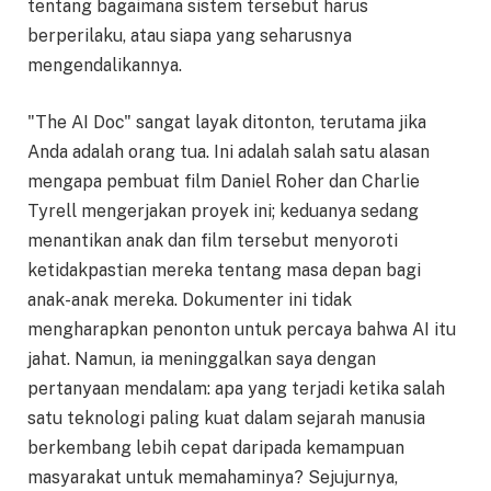
tentang bagaimana sistem tersebut harus
berperilaku, atau siapa yang seharusnya
mengendalikannya.
"The AI Doc" sangat layak ditonton, terutama jika
Anda adalah orang tua. Ini adalah salah satu alasan
mengapa pembuat film Daniel Roher dan Charlie
Tyrell mengerjakan proyek ini; keduanya sedang
menantikan anak dan film tersebut menyoroti
ketidakpastian mereka tentang masa depan bagi
anak-anak mereka. Dokumenter ini tidak
mengharapkan penonton untuk percaya bahwa AI itu
jahat. Namun, ia meninggalkan saya dengan
pertanyaan mendalam: apa yang terjadi ketika salah
satu teknologi paling kuat dalam sejarah manusia
berkembang lebih cepat daripada kemampuan
masyarakat untuk memahaminya? Sejujurnya,