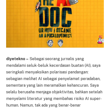
diyetekno –
Sebagai seorang jurnalis yang
mendalami seluk-beluk kecerdasan buatan (AI), saya
seringkali menyaksikan polarisasi pandangan:
sebagian melihat AI sebagai penyelamat peradaban,
sementara yang lain meramalkan kehancuran. Saya
selalu berusaha menjaga objektivitas, bahkan setelah
menyelami literatur yang membahas risiko AI super-
human. Namun, tak ada yang benar-benar