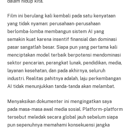
dalam hidup kita.
Film ini berulang kali kembali pada satu kenyataan
yang tidak nyaman: perusahaan-perusahaan
berlomba-lomba membangun sistem AI yang
semakin kuat karena insentif finansial dan dominasi
pasar sangatlah besar. Siapa pun yang pertama kali
menciptakan model terbaik berpotensi mendominasi
sektor pencarian, perangkat lunak, pendidikan, media,
layanan kesehatan, dan pada akhirnya, seluruh
industri. Realitas pahitnya adalah, laju perkembangan
AI tidak menunjukkan tanda-tanda akan melambat.
Menyaksikan dokumenter ini mengingatkan saya
pada masa-masa awal media sosial. Platform-platform
tersebut meledak secara global jauh sebelum siapa
pun sepenuhnya memahami konsekuensi jangka