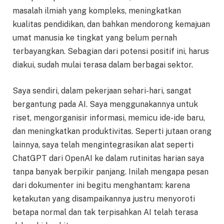
masalah ilmiah yang kompleks, meningkatkan
kualitas pendidikan, dan bahkan mendorong kemajuan
umat manusia ke tingkat yang belum pernah
terbayangkan. Sebagian dari potensi positif ini, harus
diakui, sudah mulai terasa dalam berbagai sektor.
Saya sendiri, dalam pekerjaan sehari-hari, sangat
bergantung pada AI. Saya menggunakannya untuk
riset, mengorganisir informasi, memicu ide-ide baru,
dan meningkatkan produktivitas. Seperti jutaan orang
lainnya, saya telah mengintegrasikan alat seperti
ChatGPT dari OpenAI ke dalam rutinitas harian saya
tanpa banyak berpikir panjang. Inilah mengapa pesan
dari dokumenter ini begitu menghantam: karena
ketakutan yang disampaikannya justru menyoroti
betapa normal dan tak terpisahkan AI telah terasa