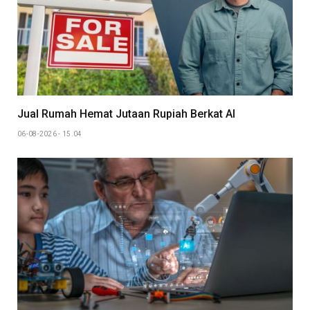
Jual Rumah Hemat Jutaan Rupiah Berkat AI
06-08-2026 - 15.04