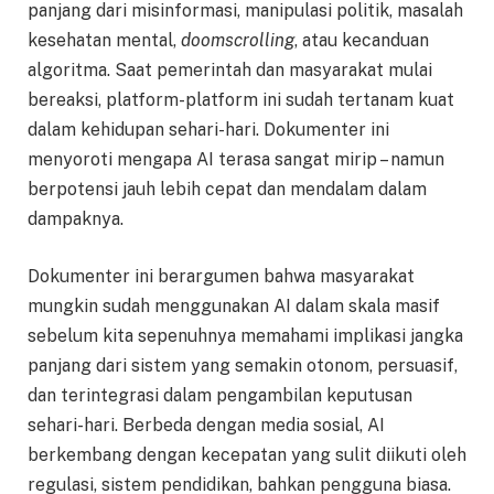
panjang dari misinformasi, manipulasi politik, masalah
kesehatan mental,
doomscrolling
, atau kecanduan
algoritma. Saat pemerintah dan masyarakat mulai
bereaksi, platform-platform ini sudah tertanam kuat
dalam kehidupan sehari-hari. Dokumenter ini
menyoroti mengapa AI terasa sangat mirip – namun
berpotensi jauh lebih cepat dan mendalam dalam
dampaknya.
Dokumenter ini berargumen bahwa masyarakat
mungkin sudah menggunakan AI dalam skala masif
sebelum kita sepenuhnya memahami implikasi jangka
panjang dari sistem yang semakin otonom, persuasif,
dan terintegrasi dalam pengambilan keputusan
sehari-hari. Berbeda dengan media sosial, AI
berkembang dengan kecepatan yang sulit diikuti oleh
regulasi, sistem pendidikan, bahkan pengguna biasa.