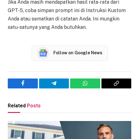
Jika Anda masih mendapatkan hasil rata-rata dari
GPT-5, coba simpan prompt ini di Instruksi Kustom
Anda atau sematkan di catatan Anda. Ini mungkin
satu-satunya yang Anda butuhkan.
Follow on Google News
Facebook
Telegram
WhatsApp
Copy
Link
Related
Posts