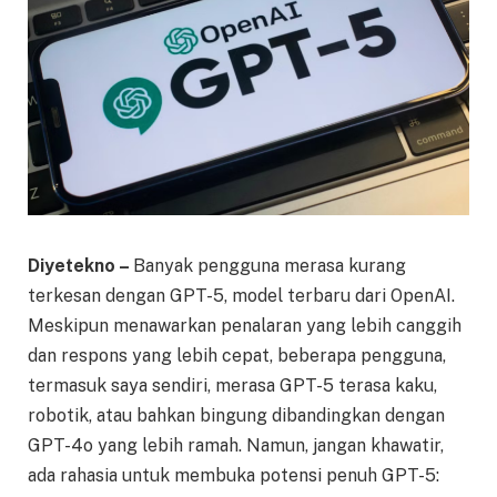
Diyetekno –
Banyak pengguna merasa kurang
terkesan dengan GPT-5, model terbaru dari OpenAI.
Meskipun menawarkan penalaran yang lebih canggih
dan respons yang lebih cepat, beberapa pengguna,
termasuk saya sendiri, merasa GPT-5 terasa kaku,
robotik, atau bahkan bingung dibandingkan dengan
GPT-4o yang lebih ramah. Namun, jangan khawatir,
ada rahasia untuk membuka potensi penuh GPT-5: