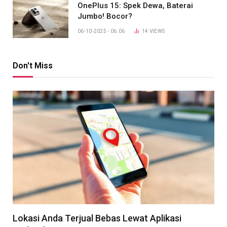
OnePlus 15: Spek Dewa, Baterai
Jumbo! Bocor?
06-10-2025 - 06.06
14
VIEWS
Don't Miss
Lokasi Anda Terjual Bebas Lewat Aplikasi