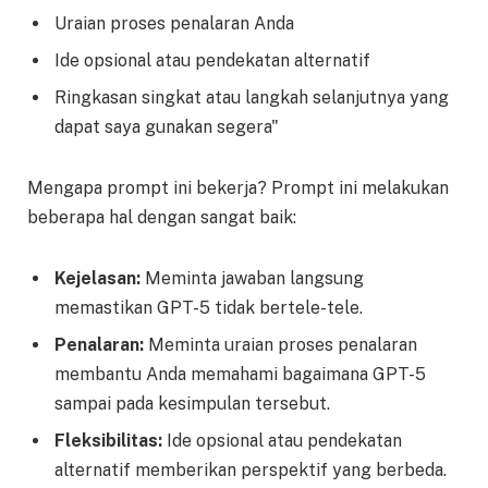
Uraian proses penalaran Anda
Ide opsional atau pendekatan alternatif
Ringkasan singkat atau langkah selanjutnya yang
dapat saya gunakan segera"
Mengapa prompt ini bekerja? Prompt ini melakukan
beberapa hal dengan sangat baik:
Kejelasan:
Meminta jawaban langsung
memastikan GPT-5 tidak bertele-tele.
Penalaran:
Meminta uraian proses penalaran
membantu Anda memahami bagaimana GPT-5
sampai pada kesimpulan tersebut.
Fleksibilitas:
Ide opsional atau pendekatan
alternatif memberikan perspektif yang berbeda.