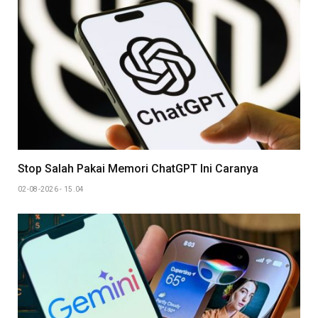
Stop Salah Pakai Memori ChatGPT Ini Caranya
02-08-2026 - 15.04