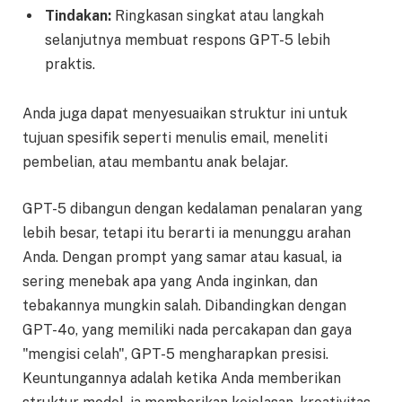
Tindakan:
Ringkasan singkat atau langkah
selanjutnya membuat respons GPT-5 lebih
praktis.
Anda juga dapat menyesuaikan struktur ini untuk
tujuan spesifik seperti menulis email, meneliti
pembelian, atau membantu anak belajar.
GPT-5 dibangun dengan kedalaman penalaran yang
lebih besar, tetapi itu berarti ia menunggu arahan
Anda. Dengan prompt yang samar atau kasual, ia
sering menebak apa yang Anda inginkan, dan
tebakannya mungkin salah. Dibandingkan dengan
GPT-4o, yang memiliki nada percakapan dan gaya
"mengisi celah", GPT-5 mengharapkan presisi.
Keuntungannya adalah ketika Anda memberikan