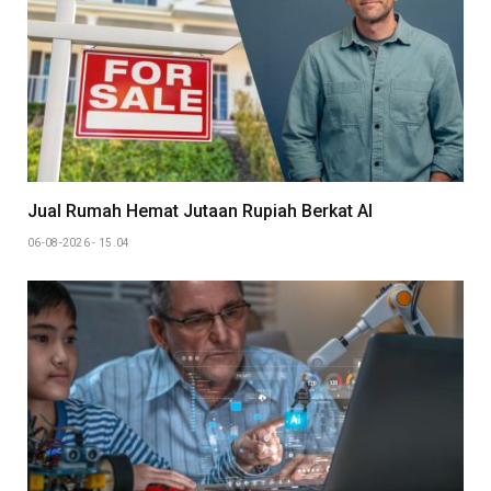
Jual Rumah Hemat Jutaan Rupiah Berkat AI
06-08-2026 - 15.04