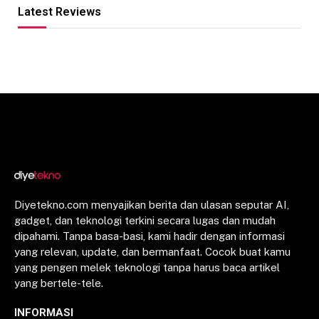
Latest Reviews
Diyetekno.com menyajikan berita dan ulasan seputar AI,
gadget, dan teknologi terkini secara lugas dan mudah
dipahami. Tanpa basa-basi, kami hadir dengan informasi
yang relevan, update, dan bermanfaat. Cocok buat kamu
yang pengen melek teknologi tanpa harus baca artikel
yang bertele-tele.
INFORMASI