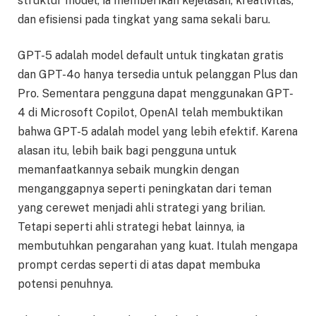
struktur model, ia memberikan kejelasan, kreativitas,
dan efisiensi pada tingkat yang sama sekali baru.
GPT-5 adalah model default untuk tingkatan gratis
dan GPT-4o hanya tersedia untuk pelanggan Plus dan
Pro. Sementara pengguna dapat menggunakan GPT-
4 di Microsoft Copilot, OpenAI telah membuktikan
bahwa GPT-5 adalah model yang lebih efektif. Karena
alasan itu, lebih baik bagi pengguna untuk
memanfaatkannya sebaik mungkin dengan
menganggapnya seperti peningkatan dari teman
yang cerewet menjadi ahli strategi yang brilian.
Tetapi seperti ahli strategi hebat lainnya, ia
membutuhkan pengarahan yang kuat. Itulah mengapa
prompt cerdas seperti di atas dapat membuka
potensi penuhnya.