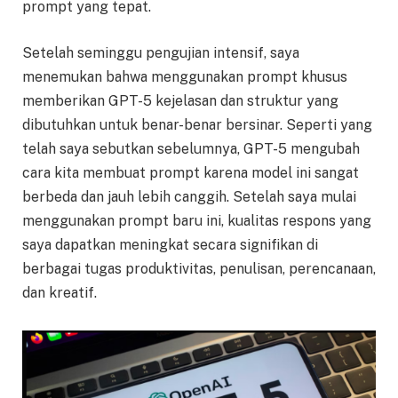
prompt yang tepat.
Setelah seminggu pengujian intensif, saya
menemukan bahwa menggunakan prompt khusus
memberikan GPT-5 kejelasan dan struktur yang
dibutuhkan untuk benar-benar bersinar. Seperti yang
telah saya sebutkan sebelumnya, GPT-5 mengubah
cara kita membuat prompt karena model ini sangat
berbeda dan jauh lebih canggih. Setelah saya mulai
menggunakan prompt baru ini, kualitas respons yang
saya dapatkan meningkat secara signifikan di
berbagai tugas produktivitas, penulisan, perencanaan,
dan kreatif.