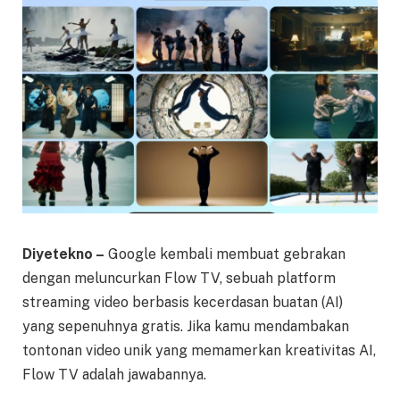
Diyetekno –
Google kembali membuat gebrakan
dengan meluncurkan Flow TV, sebuah platform
streaming video berbasis kecerdasan buatan (AI)
yang sepenuhnya gratis. Jika kamu mendambakan
tontonan video unik yang memamerkan kreativitas AI,
Flow TV adalah jawabannya.