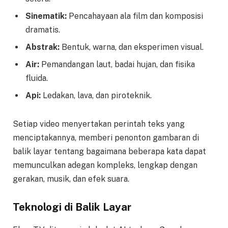
Sinematik:
Pencahayaan ala film dan komposisi
dramatis.
Abstrak:
Bentuk, warna, dan eksperimen visual.
Air:
Pemandangan laut, badai hujan, dan fisika
fluida.
Api:
Ledakan, lava, dan piroteknik.
Setiap video menyertakan perintah teks yang
menciptakannya, memberi penonton gambaran di
balik layar tentang bagaimana beberapa kata dapat
memunculkan adegan kompleks, lengkap dengan
gerakan, musik, dan efek suara.
Teknologi di Balik Layar