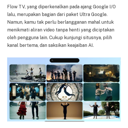
Flow TV, yang diperkenalkan pada ajang Google I/O
lalu, merupakan bagian dari paket Ultra Google.
Namun, kamu tak perlu berlangganan mahal untuk
menikmati aliran video tanpa henti yang diciptakan
oleh pengguna lain. Cukup kunjungi situsnya, pilih
kanal bertema, dan saksikan keajaiban AI.