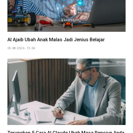
AI Ajaib Ubah Anak Malas Jadi Jenius Belajar
05-08-2026 - 15.04
Terungkap 5 Cara AI Claude Ubah Masa Pensiun Anda