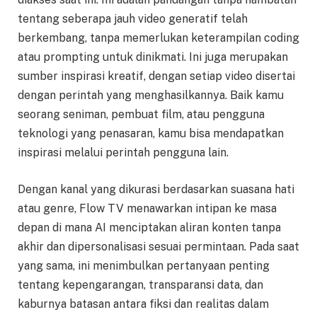
tentang seberapa jauh video generatif telah
berkembang, tanpa memerlukan keterampilan coding
atau prompting untuk dinikmati. Ini juga merupakan
sumber inspirasi kreatif, dengan setiap video disertai
dengan perintah yang menghasilkannya. Baik kamu
seorang seniman, pembuat film, atau pengguna
teknologi yang penasaran, kamu bisa mendapatkan
inspirasi melalui perintah pengguna lain.
Dengan kanal yang dikurasi berdasarkan suasana hati
atau genre, Flow TV menawarkan intipan ke masa
depan di mana AI menciptakan aliran konten tanpa
akhir dan dipersonalisasi sesuai permintaan. Pada saat
yang sama, ini menimbulkan pertanyaan penting
tentang kepengarangan, transparansi data, dan
kaburnya batasan antara fiksi dan realitas dalam