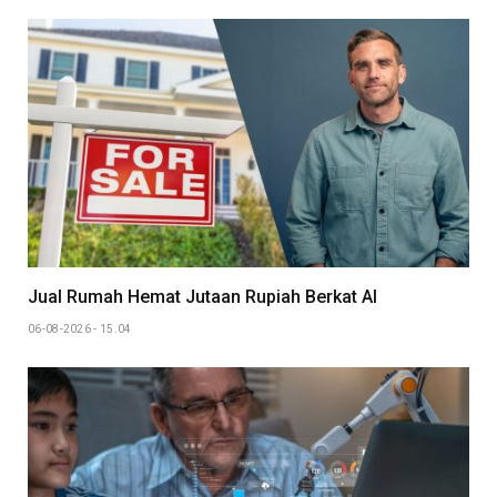
Jual Rumah Hemat Jutaan Rupiah Berkat AI
06-08-2026 - 15.04