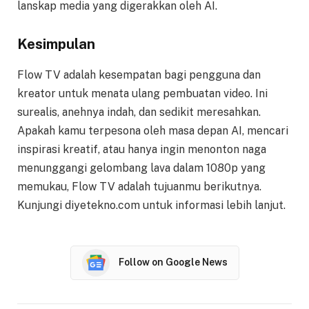
lanskap media yang digerakkan oleh AI.
Kesimpulan
Flow TV adalah kesempatan bagi pengguna dan
kreator untuk menata ulang pembuatan video. Ini
surealis, anehnya indah, dan sedikit meresahkan.
Apakah kamu terpesona oleh masa depan AI, mencari
inspirasi kreatif, atau hanya ingin menonton naga
menunggangi gelombang lava dalam 1080p yang
memukau, Flow TV adalah tujuanmu berikutnya.
Kunjungi diyetekno.com untuk informasi lebih lanjut.
Follow on Google News