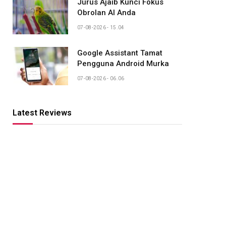
Jurus Ajaib Kunci Fokus
Obrolan AI Anda
07-08-2026 - 15.04
Google Assistant Tamat
Pengguna Android Murka
07-08-2026 - 06.06
Latest Reviews