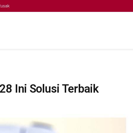
Rusak
28 Ini Solusi Terbaik