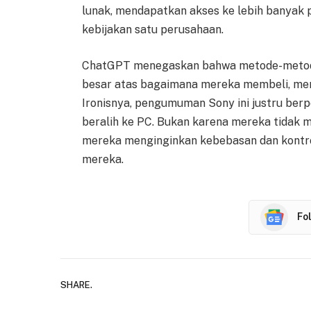
lunak, mendapatkan akses ke lebih banyak 
kebijakan satu perusahaan.
ChatGPT menegaskan bahwa metode-metode 
besar atas bagaimana mereka membeli, me
Ironisnya, pengumuman Sony ini justru be
beralih ke PC. Bukan karena mereka tidak 
mereka menginginkan kebebasan dan kontro
mereka.
Fo
SHARE.