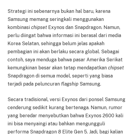
Strategi ini sebenarnya bukan hal baru, karena
Samsung memang seringkali menggunakan
kombinasi
chipset
Exynos dan Snapdragon. Namun,
perlu diingat bahwa informasi ini berasal dari media
Korea Selatan, sehingga belum jelas apakah
pembagian ini akan berlaku secara global. Sebagai
contoh, saya menduga bahwa pasar Amerika Serikat
kemungkinan besar akan tetap mendapatkan
chipset
Snapdragon di semua model, seperti yang biasa
terjadi pada peluncuran
flagship
Samsung.
Secara tradisional, versi Exynos dari ponsel Samsung
cenderung sedikit kurang bertenaga. Namun, rumor
yang beredar menyebutkan bahwa Exynos 2600 kali
ini bisa menyaingi atau bahkan mengungguli
performa Snapdragon 8 Elite Gen 5. Jadi, bagi kalian