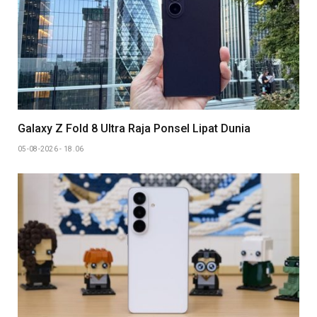
Galaxy Z Fold 8 Ultra Raja Ponsel Lipat Dunia
05-08-2026 - 18.06