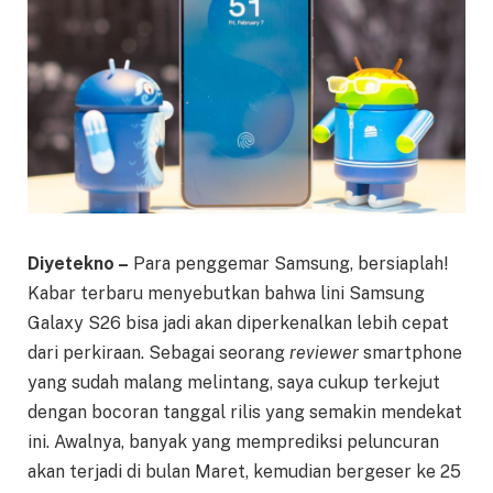
Diyetekno –
Para penggemar Samsung, bersiaplah!
Kabar terbaru menyebutkan bahwa lini Samsung
Galaxy S26 bisa jadi akan diperkenalkan lebih cepat
dari perkiraan. Sebagai seorang
reviewer
smartphone
yang sudah malang melintang, saya cukup terkejut
dengan bocoran tanggal rilis yang semakin mendekat
ini. Awalnya, banyak yang memprediksi peluncuran
akan terjadi di bulan Maret, kemudian bergeser ke 25