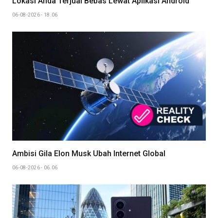
Lokasi Anda Terjual Bebas Lewat Aplikasi Android
06-08-2026 - 18.06
Ambisi Gila Elon Musk Ubah Internet Global
06-08-2026 - 06.06