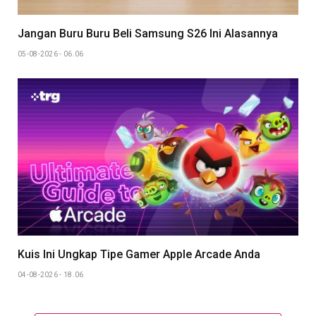
Jangan Buru Buru Beli Samsung S26 Ini Alasannya
05-08-2026 - 06.06
Kuis Ini Ungkap Tipe Gamer Apple Arcade Anda
04-08-2026 - 18.06