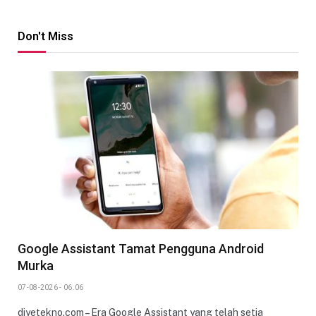
Don't Miss
Google Assistant Tamat Pengguna Android
Murka
07-08-2026 - 06.06
diyetekno.com – Era Google Assistant yang telah setia