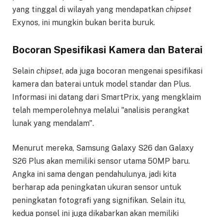
yang tinggal di wilayah yang mendapatkan
chipset
Exynos, ini mungkin bukan berita buruk.
Bocoran Spesifikasi Kamera dan Baterai
Selain
chipset
, ada juga bocoran mengenai spesifikasi
kamera dan baterai untuk model standar dan Plus.
Informasi ini datang dari SmartPrix, yang mengklaim
telah memperolehnya melalui "analisis perangkat
lunak yang mendalam".
Menurut mereka, Samsung Galaxy S26 dan Galaxy
S26 Plus akan memiliki sensor utama 50MP baru.
Angka ini sama dengan pendahulunya, jadi kita
berharap ada peningkatan ukuran sensor untuk
peningkatan fotografi yang signifikan. Selain itu,
kedua ponsel ini juga dikabarkan akan memiliki