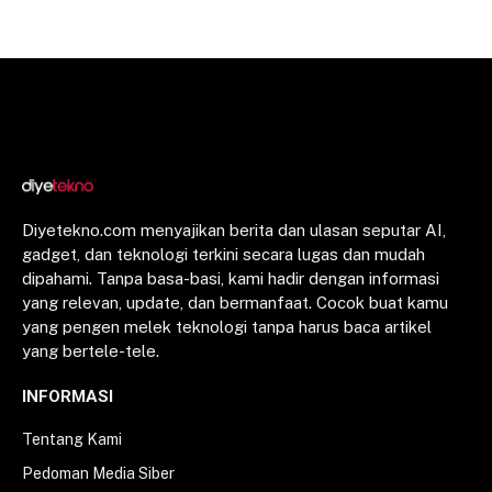
Diyetekno.com menyajikan berita dan ulasan seputar AI,
gadget, dan teknologi terkini secara lugas dan mudah
dipahami. Tanpa basa-basi, kami hadir dengan informasi
yang relevan, update, dan bermanfaat. Cocok buat kamu
yang pengen melek teknologi tanpa harus baca artikel
yang bertele-tele.
INFORMASI
Tentang Kami
Pedoman Media Siber