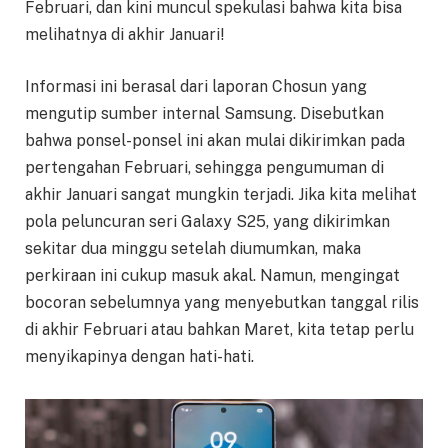
Februari, dan kini muncul spekulasi bahwa kita bisa
melihatnya di akhir Januari!
Informasi ini berasal dari laporan Chosun yang
mengutip sumber internal Samsung. Disebutkan
bahwa ponsel-ponsel ini akan mulai dikirimkan pada
pertengahan Februari, sehingga pengumuman di
akhir Januari sangat mungkin terjadi. Jika kita melihat
pola peluncuran seri Galaxy S25, yang dikirimkan
sekitar dua minggu setelah diumumkan, maka
perkiraan ini cukup masuk akal. Namun, mengingat
bocoran sebelumnya yang menyebutkan tanggal rilis
di akhir Februari atau bahkan Maret, kita tetap perlu
menyikapinya dengan hati-hati.