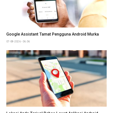
Google Assistant Tamat Pengguna Android Murka
07-08-2026 - 06.06