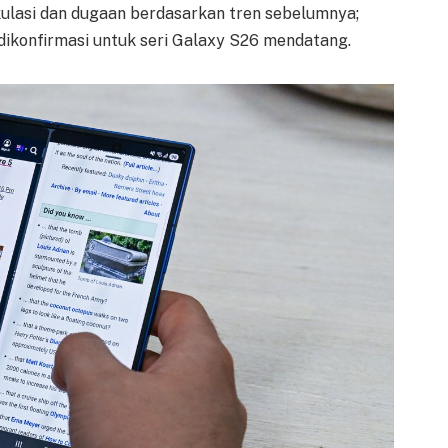
kulasi dan dugaan berdasarkan tren sebelumnya;
 dikonfirmasi untuk seri Galaxy S26 mendatang.