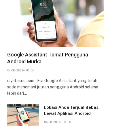
Google Assistant Tamat Pengguna
Android Murka
07-08-2026 - 06.06
diyetekno.com – Era Google Assistant yang telah
setia menemani jutaan pengguna Android selama
lebih dari…
Lokasi Anda Terjual Bebas
Lewat Aplikasi Android
06-08-2026 - 18.06