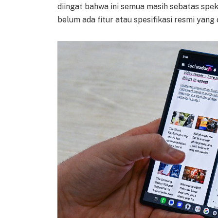
diingat bahwa ini semua masih sebatas spe
belum ada fitur atau spesifikasi resmi yang