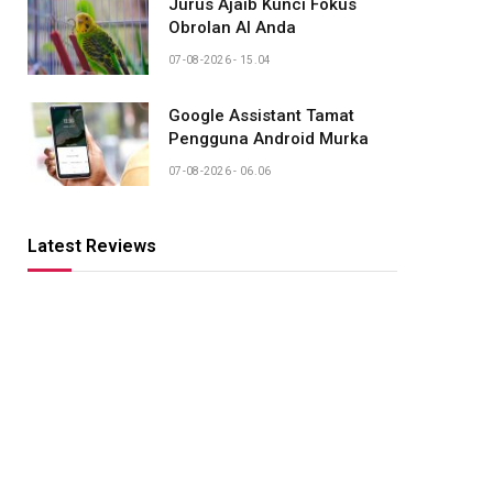
Jurus Ajaib Kunci Fokus
Obrolan AI Anda
07-08-2026 - 15.04
Google Assistant Tamat
Pengguna Android Murka
07-08-2026 - 06.06
Latest Reviews