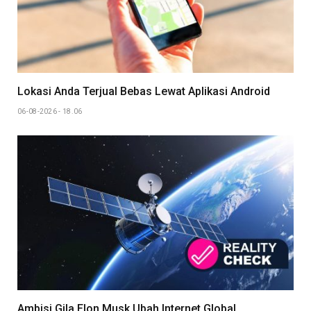
Lokasi Anda Terjual Bebas Lewat Aplikasi Android
06-08-2026 - 18.06
Ambisi Gila Elon Musk Ubah Internet Global