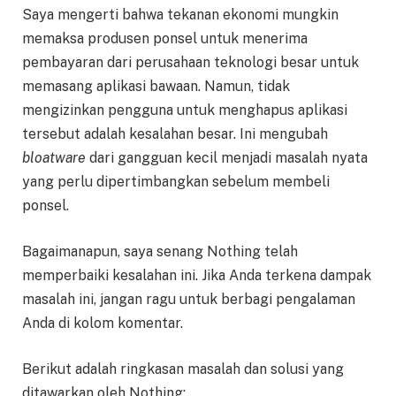
Saya mengerti bahwa tekanan ekonomi mungkin
memaksa produsen ponsel untuk menerima
pembayaran dari perusahaan teknologi besar untuk
memasang aplikasi bawaan. Namun, tidak
mengizinkan pengguna untuk menghapus aplikasi
tersebut adalah kesalahan besar. Ini mengubah
bloatware
dari gangguan kecil menjadi masalah nyata
yang perlu dipertimbangkan sebelum membeli
ponsel.
Bagaimanapun, saya senang Nothing telah
memperbaiki kesalahan ini. Jika Anda terkena dampak
masalah ini, jangan ragu untuk berbagi pengalaman
Anda di kolom komentar.
Berikut adalah ringkasan masalah dan solusi yang
ditawarkan oleh Nothing: