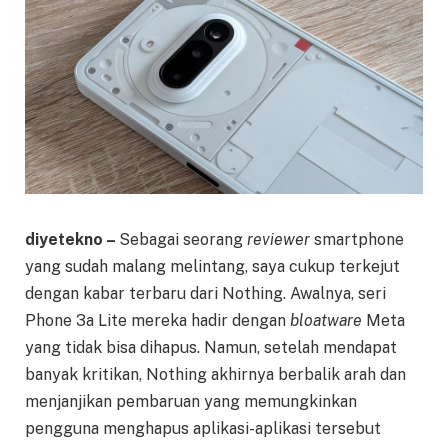
diyetekno –
Sebagai seorang
reviewer
smartphone
yang sudah malang melintang, saya cukup terkejut
dengan kabar terbaru dari Nothing. Awalnya, seri
Phone 3a Lite mereka hadir dengan
bloatware
Meta
yang tidak bisa dihapus. Namun, setelah mendapat
banyak kritikan, Nothing akhirnya berbalik arah dan
menjanjikan pembaruan yang memungkinkan
pengguna menghapus aplikasi-aplikasi tersebut