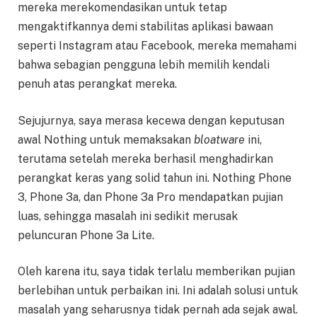
mereka merekomendasikan untuk tetap
mengaktifkannya demi stabilitas aplikasi bawaan
seperti Instagram atau Facebook, mereka memahami
bahwa sebagian pengguna lebih memilih kendali
penuh atas perangkat mereka.
Sejujurnya, saya merasa kecewa dengan keputusan
awal Nothing untuk memaksakan
bloatware
ini,
terutama setelah mereka berhasil menghadirkan
perangkat keras yang solid tahun ini. Nothing Phone
3, Phone 3a, dan Phone 3a Pro mendapatkan pujian
luas, sehingga masalah ini sedikit merusak
peluncuran Phone 3a Lite.
Oleh karena itu, saya tidak terlalu memberikan pujian
berlebihan untuk perbaikan ini. Ini adalah solusi untuk
masalah yang seharusnya tidak pernah ada sejak awal.