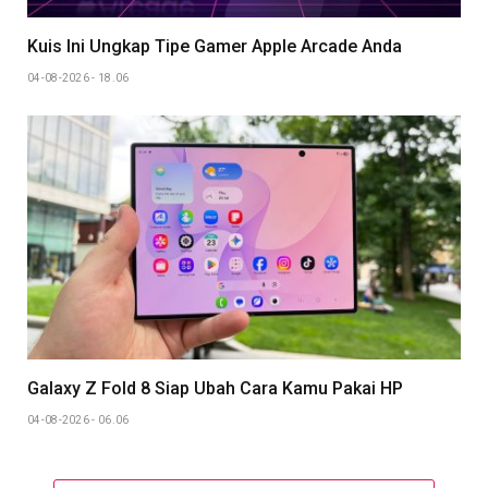
Kuis Ini Ungkap Tipe Gamer Apple Arcade Anda
04-08-2026 - 18.06
Galaxy Z Fold 8 Siap Ubah Cara Kamu Pakai HP
04-08-2026 - 06.06