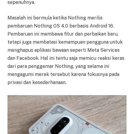
sepenuhnya.
Masalah ini bermula ketika Nothing merilis
pembaruan Nothing OS 4.0 berbasis Android 16.
Pembaruan ini membawa fitur dan perbaikan baru,
tetapi juga membatasi kemampuan pengguna untuk
menghapus aplikasi bawaan seperti Meta Services
dan Facebook. Hal ini tentu saja memicu reaksi keras
dari para penggemar Nothing, yang selama ini
mengagumi merek tersebut karena fokusnya pada
privasi dan kesederhanaan.