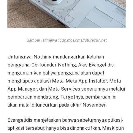
Gambar Istimewa : cdn.mos.cms.futurecdn.net
Untungnya, Nothing mendengarkan keluhan
pengguna. Co-founder Nothing, Akis Evangelidis,
mengumumkan bahwa pengguna akan dapat
menghapus aplikasi Meta, Meta App Installer, Meta
App Manager, dan Meta Services sepenuhnya melalui
pembaruan mendatang. Targetnya, pembaruan ini
akan mulai diluncurkan pada akhir November.
Evangelidis menjelaskan bahwa sebelumnya aplikasi-
aplikasi tersebut hanya bisa dinonaktifkan. Meskipun