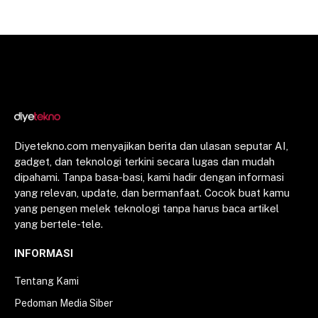
Diyetekno.com menyajikan berita dan ulasan seputar AI,
gadget, dan teknologi terkini secara lugas dan mudah
dipahami. Tanpa basa-basi, kami hadir dengan informasi
yang relevan, update, dan bermanfaat. Cocok buat kamu
yang pengen melek teknologi tanpa harus baca artikel
yang bertele-tele.
INFORMASI
Tentang Kami
Pedoman Media Siber