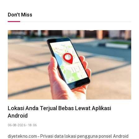
Don't Miss
Lokasi Anda Terjual Bebas Lewat Aplikasi
Android
06-08-2026 - 18.06
diyetekno.com – Privasi data lokasi pengguna ponsel Android