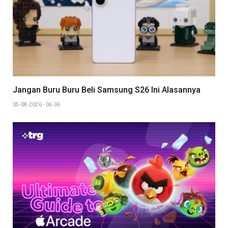
Jangan Buru Buru Beli Samsung S26 Ini Alasannya
05-08-2026 - 06.06