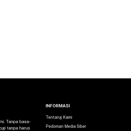
INFORMASI
Tentang Kami
mi. Tanpa basa-
Pedoman Media Siber
ogi tanpa harus