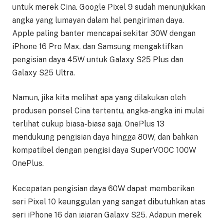
untuk merek Cina. Google Pixel 9 sudah menunjukkan
angka yang lumayan dalam hal pengiriman daya.
Apple paling banter mencapai sekitar 30W dengan
iPhone 16 Pro Max, dan Samsung mengaktifkan
pengisian daya 45W untuk Galaxy S25 Plus dan
Galaxy S25 Ultra.
Namun, jika kita melihat apa yang dilakukan oleh
produsen ponsel Cina tertentu, angka-angka ini mulai
terlihat cukup biasa-biasa saja. OnePlus 13
mendukung pengisian daya hingga 80W, dan bahkan
kompatibel dengan pengisi daya SuperVOOC 100W
OnePlus.
Kecepatan pengisian daya 60W dapat memberikan
seri Pixel 10 keunggulan yang sangat dibutuhkan atas
seri iPhone 16 dan jajaran Galaxy S25. Adapun merek