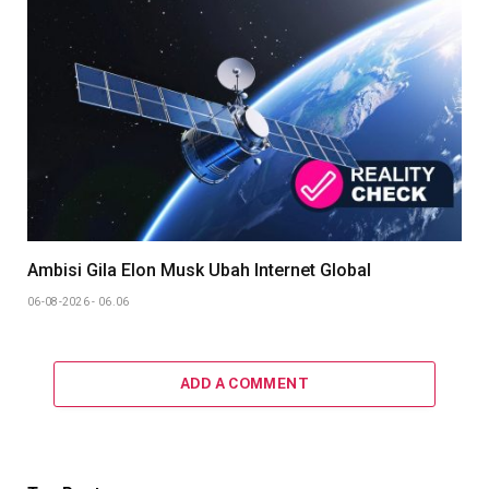
Ambisi Gila Elon Musk Ubah Internet Global
06-08-2026 - 06.06
ADD A COMMENT