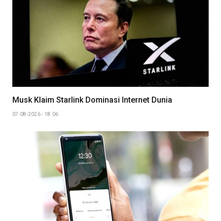
Musk Klaim Starlink Dominasi Internet Dunia
07-08-2026 - 18.06