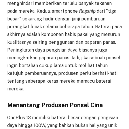
menghindari memberikan terlalu banyak tekanan
pada mereka. Kedua, smartphone
flagship
dari "tiga
besar" sekarang hadir dengan janji pembaruan
perangkat lunak selama beberapa tahun. Baterai pada
akhirnya adalah komponen habis pakai yang menurun
kualitasnya seiring penggunaan dan paparan panas.
Peningkatan daya pengisian daya biasanya juga
meningkatkan paparan panas. Jadi, jika sebuah ponsel
ingin bertahan cukup lama untuk melihat tahun
ketujuh pembaruannya, produsen perlu berhati-hati
tentang seberapa keras mereka memacu baterai
mereka.
Menantang Produsen Ponsel Cina
OnePlus 13 memiliki baterai besar dengan pengisian
daya hingga 100W, yang bahkan bukan hal yang unik