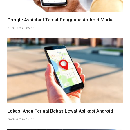
Google Assistant Tamat Pengguna Android Murka
07-08-2026 - 06.06
Lokasi Anda Terjual Bebas Lewat Aplikasi Android
06-08-2026 - 18.06