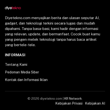
Diyetekno.com menyajikan berita dan ulasan seputar AI,
gadget, dan teknologi terkini secara lugas dan mudah
dipahami. Tanpa basa-basi, kami hadir dengan informasi
yang relevan, update, dan bermanfaat. Cocok buat kamu
yang pengen melek teknologi tanpa harus baca artikel
yang bertele-tele.
INFORMASI
Tentang Kami
Pedoman Media Siber
Kontak dan Informasi Iklan
© 2026 diyetekno.com |
KR Network
.
Kebijakan Privasi
Kebijakan AI