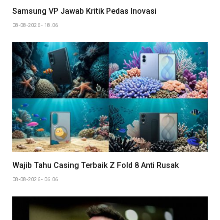
Samsung VP Jawab Kritik Pedas Inovasi
08-08-2026 - 18.06
Wajib Tahu Casing Terbaik Z Fold 8 Anti Rusak
08-08-2026 - 06.06