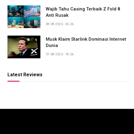
Wajib Tahu Casing Terbaik Z Fold 8
Anti Rusak
08-08-2026 - 06.06
Musk Klaim Starlink Dominasi Internet
Dunia
07-08-2026 - 18.06
Latest Reviews