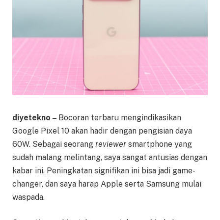
diyetekno –
Bocoran terbaru mengindikasikan
Google Pixel 10 akan hadir dengan pengisian daya
60W. Sebagai seorang
reviewer
smartphone yang
sudah malang melintang, saya sangat antusias dengan
kabar ini. Peningkatan signifikan ini bisa jadi game-
changer, dan saya harap Apple serta Samsung mulai
waspada.