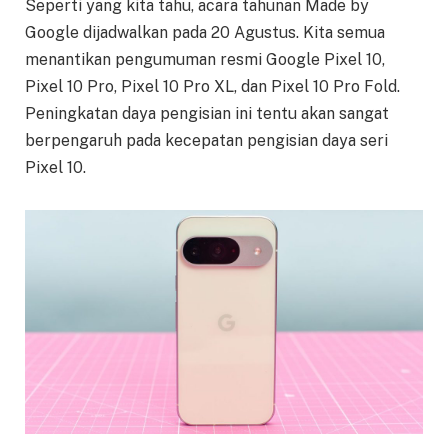
Seperti yang kita tahu, acara tahunan Made by
Google dijadwalkan pada 20 Agustus. Kita semua
menantikan pengumuman resmi Google Pixel 10,
Pixel 10 Pro, Pixel 10 Pro XL, dan Pixel 10 Pro Fold.
Peningkatan daya pengisian ini tentu akan sangat
berpengaruh pada kecepatan pengisian daya seri
Pixel 10.