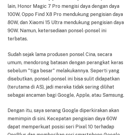
lain, Honor Magic 7 Pro mengisi daya dengan daya
100W, Oppo Find X8 Pro mendukung pengisian daya
80W, dan Xiaomi 15 Ultra mendukung pengisian daya
90W. Namun, ketersediaan ponsel-ponsel ini
terbatas.
Sudah sejak lama produsen ponsel Cina, secara
umum, mendorong batasan dengan perangkat keras
sebelum "tiga besar" melakukannya. Seperti yang
disebutkan, ponsel-ponsel ini bisa sulit didapatkan
(terutama di AS), jadi mereka tidak sering dilihat
sebagai ancaman bagi Google, Apple, atau Samsung.
Dengan itu, saya senang Google diperkirakan akan
memimpin di sini. Kecepatan pengisian daya 60W
dapat memperkuat posisi seri Pixel 10 terhadap
OnePlus dan memberikan seri smartphone Google