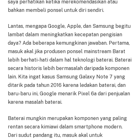
saya perhatikan ketika merekomendasikan atau
bahkan membeli ponsel untuk diri sendiri.
Lantas, mengapa Google, Apple, dan Samsung begitu
lambat dalam meningkatkan kecepatan pengisian
daya? Ada beberapa kemungkinan jawaban. Pertama,
masuk akal jika produsen ponsel mainstream Barat
lebih berhati-hati dalam hal teknologi baterai. Baterai
secara historis lebih bermasalah daripada komponen
lain. Kita ingat kasus Samsung Galaxy Note 7 yang
ditarik pada tahun 2016 karena ledakan baterai, dan
baru-baru ini, Google menarik Pixel 6a dari penjualan
karena masalah baterai.
Baterai mungkin merupakan komponen yang paling
rentan secara kimiawi dalam smartphone modern.
Dari sudut pandang itu, masuk akal untuk