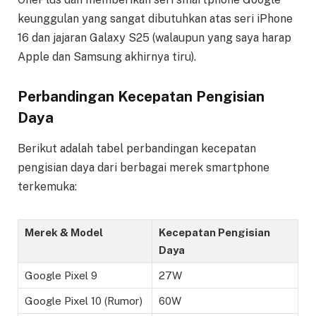
keunggulan yang sangat dibutuhkan atas seri iPhone
16 dan jajaran Galaxy S25 (walaupun yang saya harap
Apple dan Samsung akhirnya tiru).
Perbandingan Kecepatan Pengisian
Daya
Berikut adalah tabel perbandingan kecepatan
pengisian daya dari berbagai merek smartphone
terkemuka:
Merek & Model
Kecepatan Pengisian
Daya
Google Pixel 9
27W
Google Pixel 10 (Rumor)
60W