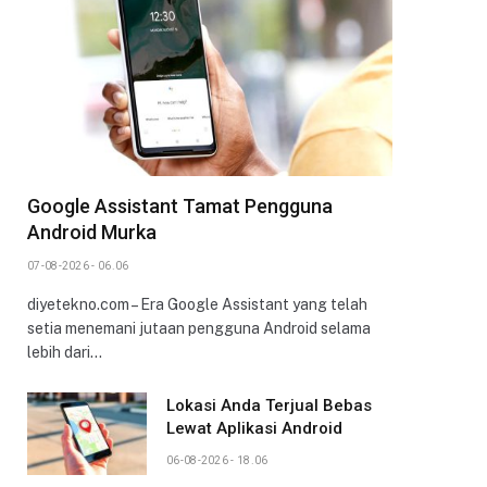
Google Assistant Tamat Pengguna
Android Murka
07-08-2026 - 06.06
diyetekno.com – Era Google Assistant yang telah
setia menemani jutaan pengguna Android selama
lebih dari…
Lokasi Anda Terjual Bebas
Lewat Aplikasi Android
06-08-2026 - 18.06