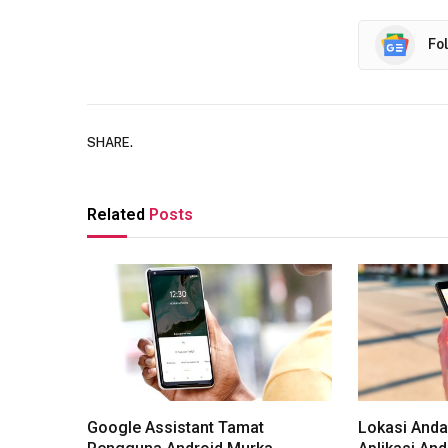
Fo
SHARE.
Related
Posts
Google Assistant Tamat
Lokasi Anda