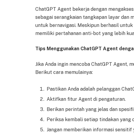
ChatGPT Agent bekerja dengan mengakses br
sebagai serangkaian tangkapan layar dan m
untuk bernavigasi. Meskipun berhasil untuk 
memiliki pertahanan anti-bot yang lebih kua
Tips Menggunakan ChatGPT Agent deng
Jika Anda ingin mencoba ChatGPT Agent, mu
Berikut cara memulainya:
Pastikan Anda adalah pelanggan Chat
Aktifkan fitur Agent di pengaturan.
Berikan perintah yang jelas dan spesifi
Periksa kembali setiap tindakan yang d
Jangan memberikan informasi sensitif y