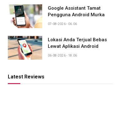
Google Assistant Tamat
Pengguna Android Murka
07-08-2026 - 06.06
Lokasi Anda Terjual Bebas
Lewat Aplikasi Android
06-08-2026 - 18.06
Latest Reviews