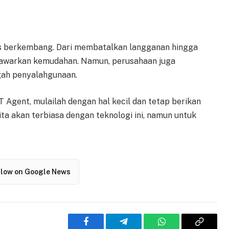
us berkembang. Dari membatalkan langganan hingga
nawarkan kemudahan. Namun, perusahaan juga
ah penyalahgunaan.
gent, mulailah dengan hal kecil dan tetap berikan
ta akan terbiasa dengan teknologi ini, namun untuk
llow on Google News