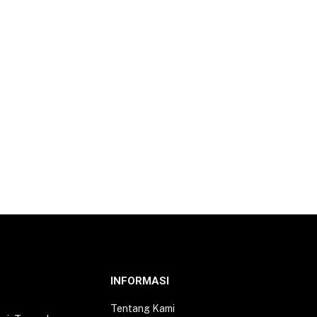
INFORMASI
Tentang Kami