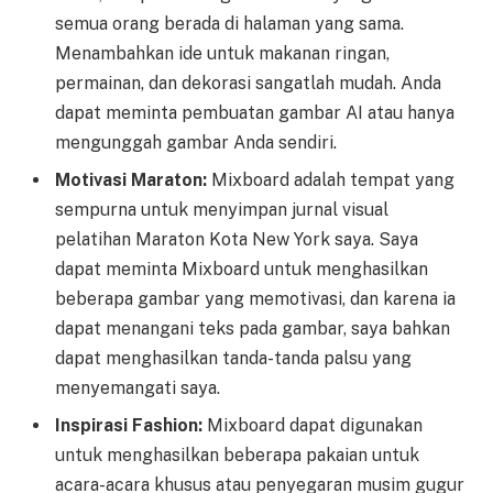
semua orang berada di halaman yang sama.
Menambahkan ide untuk makanan ringan,
permainan, dan dekorasi sangatlah mudah. Anda
dapat meminta pembuatan gambar AI atau hanya
mengunggah gambar Anda sendiri.
Motivasi Maraton:
Mixboard adalah tempat yang
sempurna untuk menyimpan jurnal visual
pelatihan Maraton Kota New York saya. Saya
dapat meminta Mixboard untuk menghasilkan
beberapa gambar yang memotivasi, dan karena ia
dapat menangani teks pada gambar, saya bahkan
dapat menghasilkan tanda-tanda palsu yang
menyemangati saya.
Inspirasi Fashion:
Mixboard dapat digunakan
untuk menghasilkan beberapa pakaian untuk
acara-acara khusus atau penyegaran musim gugur