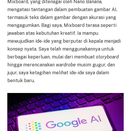
Mixboard, yang ditenagai oleh Nano Banana,
mengatasi tantangan dalam pembuatan gambar AI,
termasuk teks dalam gambar dengan akurasi yang
mengagumkan. Bagi saya, Mixboard terasa seperti
jawaban atas kebutuhan kreatif. Ia mampu
mewujudkan ide-ide yang berputar di kepala menjadi
konsep nyata. Saya telah menggunakannya untuk
berbagai keperluan, mulai dari membuat
storyboard
hingga merencanakan
wardrobe
musim gugur, dan
jujur, saya ketagihan melihat ide-ide saya dalam
bentuk baru.