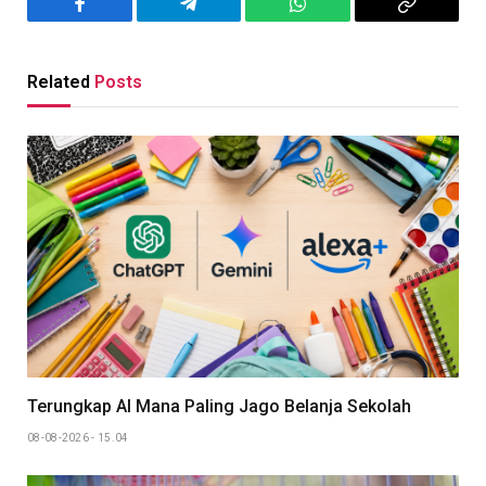
Facebook
Telegram
WhatsApp
Copy
Link
Related
Posts
Terungkap AI Mana Paling Jago Belanja Sekolah
08-08-2026 - 15.04