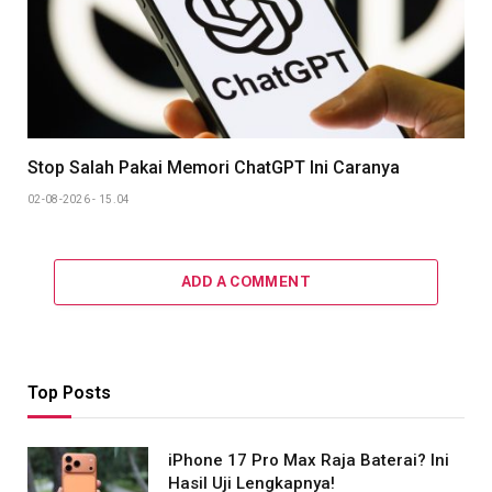
Stop Salah Pakai Memori ChatGPT Ini Caranya
02-08-2026 - 15.04
ADD A COMMENT
Top Posts
iPhone 17 Pro Max Raja Baterai? Ini
Hasil Uji Lengkapnya!