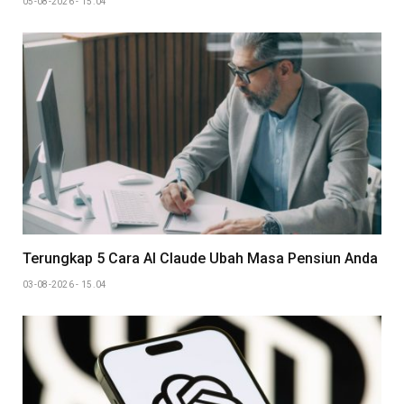
05-08-2026 - 15.04
Terungkap 5 Cara AI Claude Ubah Masa Pensiun Anda
03-08-2026 - 15.04