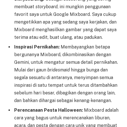
membuat
storyboard
, ini mungkin penggunaan
favorit saya untuk Google Mixboard. Saya cukup
mengetikkan apa yang sedang saya kerjakan, dan
Mixboard menghasilkan gambar yang dapat saya
terima atau edit, buat ulang, atau padukan.
Inspirasi Pernikahan:
Membayangkan betapa
bergunanya Mixboard, dikombinasikan dengan
Gemini, untuk mengatur semua detail pernikahan.
Mulai dari gaun
bridesmaid
hingga bunga dan
segala sesuatu di antaranya, menyimpan semua
inspirasi di satu tempat untuk terus ditambahkan
sebelum hari besar, dibagikan dengan orang lain,
dan bahkan dihargai sebagai kenang-kenangan.
Perencanaan Pesta Halloween:
Mixboard adalah
cara yang bagus untuk merencanakan liburan,
acara, dan pesta dengan cara unik yang membuat