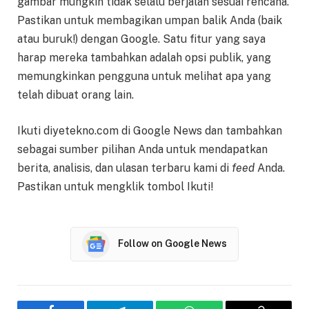
gambar mungkin tidak selalu berjalan sesuai rencana.
Pastikan untuk membagikan umpan balik Anda (baik
atau buruk!) dengan Google. Satu fitur yang saya
harap mereka tambahkan adalah opsi publik, yang
memungkinkan pengguna untuk melihat apa yang
telah dibuat orang lain.
Ikuti diyetekno.com di Google News dan tambahkan
sebagai sumber pilihan Anda untuk mendapatkan
berita, analisis, dan ulasan terbaru kami di
feed
Anda.
Pastikan untuk mengklik tombol Ikuti!
Follow on Google News