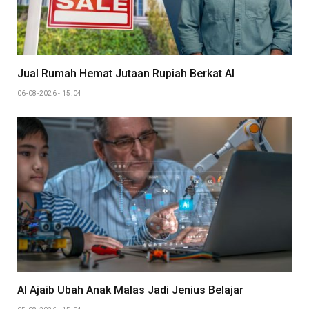
Jual Rumah Hemat Jutaan Rupiah Berkat AI
06-08-2026 - 15.04
AI Ajaib Ubah Anak Malas Jadi Jenius Belajar