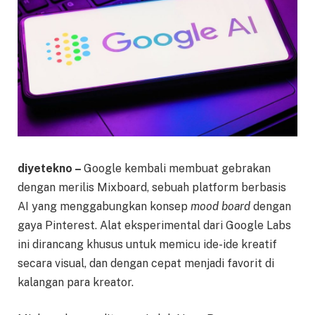
diyetekno –
Google kembali membuat gebrakan
dengan merilis Mixboard, sebuah platform berbasis
AI yang menggabungkan konsep
mood board
dengan
gaya Pinterest. Alat eksperimental dari Google Labs
ini dirancang khusus untuk memicu ide-ide kreatif
secara visual, dan dengan cepat menjadi favorit di
kalangan para kreator.