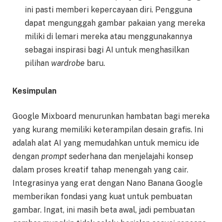
ini pasti memberi kepercayaan diri. Pengguna
dapat mengunggah gambar pakaian yang mereka
miliki di lemari mereka atau menggunakannya
sebagai inspirasi bagi AI untuk menghasilkan
pilihan
wardrobe
baru.
Kesimpulan
Google Mixboard menurunkan hambatan bagi mereka
yang kurang memiliki keterampilan desain grafis. Ini
adalah alat AI yang memudahkan untuk memicu ide
dengan
prompt
sederhana dan menjelajahi konsep
dalam proses kreatif tahap menengah yang cair.
Integrasinya yang erat dengan Nano Banana Google
memberikan fondasi yang kuat untuk pembuatan
gambar. Ingat, ini masih beta awal, jadi pembuatan