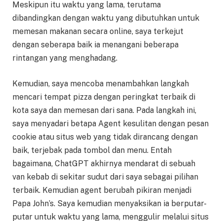
Meskipun itu waktu yang lama, terutama
dibandingkan dengan waktu yang dibutuhkan untuk
memesan makanan secara online, saya terkejut
dengan seberapa baik ia menangani beberapa
rintangan yang menghadang.
Kemudian, saya mencoba menambahkan langkah
mencari tempat pizza dengan peringkat terbaik di
kota saya dan memesan dari sana. Pada langkah ini,
saya menyadari betapa Agent kesulitan dengan pesan
cookie atau situs web yang tidak dirancang dengan
baik, terjebak pada tombol dan menu. Entah
bagaimana, ChatGPT akhirnya mendarat di sebuah
van kebab di sekitar sudut dari saya sebagai pilihan
terbaik. Kemudian agent berubah pikiran menjadi
Papa John’s. Saya kemudian menyaksikan ia berputar-
putar untuk waktu yang lama, menggulir melalui situs