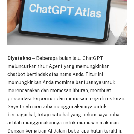
Diyetekno –
Beberapa bulan lalu, ChatGPT
meluncurkan fitur Agent yang memungkinkan
chatbot bertindak atas nama Anda. Fitur ini
memungkinkan Anda meminta bantuannya untuk
merencanakan dan memesan liburan, membuat
presentasi terperinci, dan memesan meja di restoran.
Saya telah mencoba menggunakannya untuk
berbagai hal, tetapi satu hal yang belum saya coba
adalah menggunakannya untuk memesan makanan.
Dengan kemajuan AI dalam beberapa bulan terakhir,