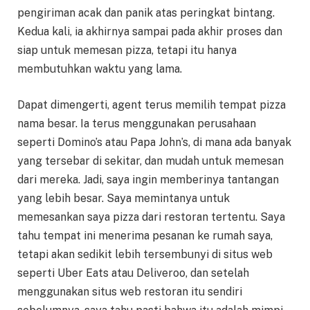
pengiriman acak dan panik atas peringkat bintang.
Kedua kali, ia akhirnya sampai pada akhir proses dan
siap untuk memesan pizza, tetapi itu hanya
membutuhkan waktu yang lama.
Dapat dimengerti, agent terus memilih tempat pizza
nama besar. Ia terus menggunakan perusahaan
seperti Domino’s atau Papa John’s, di mana ada banyak
yang tersebar di sekitar, dan mudah untuk memesan
dari mereka. Jadi, saya ingin memberinya tantangan
yang lebih besar. Saya memintanya untuk
memesankan saya pizza dari restoran tertentu. Saya
tahu tempat ini menerima pesanan ke rumah saya,
tetapi akan sedikit lebih tersembunyi di situs web
seperti Uber Eats atau Deliveroo, dan setelah
menggunakan situs web restoran itu sendiri