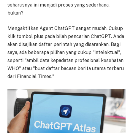
seharusnya ini menjadi proses yang sederhana,
bukan?
Mengaktifkan Agent ChatGPT sangat mudah. Cukup
klik tombol plus pada bilah pencarian ChatGPT. Anda
akan disajikan daftar perintah yang disarankan. Bagi
saya, ada beberapa pilihan yang cukup "intelektual",
seperti "ambil data kepadatan profesional kesehatan
WHO" atau "buat daftar bacaan berita utama terbaru
dari Financial Times."