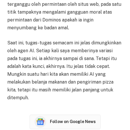
terganggu oleh permintaan oleh situs web, pada satu
titik tampaknya mengalami gangguan moral atas
permintaan dari Dominos apakah ia ingin
menyumbang ke badan amal.
Saat ini, tugas-tugas semacam ini jelas dimungkinkan
oleh agen AI. Setiap kali saya memberinya variasi
pada tugas ini, ia akhirnya sampai di sana. Tetapi itu
adalah kata kunci, akhirnya. Itu jelas tidak cepat.
Mungkin suatu hari kita akan memiliki AI yang
melakukan belanja makanan dan pengiriman pizza
kita, tetapi itu masih memiliki jalan panjang untuk
ditempuh.
Follow on Google News