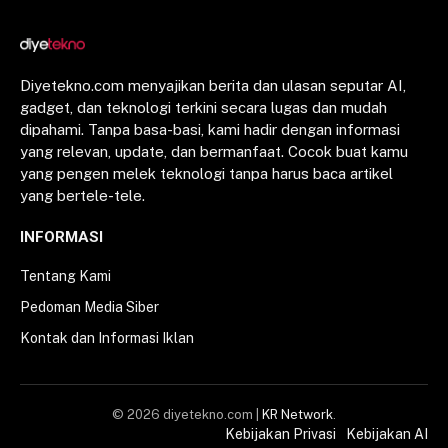
Diyetekno.com menyajikan berita dan ulasan seputar AI,
gadget, dan teknologi terkini secara lugas dan mudah
dipahami. Tanpa basa-basi, kami hadir dengan informasi
yang relevan, update, dan bermanfaat. Cocok buat kamu
yang pengen melek teknologi tanpa harus baca artikel
yang bertele-tele.
INFORMASI
Tentang Kami
Pedoman Media Siber
Kontak dan Informasi Iklan
© 2026 diyetekno.com |
KR Network
.
Kebijakan Privasi
Kebijakan AI