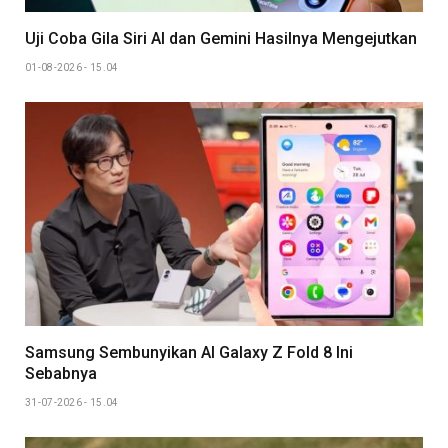
Uji Coba Gila Siri AI dan Gemini Hasilnya Mengejutkan
01-08-2026 - 15.04
Samsung Sembunyikan AI Galaxy Z Fold 8 Ini
Sebabnya
31-07-2026 - 15.04