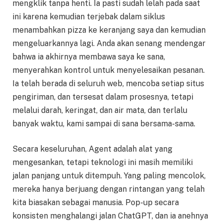
mengklik tanpa henti. Ia pasti sudah lelah pada saat
ini karena kemudian terjebak dalam siklus
menambahkan pizza ke keranjang saya dan kemudian
mengeluarkannya lagi. Anda akan senang mendengar
bahwa ia akhirnya membawa saya ke sana,
menyerahkan kontrol untuk menyelesaikan pesanan.
Ia telah berada di seluruh web, mencoba setiap situs
pengiriman, dan tersesat dalam prosesnya, tetapi
melalui darah, keringat, dan air mata, dan terlalu
banyak waktu, kami sampai di sana bersama-sama.
Secara keseluruhan, Agent adalah alat yang
mengesankan, tetapi teknologi ini masih memiliki
jalan panjang untuk ditempuh. Yang paling mencolok,
mereka hanya berjuang dengan rintangan yang telah
kita biasakan sebagai manusia. Pop-up secara
konsisten menghalangi jalan ChatGPT, dan ia anehnya