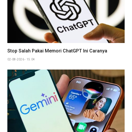
Stop Salah Pakai Memori ChatGPT Ini Caranya
02-08-2026 - 15.04