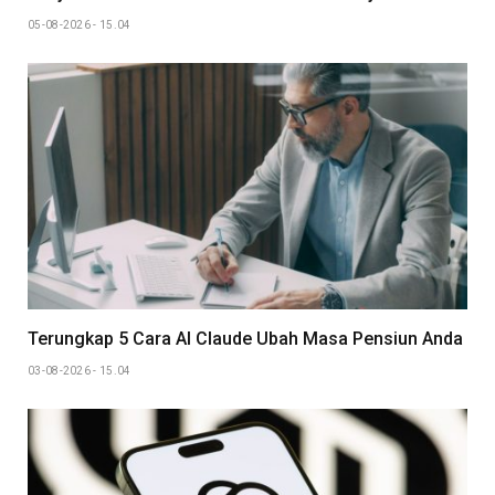
05-08-2026 - 15.04
Terungkap 5 Cara AI Claude Ubah Masa Pensiun Anda
03-08-2026 - 15.04