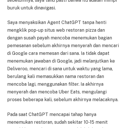
sebelumnya, saya tahu pasti bahwa itu adalah mimpi
buruk untuk dinavigasi.
Saya menyaksikan Agent ChatGPT tanpa henti
mengklik pop-up situs web restoran pizza dan
dengan susah payah mencoba menemukan bagian
pemesanan sebelum akhirnya menyerah dan mencari
di Google cara memesan dari sana. Ia tidak dapat
menemukan jawaban di Google, jadi melanjutkan ke
Deliveroo, mencari di sana untuk waktu yang lama,
berulang kali memasukkan nama restoran dan
mencoba lagi, menggunakan filter. Ia akhirnya
menyerah dan mencoba Uber Eats, mengulangi
proses beberapa kali, sebelum akhirnya melacaknya.
Pada saat ChatGPT mencapai tahap hanya
menemukan restoran, sudah sekitar 10-15 menit