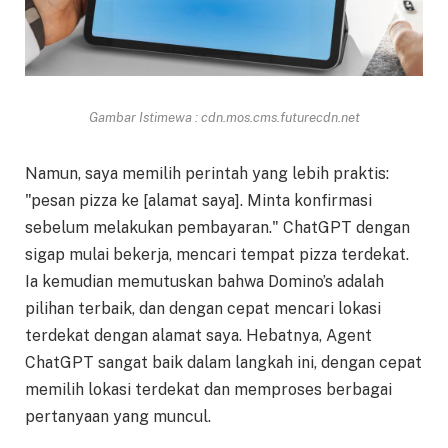
Gambar Istimewa : cdn.mos.cms.futurecdn.net
Namun, saya memilih perintah yang lebih praktis:
"pesan pizza ke [alamat saya]. Minta konfirmasi
sebelum melakukan pembayaran." ChatGPT dengan
sigap mulai bekerja, mencari tempat pizza terdekat.
Ia kemudian memutuskan bahwa Domino’s adalah
pilihan terbaik, dan dengan cepat mencari lokasi
terdekat dengan alamat saya. Hebatnya, Agent
ChatGPT sangat baik dalam langkah ini, dengan cepat
memilih lokasi terdekat dan memproses berbagai
pertanyaan yang muncul.