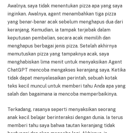
Awalnya, saya tidak menentukan pizza apa yang saya
inginkan. Awalnya, agent menambahkan tiga pizza
yang benar-benar acak sebelum menghapus dua dari
keranjang. Kemudian, ia tampak terjebak dalam
keputusan pembelian, secara acak memilih dan
menghapus berbagai jenis pizza. Setelah akhirnya
memutuskan pizza yang tampaknya acak, saya
menghabiskan lima menit untuk menyaksikan Agent
ChatGPT mencoba mengakses keranjang saya. Ketika
tidak dapat menyelesaikan perintah, sebuah kotak
teks kecil muncul untuk memberi tahu Anda apa yang
salah dan bagaimana ia mencoba memperbaikinya.
Terkadang, rasanya seperti menyaksikan seorang
anak kecil belajar berinteraksi dengan dunia. Ia terus
memberi tahu saya bahwa tautan keranjang tidak