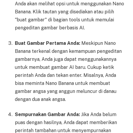
Anda akan melihat opsi untuk menggunakan Nano
Banana. Klik tautan yang disediakan atau pilih
"buat gambar" di bagian tools untuk memulai
pengeditan gambar berbasis AI.
Buat Gambar Pertama Anda:
Meskipun Nano
Banana terkenal dengan kemampuan pengeditan
gambarnya, Anda juga dapat menggunakannya
untuk membuat gambar AI baru. Cukup ketik
perintah Anda dan tekan enter. Misalnya, Anda
bisa meminta Nano Banana untuk membuat
gambar angsa yang anggun meluncur di danau
dengan dua anak angsa.
Sempurnakan Gambar Anda:
Jika Anda belum
puas dengan hasilnya, Anda dapat memberikan
perintah tambahan untuk menyempurnakan