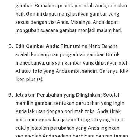
gambar. Semakin spesifik perintah Anda, semakin
baik Gemini dapat menghasilkan gambar yang
sesuai dengan visi Anda. Misalnya, Anda dapat
mengubah suasana gambar menjadi malam hari.
Edit Gambar Anda:
Fitur utama Nano Banana
adalah kemampuan pengeditan gambar. Untuk
mencobanya, unggah gambar yang dihasilkan oleh
AI atau foto yang Anda ambil sendiri. Caranya, klik
ikon plus (+).
Jelaskan Perubahan yang Diinginkan:
Setelah
memilih gambar, tentukan perubahan yang ingin
Anda lakukan dengan perintah teks. Anda tidak
perlu menggunakan jargon fotografi yang rumit,
cukup jelaskan perubahan yang Anda inginkan
seolah-olah Anda sedang berbicara dengan teman.