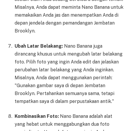
Misalnya, Anda dapat meminta Nano Banana untuk
memakaikan Anda jas dan menempatkan Anda di
depan jendela dengan pemandangan Jembatan
Brooklyn.
Ubah Latar Belakang:
Nano Banana juga
dirancang khusus untuk mengubah latar belakang
foto. Pilih foto yang ingin Anda edit dan jelaskan
perubahan latar belakang yang Anda inginkan.
Misalnya, Anda dapat menggunakan perintah:
"Gunakan gambar saya di depan Jembatan
Brooklyn. Pertahankan semuanya sama, tetapi
tempatkan saya di dalam perpustakaan antik."
Kombinasikan Foto:
Nano Banana adalah alat
yang hebat untuk menggabungkan dua foto