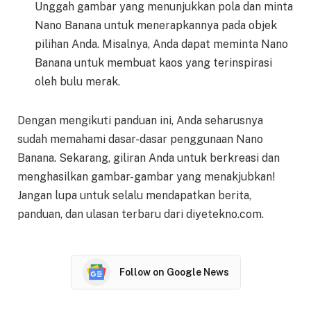
Unggah gambar yang menunjukkan pola dan minta
Nano Banana untuk menerapkannya pada objek
pilihan Anda. Misalnya, Anda dapat meminta Nano
Banana untuk membuat kaos yang terinspirasi
oleh bulu merak.
Dengan mengikuti panduan ini, Anda seharusnya
sudah memahami dasar-dasar penggunaan Nano
Banana. Sekarang, giliran Anda untuk berkreasi dan
menghasilkan gambar-gambar yang menakjubkan!
Jangan lupa untuk selalu mendapatkan berita,
panduan, dan ulasan terbaru dari diyetekno.com.
Follow on Google News