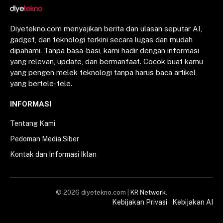
Diyetekno.com menyajikan berita dan ulasan seputar AI,
gadget, dan teknologi terkini secara lugas dan mudah
dipahami. Tanpa basa-basi, kami hadir dengan informasi
yang relevan, update, dan bermanfaat. Cocok buat kamu
yang pengen melek teknologi tanpa harus baca artikel
yang bertele-tele.
INFORMASI
Tentang Kami
Pedoman Media Siber
Kontak dan Informasi Iklan
© 2026 diyetekno.com |
KR Network
.
Kebijakan Privasi
Kebijakan AI