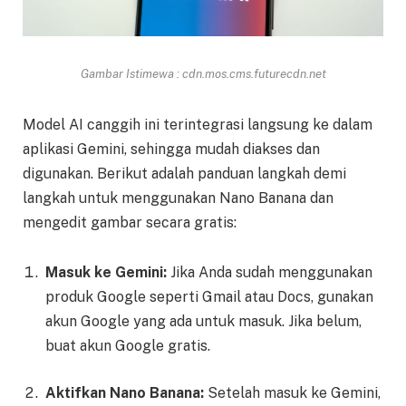
Gambar Istimewa : cdn.mos.cms.futurecdn.net
Model AI canggih ini terintegrasi langsung ke dalam
aplikasi Gemini, sehingga mudah diakses dan
digunakan. Berikut adalah panduan langkah demi
langkah untuk menggunakan Nano Banana dan
mengedit gambar secara gratis:
Masuk ke Gemini:
Jika Anda sudah menggunakan
produk Google seperti Gmail atau Docs, gunakan
akun Google yang ada untuk masuk. Jika belum,
buat akun Google gratis.
Aktifkan Nano Banana:
Setelah masuk ke Gemini,