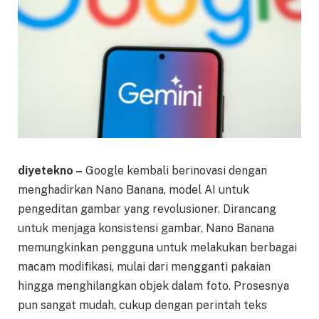
diyetekno –
Google kembali berinovasi dengan
menghadirkan Nano Banana, model AI untuk
pengeditan gambar yang revolusioner. Dirancang
untuk menjaga konsistensi gambar, Nano Banana
memungkinkan pengguna untuk melakukan berbagai
macam modifikasi, mulai dari mengganti pakaian
hingga menghilangkan objek dalam foto. Prosesnya
pun sangat mudah, cukup dengan perintah teks