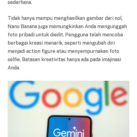
sederhana.
Tidak hanya mampu menghasilkan gambar dari nol,
Nano Banana juga memungkinkan Anda mengunggah
foto pribadi untuk diedit. Pengguna telah mencoba
berbagai kreasi menarik, seperti mengubah diri
menjadi action figure atau menyempurnakan foto
selfie. Batasan kreativitas hanya ada pada imajinasi
Anda.