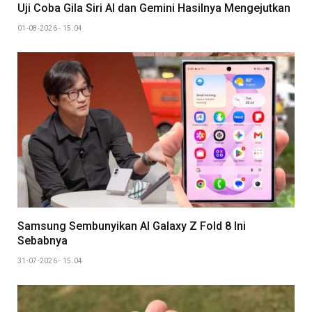
Uji Coba Gila Siri AI dan Gemini Hasilnya Mengejutkan
01-08-2026 - 15.04
Samsung Sembunyikan AI Galaxy Z Fold 8 Ini
Sebabnya
31-07-2026 - 15.04