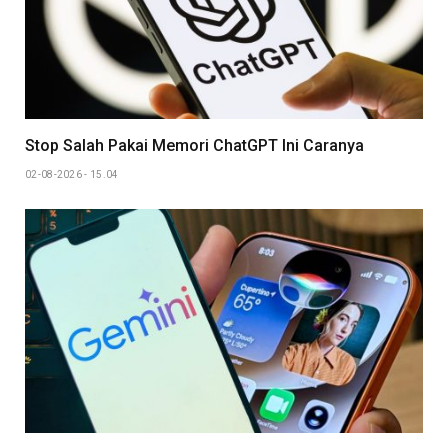
Stop Salah Pakai Memori ChatGPT Ini Caranya
02-08-2026 - 15.04