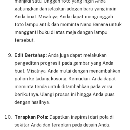
menjadi satu. Unggah foto yang ingin Anda
gabungkan dan jelaskan adegan baru yang ingin
Anda buat. Misalnya, Anda dapat mengunggah
foto lampu antik dan meminta Nano Banana untuk
mengganti buku di atas meja dengan lampu
tersebut.
Edit Bertahap:
Anda juga dapat melakukan
pengeditan progresif pada gambar yang Anda
buat. Misalnya, Anda mulai dengan menambahkan
pohon ke ladang kosong. Kemudian, Anda dapat
meminta tenda untuk ditambahkan pada versi
berikutnya. Ulangi proses ini hingga Anda puas
dengan hasilnya.
Terapkan Pola:
Dapatkan inspirasi dari pola di
sekitar Anda dan terapkan pada desain Anda.