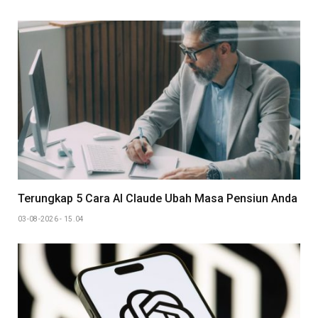
Terungkap 5 Cara AI Claude Ubah Masa Pensiun Anda
03-08-2026 - 15.04