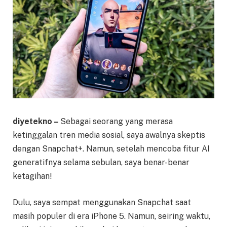
diyetekno –
Sebagai seorang yang merasa
ketinggalan tren media sosial, saya awalnya skeptis
dengan Snapchat+. Namun, setelah mencoba fitur AI
generatifnya selama sebulan, saya benar-benar
ketagihan!
Dulu, saya sempat menggunakan Snapchat saat
masih populer di era iPhone 5. Namun, seiring waktu,