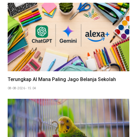
Terungkap AI Mana Paling Jago Belanja Sekolah
08-08-2026 - 15.04