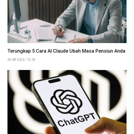
Terungkap 5 Cara AI Claude Ubah Masa Pensiun Anda
03-08-2026 - 15.04