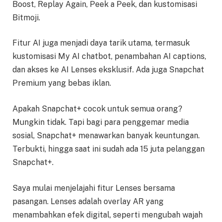
Boost, Replay Again, Peek a Peek, dan kustomisasi
Bitmoji.
Fitur AI juga menjadi daya tarik utama, termasuk
kustomisasi My AI chatbot, penambahan AI captions,
dan akses ke AI Lenses eksklusif. Ada juga Snapchat
Premium yang bebas iklan.
Apakah Snapchat+ cocok untuk semua orang?
Mungkin tidak. Tapi bagi para penggemar media
sosial, Snapchat+ menawarkan banyak keuntungan.
Terbukti, hingga saat ini sudah ada 15 juta pelanggan
Snapchat+.
Saya mulai menjelajahi fitur Lenses bersama
pasangan. Lenses adalah overlay AR yang
menambahkan efek digital, seperti mengubah wajah