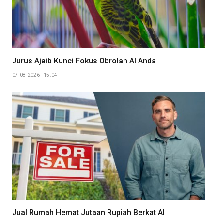
Jurus Ajaib Kunci Fokus Obrolan AI Anda
07-08-2026 - 15.04
Jual Rumah Hemat Jutaan Rupiah Berkat AI