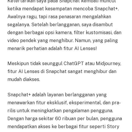
Ketertarikan saya pada Snapchat kembali muncul
ketika mendapat kesempatan mencoba Snapchat+.
Awalnya ragu, tapi rasa penasaran mengalahkan
segalanya. Setelah berlangganan, saya disambut
dengan berbagai opsi kamera, filter kustomisasi, dan
video pendek yang menghibur. Namun, yang paling
menarik perhatian adalah fitur AI Lenses!
Meskipun tidak seunggul ChatGPT atau Midjourney,
fitur AI Lenses di Snapchat sangat menghibur dan
mudah diakses.
Snapchat+ adalah layanan berlangganan yang
menawarkan fitur eksklusif, eksperimental, dan pra-
rilis untuk meningkatkan pengalaman pengguna.
Dengan harga sekitar 60 ribuan per bulan, pengguna
mendapatkan akses ke berbagai fitur seperti Story