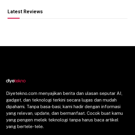
Latest Reviews
Diyetekno.com menyajikan berita dan ulasan seputar AI,
gadget, dan teknologi terkini secara lugas dan mudah
dipahami. Tanpa basa-basi, kami hadir dengan informasi
yang relevan, update, dan bermanfaat. Cocok buat kamu
yang pengen melek teknologi tanpa harus baca artikel
yang bertele-tele.