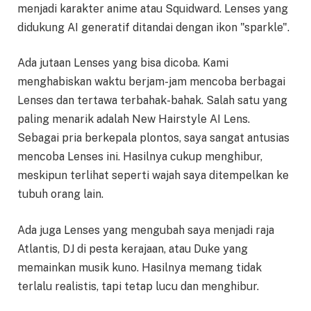
menjadi karakter anime atau Squidward. Lenses yang
didukung AI generatif ditandai dengan ikon "sparkle".
Ada jutaan Lenses yang bisa dicoba. Kami
menghabiskan waktu berjam-jam mencoba berbagai
Lenses dan tertawa terbahak-bahak. Salah satu yang
paling menarik adalah New Hairstyle AI Lens.
Sebagai pria berkepala plontos, saya sangat antusias
mencoba Lenses ini. Hasilnya cukup menghibur,
meskipun terlihat seperti wajah saya ditempelkan ke
tubuh orang lain.
Ada juga Lenses yang mengubah saya menjadi raja
Atlantis, DJ di pesta kerajaan, atau Duke yang
memainkan musik kuno. Hasilnya memang tidak
terlalu realistis, tapi tetap lucu dan menghibur.