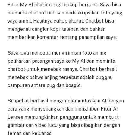
Fitur My AI chatbot juga cukup berguna. Saya bisa
meminta chatbot untuk mendeskripsikan foto yang
saya ambil. Hasilnya cukup akurat. Chatbot bisa
mengenali cangkir kopi, talenan, dan bahkan
memberikan komentar tentang penampilan saya.
Saya juga mencoba mengirimkan foto anjing
peliharaan pasangan saya ke My AI dan meminta
chatbot untuk menebak rasnya. Chatbot berhasil
menebak bahwa anjing tersebut adalah puggle,
campuran antara pug dan beagle.
Snapchat berhasil mengimplementasikan AI dengan
cara yang menyenangkan dan menghibur. Fitur AI
Lenses memungkinkan pengguna untuk membuat
gambar dan video lucu yang bisa dibagikan dengan
teman dan keluarga.