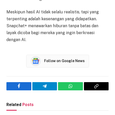
Meskipun hasil AI tidak selalu realistis, tapi yang
terpenting adalah kesenangan yang didapatkan.
Snapchat+ menawarkan hiburan tanpa batas dan
layak dicoba bagi mereka yang ingin berkreasi
dengan AI.
Follow on Google News
Facebook
Telegram
WhatsApp
Copy
Link
Related
Posts