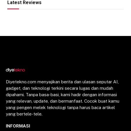
Latest Reviews
Diyetekno.com menyajikan berita dan ulasan seputar AI,
gadget, dan teknologi terkini secara lugas dan mudah
dipahami. Tanpa basa-basi, kami hadir dengan informasi
yang relevan, update, dan bermanfaat. Cocok buat kamu
yang pengen melek teknologi tanpa harus baca artikel
yang bertele-tele.
INFORMASI