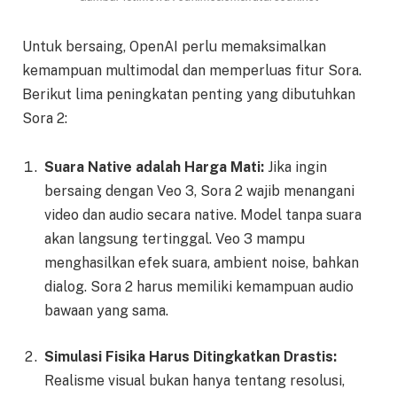
Untuk bersaing, OpenAI perlu memaksimalkan
kemampuan multimodal dan memperluas fitur Sora.
Berikut lima peningkatan penting yang dibutuhkan
Sora 2:
Suara Native adalah Harga Mati:
Jika ingin
bersaing dengan Veo 3, Sora 2 wajib menangani
video dan audio secara native. Model tanpa suara
akan langsung tertinggal. Veo 3 mampu
menghasilkan efek suara, ambient noise, bahkan
dialog. Sora 2 harus memiliki kemampuan audio
bawaan yang sama.
Simulasi Fisika Harus Ditingkatkan Drastis:
Realisme visual bukan hanya tentang resolusi,