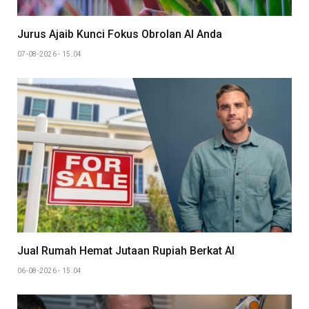
Jurus Ajaib Kunci Fokus Obrolan AI Anda
07-08-2026 - 15.04
Jual Rumah Hemat Jutaan Rupiah Berkat AI
06-08-2026 - 15.04