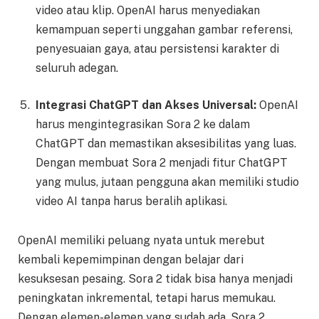
video atau klip. OpenAI harus menyediakan
kemampuan seperti unggahan gambar referensi,
penyesuaian gaya, atau persistensi karakter di
seluruh adegan.
Integrasi ChatGPT dan Akses Universal:
OpenAI
harus mengintegrasikan Sora 2 ke dalam
ChatGPT dan memastikan aksesibilitas yang luas.
Dengan membuat Sora 2 menjadi fitur ChatGPT
yang mulus, jutaan pengguna akan memiliki studio
video AI tanpa harus beralih aplikasi.
OpenAI memiliki peluang nyata untuk merebut
kembali kepemimpinan dengan belajar dari
kesuksesan pesaing. Sora 2 tidak bisa hanya menjadi
peningkatan inkremental, tetapi harus memukau.
Dengan elemen-elemen yang sudah ada, Sora 2