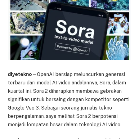
diyetekno –
OpenAI bersiap meluncurkan generasi
terbaru dari model AI video andalannya, Sora, dalam
kuartal ini. Sora 2 diharapkan membawa gebrakan
signifikan untuk bersaing dengan kompetitor seperti
Google Veo 3. Sebagai seorang jurnalis tekno
berpengalaman, saya melihat Sora 2 berpotensi
menjadi lompatan besar dalam teknologi AI video.