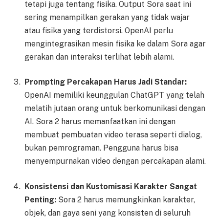
tetapi juga tentang fisika. Output Sora saat ini
sering menampilkan gerakan yang tidak wajar
atau fisika yang terdistorsi. OpenAI perlu
mengintegrasikan mesin fisika ke dalam Sora agar
gerakan dan interaksi terlihat lebih alami.
Prompting Percakapan Harus Jadi Standar:
OpenAI memiliki keunggulan ChatGPT yang telah
melatih jutaan orang untuk berkomunikasi dengan
AI. Sora 2 harus memanfaatkan ini dengan
membuat pembuatan video terasa seperti dialog,
bukan pemrograman. Pengguna harus bisa
menyempurnakan video dengan percakapan alami.
Konsistensi dan Kustomisasi Karakter Sangat
Penting:
Sora 2 harus memungkinkan karakter,
objek, dan gaya seni yang konsisten di seluruh