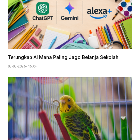
Terungkap AI Mana Paling Jago Belanja Sekolah
08-08-2026 - 15.04