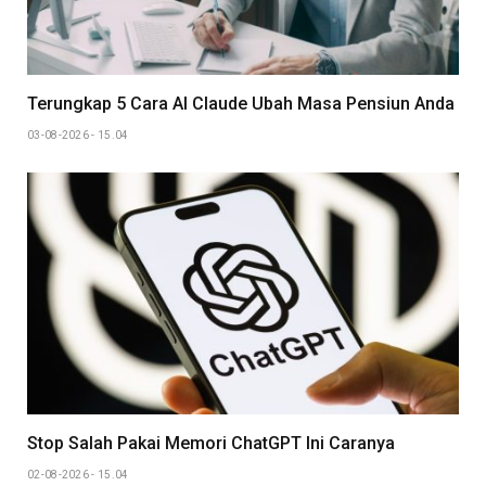
Terungkap 5 Cara AI Claude Ubah Masa Pensiun Anda
03-08-2026 - 15.04
Stop Salah Pakai Memori ChatGPT Ini Caranya
02-08-2026 - 15.04