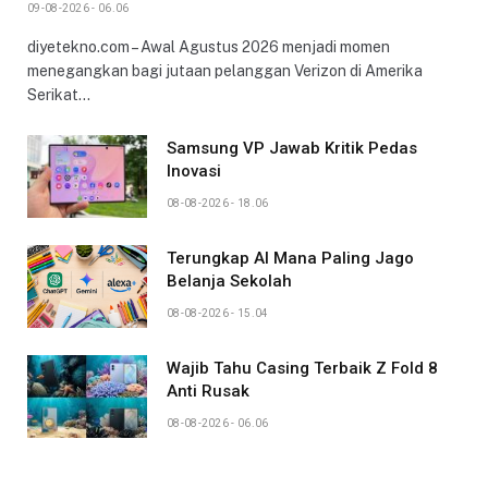
09-08-2026 - 06.06
diyetekno.com – Awal Agustus 2026 menjadi momen
menegangkan bagi jutaan pelanggan Verizon di Amerika
Serikat…
Samsung VP Jawab Kritik Pedas
Inovasi
08-08-2026 - 18.06
Terungkap AI Mana Paling Jago
Belanja Sekolah
08-08-2026 - 15.04
Wajib Tahu Casing Terbaik Z Fold 8
Anti Rusak
08-08-2026 - 06.06