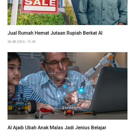
Jual Rumah Hemat Jutaan Rupiah Berkat AI
06-08-2026 - 15.04
AI Ajaib Ubah Anak Malas Jadi Jenius Belajar