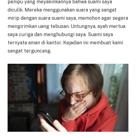
penipu yang meyakinkannya bahwa suami saya
diculik. Mereka menggunakan suara yang sangat
mirip dengan suara suami saya, memohon agar segera
mengirimkan uang tebusan. Untungnya, ayah mertua
saya curiga dan menghubungi saya. Suami saya
ternyata aman di kantor. Kejadian ini membuat kami
sangat terguncang.