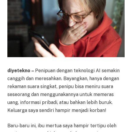
diyetekno –
Penipuan dengan teknologi AI semakin
canggih dan meresahkan. Bayangkan, hanya dengan
rekaman suara singkat, penipu bisa meniru suara
seseorang dan menggunakannya untuk memeras
uang, informasi pribadi, atau bahkan lebih buruk.
Keluarga saya sendiri hampir menjadi korban!
Baru-baru ini, ibu mertua saya hampir tertipu oleh