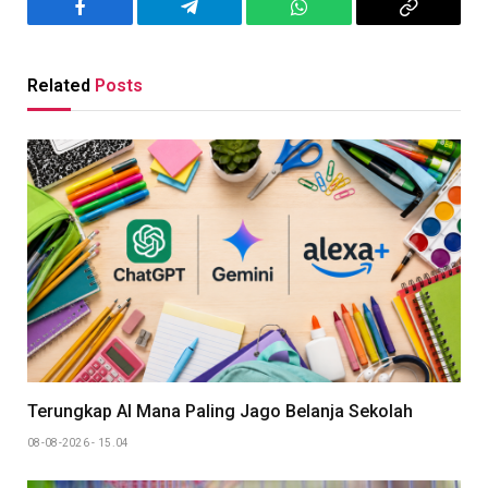
Facebook
Telegram
WhatsApp
Copy
Link
Related
Posts
Terungkap AI Mana Paling Jago Belanja Sekolah
08-08-2026 - 15.04