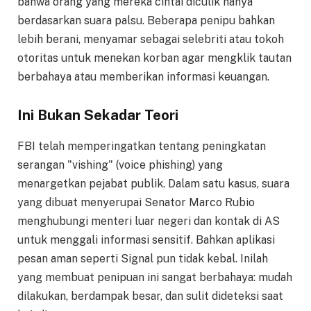
bahwa orang yang mereka cintai diculik hanya
berdasarkan suara palsu. Beberapa penipu bahkan
lebih berani, menyamar sebagai selebriti atau tokoh
otoritas untuk menekan korban agar mengklik tautan
berbahaya atau memberikan informasi keuangan.
Ini Bukan Sekadar Teori
FBI telah memperingatkan tentang peningkatan
serangan "vishing" (voice phishing) yang
menargetkan pejabat publik. Dalam satu kasus, suara
yang dibuat menyerupai Senator Marco Rubio
menghubungi menteri luar negeri dan kontak di AS
untuk menggali informasi sensitif. Bahkan aplikasi
pesan aman seperti Signal pun tidak kebal. Inilah
yang membuat penipuan ini sangat berbahaya: mudah
dilakukan, berdampak besar, dan sulit dideteksi saat