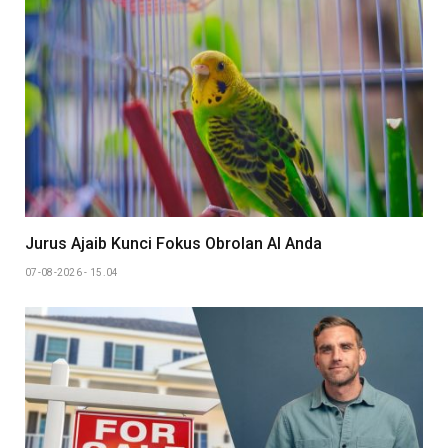
Jurus Ajaib Kunci Fokus Obrolan AI Anda
07-08-2026 - 15.04