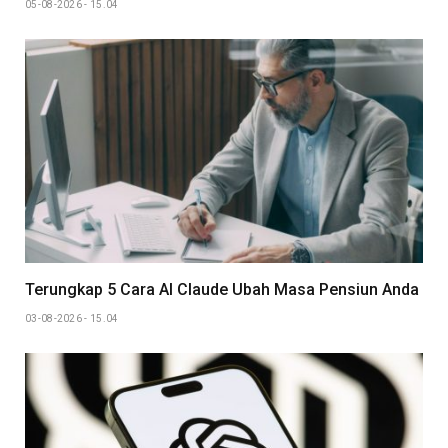
05-08-2026 - 15.04
Terungkap 5 Cara AI Claude Ubah Masa Pensiun Anda
03-08-2026 - 15.04