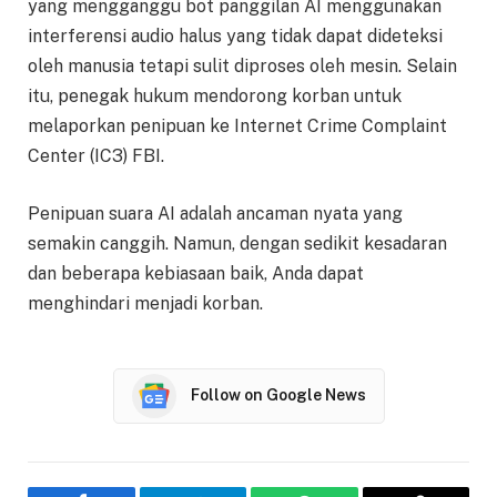
yang mengganggu bot panggilan AI menggunakan
interferensi audio halus yang tidak dapat dideteksi
oleh manusia tetapi sulit diproses oleh mesin. Selain
itu, penegak hukum mendorong korban untuk
melaporkan penipuan ke Internet Crime Complaint
Center (IC3) FBI.
Penipuan suara AI adalah ancaman nyata yang
semakin canggih. Namun, dengan sedikit kesadaran
dan beberapa kebiasaan baik, Anda dapat
menghindari menjadi korban.
Follow on Google News