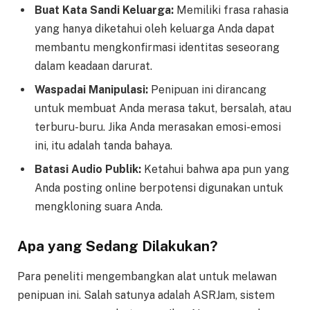
Buat Kata Sandi Keluarga:
Memiliki frasa rahasia
yang hanya diketahui oleh keluarga Anda dapat
membantu mengkonfirmasi identitas seseorang
dalam keadaan darurat.
Waspadai Manipulasi:
Penipuan ini dirancang
untuk membuat Anda merasa takut, bersalah, atau
terburu-buru. Jika Anda merasakan emosi-emosi
ini, itu adalah tanda bahaya.
Batasi Audio Publik:
Ketahui bahwa apa pun yang
Anda posting online berpotensi digunakan untuk
mengkloning suara Anda.
Apa yang Sedang Dilakukan?
Para peneliti mengembangkan alat untuk melawan
penipuan ini. Salah satunya adalah ASRJam, sistem