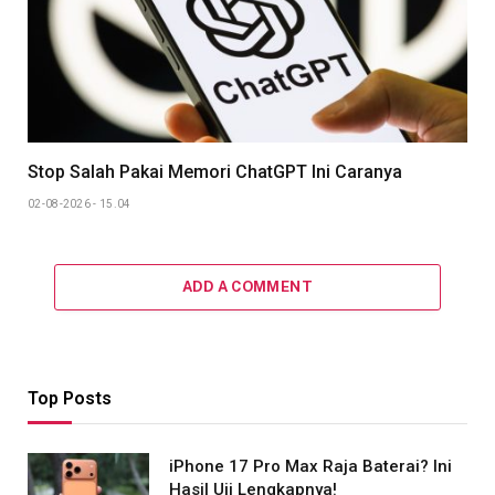
Stop Salah Pakai Memori ChatGPT Ini Caranya
02-08-2026 - 15.04
ADD A COMMENT
Top Posts
iPhone 17 Pro Max Raja Baterai? Ini
Hasil Uji Lengkapnya!