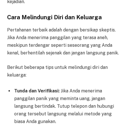
kejadian.
Cara Melindungi Diri dan Keluarga
Pertahanan terbaik adalah dengan bersikap skeptis.
Jika Anda menerima panggilan yang terasa aneh,
meskipun terdengar seperti seseorang yang Anda
kenal, berhentilah sejenak dan jangan langsung panik.
Berikut beberapa tips untuk melindungi diri dan
keluarga:
Tunda dan Verifikasi:
Jika Anda menerima
panggilan panik yang meminta uang, jangan
langsung bertindak. Tutup telepon dan hubungi
orang tersebut langsung melalui metode yang
biasa Anda gunakan.