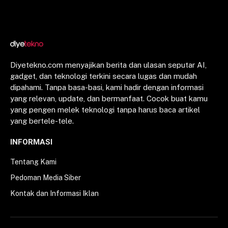
Diyetekno.com menyajikan berita dan ulasan seputar AI,
gadget, dan teknologi terkini secara lugas dan mudah
dipahami. Tanpa basa-basi, kami hadir dengan informasi
yang relevan, update, dan bermanfaat. Cocok buat kamu
yang pengen melek teknologi tanpa harus baca artikel
yang bertele-tele.
INFORMASI
Tentang Kami
Pedoman Media Siber
Kontak dan Informasi Iklan