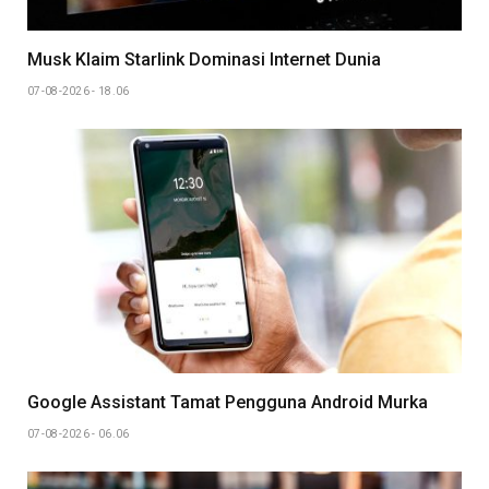
Musk Klaim Starlink Dominasi Internet Dunia
07-08-2026 - 18.06
Google Assistant Tamat Pengguna Android Murka
07-08-2026 - 06.06