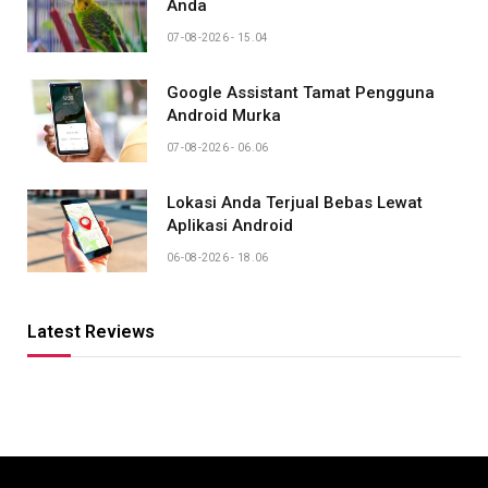
Anda
07-08-2026 - 15.04
Google Assistant Tamat Pengguna
Android Murka
07-08-2026 - 06.06
Lokasi Anda Terjual Bebas Lewat
Aplikasi Android
06-08-2026 - 18.06
Latest Reviews