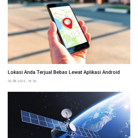
Lokasi Anda Terjual Bebas Lewat Aplikasi Android
06-08-2026 - 18.06