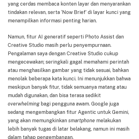
yang cerdas membaca konten layar dan menyarankan
tindakan relevan, serta ‘Now Brief’ di layar kunci yang
menampilkan informasi penting harian.
Namun, fitur AI generatif seperti Photo Assist dan
Creative Studio masih perlu penyempurnaan.
Pengalaman saya dengan Creative Studio cukup
mengecewakan; seringkali gagal memahami perintah
atau menghasilkan gambar yang tidak sesuai, bahkan
menolak beberapa kata kunci. Ini menunjukkan bahwa
meskipun banyak fitur, tidak semuanya matang atau
mudah digunakan, dan bisa terasa sedikit
overwhelming
bagi pengguna awam. Google juga
sedang mengembangkan fitur Agentic untuk Gemini,
yang akan memungkinkan
smartphone
melakukan
lebih banyak tugas di latar belakang, namun ini masih
dalam tahap pengembangan.