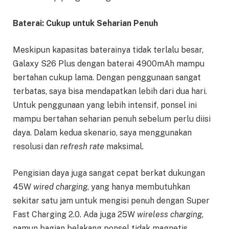
Baterai: Cukup untuk Seharian Penuh
Meskipun kapasitas baterainya tidak terlalu besar,
Galaxy S26 Plus dengan baterai 4900mAh mampu
bertahan cukup lama. Dengan penggunaan sangat
terbatas, saya bisa mendapatkan lebih dari dua hari.
Untuk penggunaan yang lebih intensif, ponsel ini
mampu bertahan seharian penuh sebelum perlu diisi
daya. Dalam kedua skenario, saya menggunakan
resolusi dan
refresh rate
maksimal.
Pengisian daya juga sangat cepat berkat dukungan
45W
wired charging
, yang hanya membutuhkan
sekitar satu jam untuk mengisi penuh dengan Super
Fast Charging 2.0. Ada juga 25W
wireless charging
,
namun bagian belakang ponsel tidak magnetis,