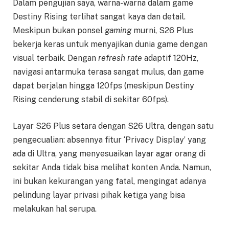
Dalam pengujian saya, warna-warna dalam game
Destiny Rising terlihat sangat kaya dan detail.
Meskipun bukan ponsel
gaming
murni, S26 Plus
bekerja keras untuk menyajikan dunia game dengan
visual terbaik. Dengan
refresh rate
adaptif 120Hz,
navigasi antarmuka terasa sangat mulus, dan game
dapat berjalan hingga 120fps (meskipun Destiny
Rising cenderung stabil di sekitar 60fps).
Layar S26 Plus setara dengan S26 Ultra, dengan satu
pengecualian: absennya fitur ‘Privacy Display’ yang
ada di Ultra, yang menyesuaikan layar agar orang di
sekitar Anda tidak bisa melihat konten Anda. Namun,
ini bukan kekurangan yang fatal, mengingat adanya
pelindung layar privasi pihak ketiga yang bisa
melakukan hal serupa.