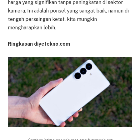
harga yang signifikan tanpa peningkatan di sektor
kamera. Ini adalah ponsel yang sangat baik, namun di
tengah persaingan ketat, kita mungkin
mengharapkan lebih.
Ringkasan diyetekno.com