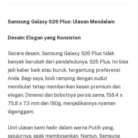
Samsung Galaxy S26 Plus: Ulasan Mendalam
Desain: Elegan yang Konsisten
Secara desain, Samsung Galaxy S26 Plus tidak
banyak berubah dari pendahulunya, S25 Plus. Ini bisa
jadi kabar baik atau buruk, tergantung preferensi
Anda. Bagi saya, bodi ramping dengan sudut
membulat tetap memberikan kesan premium dan
elegan. Dimensi dan bobotnya persis sama, 158.4 x
75.8 x 7.3 mm dan 190g, menjadikannya nyaman
digenggam.
Unit ulasan kami hadir dalam warna Putih yang,
sejujurnya, agak membosankan. Namun, Samsung