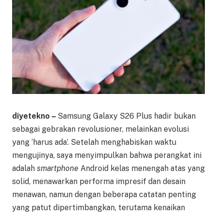
diyetekno –
Samsung Galaxy S26 Plus hadir bukan
sebagai gebrakan revolusioner, melainkan evolusi
yang ‘harus ada’. Setelah menghabiskan waktu
mengujinya, saya menyimpulkan bahwa perangkat ini
adalah
smartphone
Android kelas menengah atas yang
solid, menawarkan performa impresif dan desain
menawan, namun dengan beberapa catatan penting
yang patut dipertimbangkan, terutama kenaikan