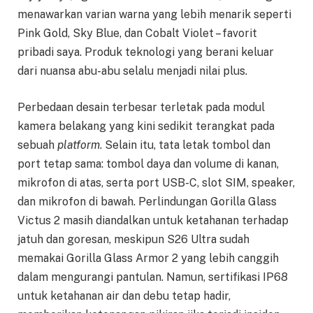
menawarkan varian warna yang lebih menarik seperti
Pink Gold, Sky Blue, dan Cobalt Violet – favorit
pribadi saya. Produk teknologi yang berani keluar
dari nuansa abu-abu selalu menjadi nilai plus.
Perbedaan desain terbesar terletak pada modul
kamera belakang yang kini sedikit terangkat pada
sebuah
platform
. Selain itu, tata letak tombol dan
port tetap sama: tombol daya dan volume di kanan,
mikrofon di atas, serta port USB-C, slot SIM, speaker,
dan mikrofon di bawah. Perlindungan Gorilla Glass
Victus 2 masih diandalkan untuk ketahanan terhadap
jatuh dan goresan, meskipun S26 Ultra sudah
memakai Gorilla Glass Armor 2 yang lebih canggih
dalam mengurangi pantulan. Namun, sertifikasi IP68
untuk ketahanan air dan debu tetap hadir,