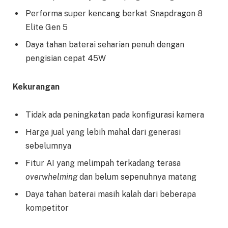
Performa super kencang berkat Snapdragon 8
Elite Gen 5
Daya tahan baterai seharian penuh dengan
pengisian cepat 45W
Kekurangan
Tidak ada peningkatan pada konfigurasi kamera
Harga jual yang lebih mahal dari generasi
sebelumnya
Fitur AI yang melimpah terkadang terasa
overwhelming
dan belum sepenuhnya matang
Daya tahan baterai masih kalah dari beberapa
kompetitor