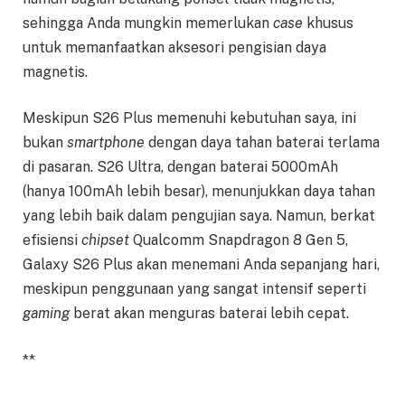
sehingga Anda mungkin memerlukan
case
khusus
untuk memanfaatkan aksesori pengisian daya
magnetis.
Meskipun S26 Plus memenuhi kebutuhan saya, ini
bukan
smartphone
dengan daya tahan baterai terlama
di pasaran. S26 Ultra, dengan baterai 5000mAh
(hanya 100mAh lebih besar), menunjukkan daya tahan
yang lebih baik dalam pengujian saya. Namun, berkat
efisiensi
chipset
Qualcomm Snapdragon 8 Gen 5,
Galaxy S26 Plus akan menemani Anda sepanjang hari,
meskipun penggunaan yang sangat intensif seperti
gaming
berat akan menguras baterai lebih cepat.
**