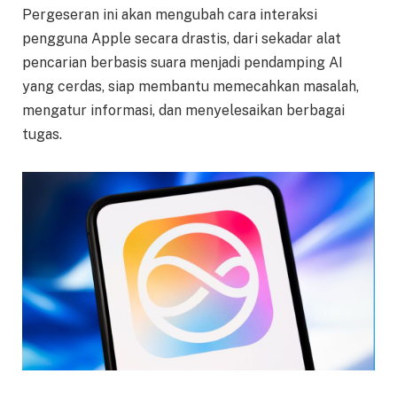
Pergeseran ini akan mengubah cara interaksi
pengguna Apple secara drastis, dari sekadar alat
pencarian berbasis suara menjadi pendamping AI
yang cerdas, siap membantu memecahkan masalah,
mengatur informasi, dan menyelesaikan berbagai
tugas.