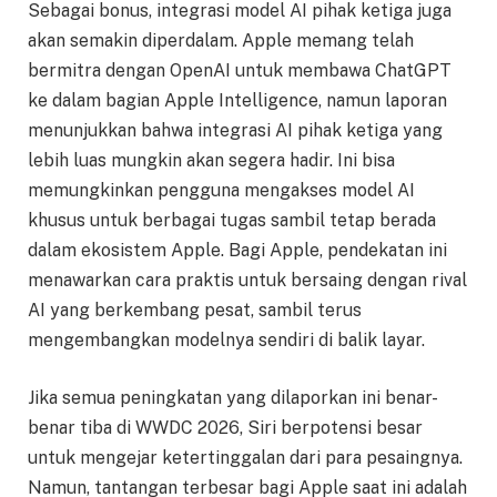
Sebagai bonus, integrasi model AI pihak ketiga juga
akan semakin diperdalam. Apple memang telah
bermitra dengan OpenAI untuk membawa ChatGPT
ke dalam bagian Apple Intelligence, namun laporan
menunjukkan bahwa integrasi AI pihak ketiga yang
lebih luas mungkin akan segera hadir. Ini bisa
memungkinkan pengguna mengakses model AI
khusus untuk berbagai tugas sambil tetap berada
dalam ekosistem Apple. Bagi Apple, pendekatan ini
menawarkan cara praktis untuk bersaing dengan rival
AI yang berkembang pesat, sambil terus
mengembangkan modelnya sendiri di balik layar.
Jika semua peningkatan yang dilaporkan ini benar-
benar tiba di WWDC 2026, Siri berpotensi besar
untuk mengejar ketertinggalan dari para pesaingnya.
Namun, tantangan terbesar bagi Apple saat ini adalah