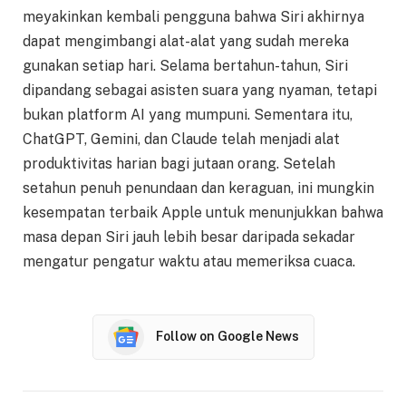
meyakinkan kembali pengguna bahwa Siri akhirnya
dapat mengimbangi alat-alat yang sudah mereka
gunakan setiap hari. Selama bertahun-tahun, Siri
dipandang sebagai asisten suara yang nyaman, tetapi
bukan platform AI yang mumpuni. Sementara itu,
ChatGPT, Gemini, dan Claude telah menjadi alat
produktivitas harian bagi jutaan orang. Setelah
setahun penuh penundaan dan keraguan, ini mungkin
kesempatan terbaik Apple untuk menunjukkan bahwa
masa depan Siri jauh lebih besar daripada sekadar
mengatur pengatur waktu atau memeriksa cuaca.
Follow on Google News