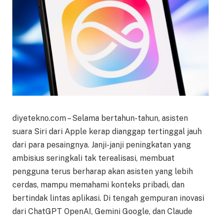
diyetekno.com – Selama bertahun-tahun, asisten
suara Siri dari Apple kerap dianggap tertinggal jauh
dari para pesaingnya. Janji-janji peningkatan yang
ambisius seringkali tak terealisasi, membuat
pengguna terus berharap akan asisten yang lebih
cerdas, mampu memahami konteks pribadi, dan
bertindak lintas aplikasi. Di tengah gempuran inovasi
dari ChatGPT OpenAI, Gemini Google, dan Claude