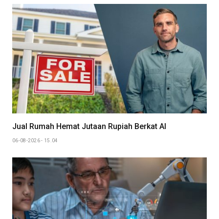
Jual Rumah Hemat Jutaan Rupiah Berkat AI
06-08-2026 - 15.04