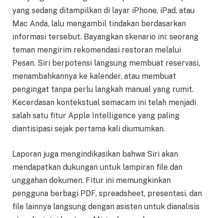
yang sedang ditampilkan di layar iPhone, iPad, atau
Mac Anda, lalu mengambil tindakan berdasarkan
informasi tersebut. Bayangkan skenario ini: seorang
teman mengirim rekomendasi restoran melalui
Pesan. Siri berpotensi langsung membuat reservasi,
menambahkannya ke kalender, atau membuat
pengingat tanpa perlu langkah manual yang rumit.
Kecerdasan kontekstual semacam ini telah menjadi
salah satu fitur Apple Intelligence yang paling
diantisipasi sejak pertama kali diumumkan.
Laporan juga mengindikasikan bahwa Siri akan
mendapatkan dukungan untuk lampiran file dan
unggahan dokumen. Fitur ini memungkinkan
pengguna berbagi PDF, spreadsheet, presentasi, dan
file lainnya langsung dengan asisten untuk dianalisis