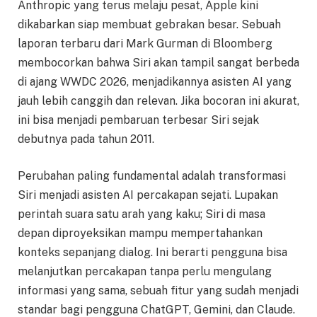
Anthropic yang terus melaju pesat, Apple kini
dikabarkan siap membuat gebrakan besar. Sebuah
laporan terbaru dari Mark Gurman di Bloomberg
membocorkan bahwa Siri akan tampil sangat berbeda
di ajang WWDC 2026, menjadikannya asisten AI yang
jauh lebih canggih dan relevan. Jika bocoran ini akurat,
ini bisa menjadi pembaruan terbesar Siri sejak
debutnya pada tahun 2011.
Perubahan paling fundamental adalah transformasi
Siri menjadi asisten AI percakapan sejati. Lupakan
perintah suara satu arah yang kaku; Siri di masa
depan diproyeksikan mampu mempertahankan
konteks sepanjang dialog. Ini berarti pengguna bisa
melanjutkan percakapan tanpa perlu mengulang
informasi yang sama, sebuah fitur yang sudah menjadi
standar bagi pengguna ChatGPT, Gemini, dan Claude.