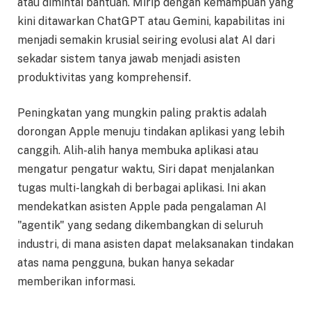
atau dimintai bantuan. Mirip dengan kemampuan yang
kini ditawarkan ChatGPT atau Gemini, kapabilitas ini
menjadi semakin krusial seiring evolusi alat AI dari
sekadar sistem tanya jawab menjadi asisten
produktivitas yang komprehensif.
Peningkatan yang mungkin paling praktis adalah
dorongan Apple menuju tindakan aplikasi yang lebih
canggih. Alih-alih hanya membuka aplikasi atau
mengatur pengatur waktu, Siri dapat menjalankan
tugas multi-langkah di berbagai aplikasi. Ini akan
mendekatkan asisten Apple pada pengalaman AI
"agentik" yang sedang dikembangkan di seluruh
industri, di mana asisten dapat melaksanakan tindakan
atas nama pengguna, bukan hanya sekadar
memberikan informasi.